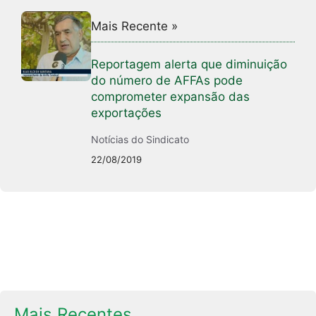
Mais Recente »
Reportagem alerta que diminuição
do número de AFFAs pode
comprometer expansão das
exportações
Notícias do Sindicato
22/08/2019
Mais Recentes