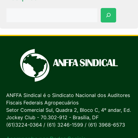
Pesquisar
ANFFA Sindical é o Sindicato Nacional dos Auditores
Fiscais Federais Agropecuários
Setor Comercial Sul, Quadra 2, Bloco C, 4º andar, Ed.
Jockey Club - 70.302-912 - Brasília, DF
(61)3224-0364 / (61) 3246-1599 / (61) 3968-6573