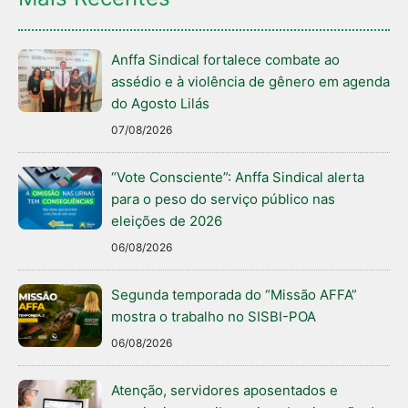
Anffa Sindical fortalece combate ao
assédio e à violência de gênero em agenda
do Agosto Lilás
07/08/2026
“Vote Consciente”: Anffa Sindical alerta
para o peso do serviço público nas
eleições de 2026
06/08/2026
Segunda temporada do “Missão AFFA”
mostra o trabalho no SISBI-POA
06/08/2026
Atenção, servidores aposentados e