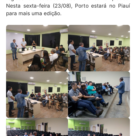
Nesta sexta-feira (23/08), Porto estará no Piauí
para mais uma edição.