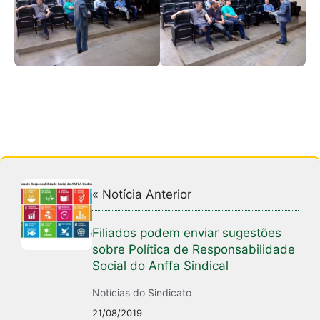
« Notícia Anterior
Filiados podem enviar sugestões
sobre Política de Responsabilidade
Social do Anffa Sindical
Notícias do Sindicato
21/08/2019