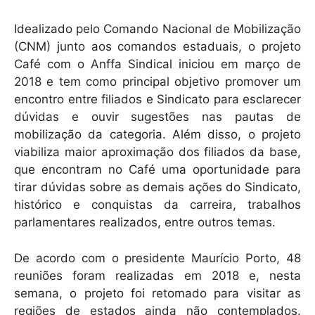
Idealizado pelo Comando Nacional de Mobilização
(CNM) junto aos comandos estaduais, o projeto
Café com o Anffa Sindical iniciou em março de
2018 e tem como principal objetivo promover um
encontro entre filiados e Sindicato para esclarecer
dúvidas e ouvir sugestões nas pautas de
mobilização da categoria. Além disso, o projeto
viabiliza maior aproximação dos filiados da base,
que encontram no Café uma oportunidade para
tirar dúvidas sobre as demais ações do Sindicato,
histórico e conquistas da carreira, trabalhos
parlamentares realizados, entre outros temas.
De acordo com o presidente Maurício Porto, 48
reuniões foram realizadas em 2018 e, nesta
semana, o projeto foi retomado para visitar as
regiões de estados ainda não contemplados.