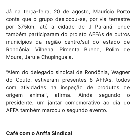
Já na terça-feira, 20 de agosto, Maurício Porto
conta que o grupo deslocou-se, por via terrestre
por 375km, até a cidade de Ji-Paraná, onde
também participaram do projeto AFFAs de outros
municípios da região centro/sul do estado de
Rondônia: Vilhena, Pimenta Bueno, Rolim de
Moura, Jaru e Chupinguaia.
“Além do delegado sindical de Rondônia, Wagner
do Couto, estiveram presentes 8 AFFAs, todos
com atividades na inspeção de produtos de
origem animal”, afirma. Ainda segundo o
presidente, um jantar comemorativo ao dia do
AFFA também marcou o segundo evento.
Café com o Anffa Sindical