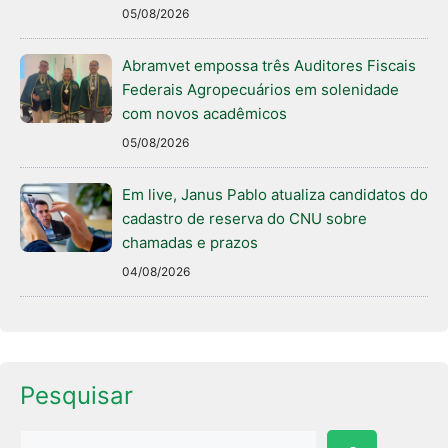
05/08/2026
Abramvet empossa três Auditores Fiscais
Federais Agropecuários em solenidade
com novos acadêmicos
05/08/2026
Em live, Janus Pablo atualiza candidatos do
cadastro de reserva do CNU sobre
chamadas e prazos
04/08/2026
Pesquisar
Pesquisar