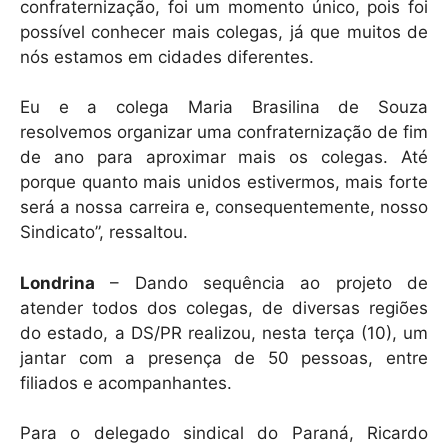
confraternização, foi um momento único, pois foi
possível conhecer mais colegas, já que muitos de
nós estamos em cidades diferentes.
Eu e a colega Maria Brasilina de Souza
resolvemos organizar uma confraternização de fim
de ano para aproximar mais os colegas. Até
porque quanto mais unidos estivermos, mais forte
será a nossa carreira e, consequentemente, nosso
Sindicato”, ressaltou.
Londrina
– Dando sequência ao projeto de
atender todos dos colegas, de diversas regiões
do estado, a DS/PR realizou, nesta terça (10), um
jantar com a presença de 50 pessoas, entre
filiados e acompanhantes.
Para o delegado sindical do Paraná, Ricardo