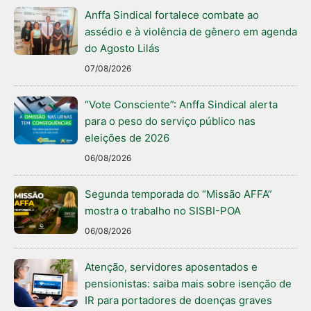
Anffa Sindical fortalece combate ao
assédio e à violência de gênero em agenda
do Agosto Lilás
07/08/2026
“Vote Consciente”: Anffa Sindical alerta
para o peso do serviço público nas
eleições de 2026
06/08/2026
Segunda temporada do “Missão AFFA”
mostra o trabalho no SISBI-POA
06/08/2026
Atenção, servidores aposentados e
pensionistas: saiba mais sobre isenção de
IR para portadores de doenças graves