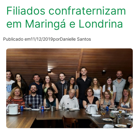
Filiados confraternizam
em Maringá e Londrina
Publicado em
11/12/2019
por
Danielle Santos