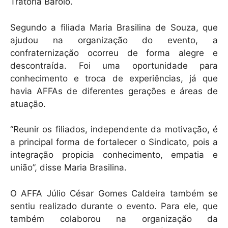
Tratoria Barolo.
Segundo a filiada Maria Brasilina de Souza, que
ajudou na organização do evento, a
confraternização ocorreu de forma alegre e
descontraída. Foi uma oportunidade para
conhecimento e troca de experiências, já que
havia AFFAs de diferentes gerações e áreas de
atuação.
“Reunir os filiados, independente da motivação, é
a principal forma de fortalecer o Sindicato, pois a
integração propicia conhecimento, empatia e
união”, disse Maria Brasilina.
O AFFA Júlio César Gomes Caldeira também se
sentiu realizado durante o evento. Para ele, que
também colaborou na organização da