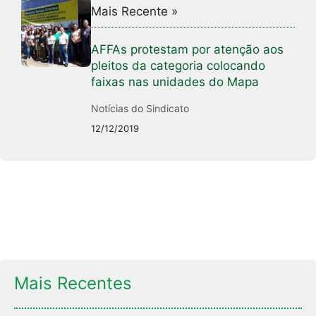
Mais Recente »
AFFAs protestam por atenção aos
pleitos da categoria colocando
faixas nas unidades do Mapa
Notícias do Sindicato
12/12/2019
Mais Recentes