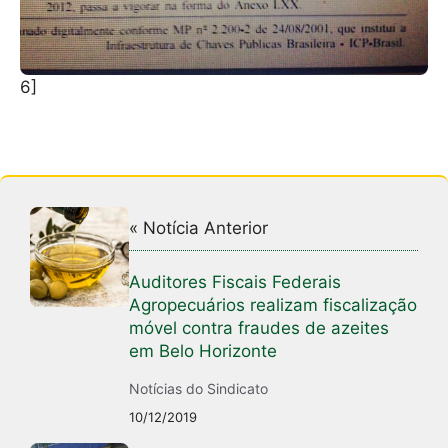
6]
« Notícia Anterior
Auditores Fiscais Federais
Agropecuários realizam fiscalização
móvel contra fraudes de azeites
em Belo Horizonte
Notícias do Sindicato
10/12/2019