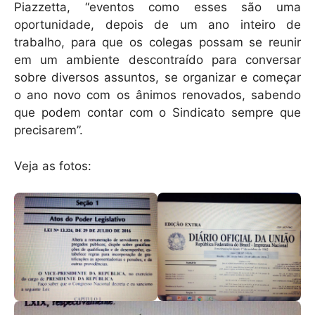
Piazzetta, “eventos como esses são uma
oportunidade, depois de um ano inteiro de
trabalho, para que os colegas possam se reunir
em um ambiente descontraído para conversar
sobre diversos assuntos, se organizar e começar
o ano novo com os ânimos renovados, sabendo
que podem contar com o Sindicato sempre que
precisarem”.
Veja as fotos: