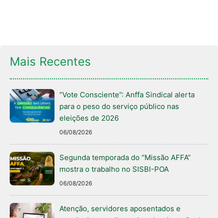
Mais Recentes
“Vote Consciente”: Anffa Sindical alerta
para o peso do serviço público nas
eleições de 2026
06/08/2026
Segunda temporada do “Missão AFFA”
mostra o trabalho no SISBI-POA
06/08/2026
Atenção, servidores aposentados e