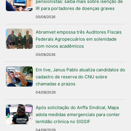
pensionistas: saiba mais sobre isenção de
IR para portadores de doenças graves
05/08/2026
Abramvet empossa três Auditores Fiscais
Federais Agropecuários em solenidade
com novos acadêmicos
05/08/2026
Em live, Janus Pablo atualiza candidatos do
cadastro de reserva do CNU sobre
chamadas e prazos
04/08/2026
Após solicitação do Anffa Sindical, Mapa
adota medidas emergenciais para conter
lentidão crônica no SIGSIF
04/08/2026