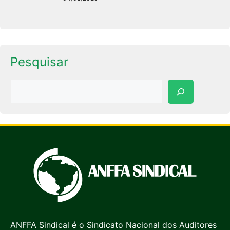
Pesquisar
Pesquisar
ANFFA Sindical é o Sindicato Nacional dos Auditores