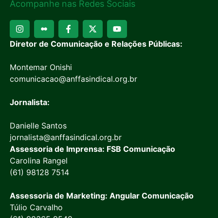
Acompanhe nas Redes Sociais
Diretor de Comunicação e Relações Públicas:
Montemar Onishi
comunicacao@anffasindical.org.br
Jornalista:
Danielle Santos
jornalista@anffasindical.org.br
Assessoria de Imprensa: FSB Comunicação
Carolina Rangel
(61) 98128 7514
Assessoria de Marketing: Angular Comunicação
Túlio Carvalho