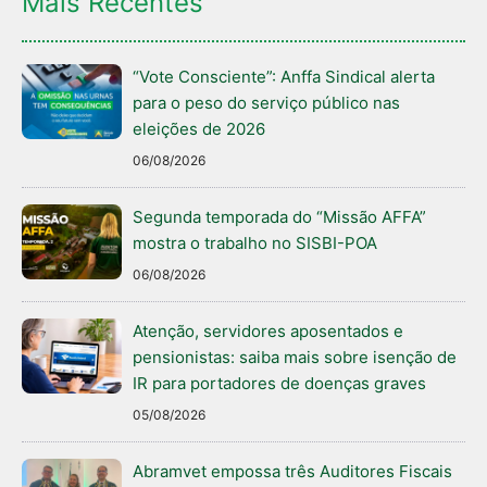
Mais Recentes
“Vote Consciente”: Anffa Sindical alerta
para o peso do serviço público nas
eleições de 2026
06/08/2026
Segunda temporada do “Missão AFFA”
mostra o trabalho no SISBI-POA
06/08/2026
Atenção, servidores aposentados e
pensionistas: saiba mais sobre isenção de
IR para portadores de doenças graves
05/08/2026
Abramvet empossa três Auditores Fiscais