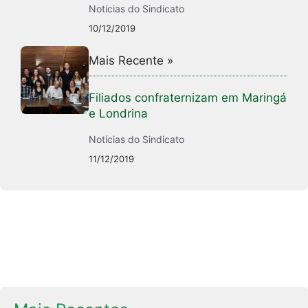
Notícias do Sindicato
10/12/2019
Mais Recente »
Filiados confraternizam em Maringá
e Londrina
Notícias do Sindicato
11/12/2019