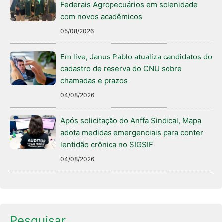
Federais Agropecuários em solenidade
com novos acadêmicos
05/08/2026
Em live, Janus Pablo atualiza candidatos do
cadastro de reserva do CNU sobre
chamadas e prazos
04/08/2026
Após solicitação do Anffa Sindical, Mapa
adota medidas emergenciais para conter
lentidão crônica no SIGSIF
04/08/2026
Pesquisar