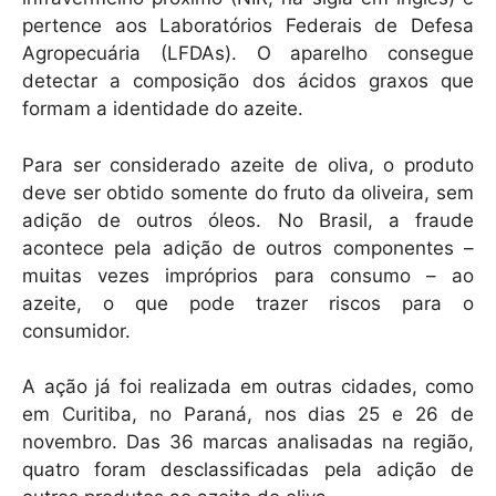
pertence aos Laboratórios Federais de Defesa
Agropecuária (LFDAs). O aparelho consegue
detectar a composição dos ácidos graxos que
formam a identidade do azeite.
Para ser considerado azeite de oliva, o produto
deve ser obtido somente do fruto da oliveira, sem
adição de outros óleos. No Brasil, a fraude
acontece pela adição de outros componentes –
muitas vezes impróprios para consumo – ao
azeite, o que pode trazer riscos para o
consumidor.
A ação já foi realizada em outras cidades, como
em Curitiba, no Paraná, nos dias 25 e 26 de
novembro. Das 36 marcas analisadas na região,
quatro foram desclassificadas pela adição de