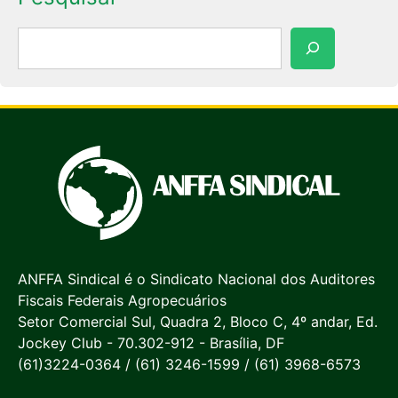
Pesquisar
ANFFA Sindical é o Sindicato Nacional dos Auditores
Fiscais Federais Agropecuários
Setor Comercial Sul, Quadra 2, Bloco C, 4º andar, Ed.
Jockey Club - 70.302-912 - Brasília, DF
(61)3224-0364 / (61) 3246-1599 / (61) 3968-6573