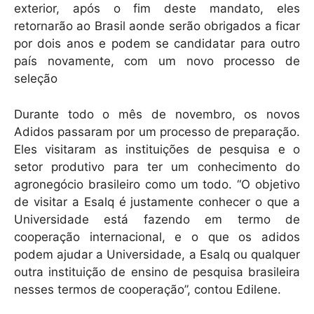
exterior, após o fim deste mandato, eles
retornarão ao Brasil aonde serão obrigados a ficar
por dois anos e podem se candidatar para outro
país novamente, com um novo processo de
seleção
Durante todo o mês de novembro, os novos
Adidos passaram por um processo de preparação.
Eles visitaram as instituições de pesquisa e o
setor produtivo para ter um conhecimento do
agronegócio brasileiro como um todo. “O objetivo
de visitar a Esalq é justamente conhecer o que a
Universidade está fazendo em termo de
cooperação internacional, e o que os adidos
podem ajudar a Universidade, a Esalq ou qualquer
outra instituição de ensino de pesquisa brasileira
nesses termos de cooperação”, contou Edilene.