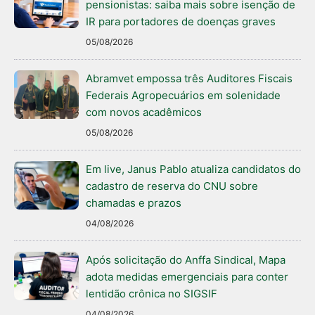
pensionistas: saiba mais sobre isenção de
IR para portadores de doenças graves
05/08/2026
Abramvet empossa três Auditores Fiscais
Federais Agropecuários em solenidade
com novos acadêmicos
05/08/2026
Em live, Janus Pablo atualiza candidatos do
cadastro de reserva do CNU sobre
chamadas e prazos
04/08/2026
Após solicitação do Anffa Sindical, Mapa
adota medidas emergenciais para conter
lentidão crônica no SIGSIF
04/08/2026