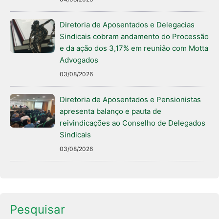
Diretoria de Aposentados e Delegacias
Sindicais cobram andamento do Processão
e da ação dos 3,17% em reunião com Motta
Advogados
03/08/2026
Diretoria de Aposentados e Pensionistas
apresenta balanço e pauta de
reivindicações ao Conselho de Delegados
Sindicais
03/08/2026
Pesquisar