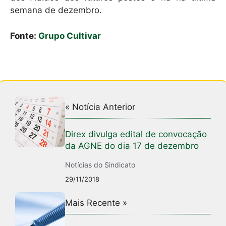
semana de dezembro.
Fonte:
Grupo Cultivar
« Notícia Anterior
Direx divulga edital de convocação
da AGNE do dia 17 de dezembro
Notícias do Sindicato
29/11/2018
Mais Recente »