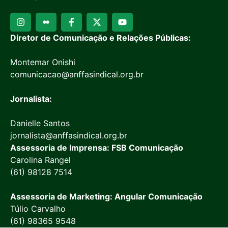
Diretor de Comunicação e Relações Públicas:
Montemar Onishi
comunicacao@anffasindical.org.br
Jornalista:
Danielle Santos
jornalista@anffasindical.org.br
Assessoria de Imprensa: FSB Comunicação
Carolina Rangel
(61) 98128 7514
Assessoria de Marketing: Angular Comunicação
Túlio Carvalho
(61) 98365 9548