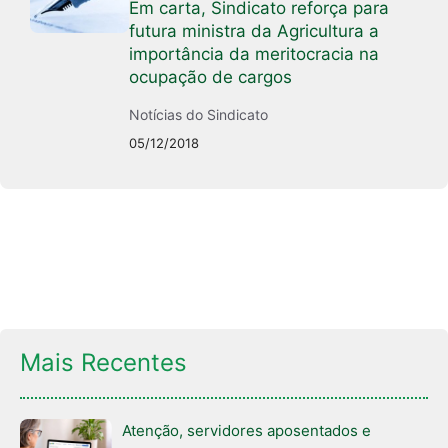
Em carta, Sindicato reforça para
futura ministra da Agricultura a
importância da meritocracia na
ocupação de cargos
Notícias do Sindicato
05/12/2018
Mais Recentes
Atenção, servidores aposentados e