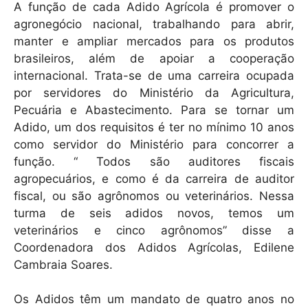
A função de cada Adido Agrícola é promover o
agronegócio nacional, trabalhando para abrir,
manter e ampliar mercados para os produtos
brasileiros, além de apoiar a cooperação
internacional. Trata-se de uma carreira ocupada
por servidores do Ministério da Agricultura,
Pecuária e Abastecimento. Para se tornar um
Adido, um dos requisitos é ter no mínimo 10 anos
como servidor do Ministério para concorrer a
função. “ Todos são auditores fiscais
agropecuários, e como é da carreira de auditor
fiscal, ou são agrônomos ou veterinários. Nessa
turma de seis adidos novos, temos um
veterinários e cinco agrônomos” disse a
Coordenadora dos Adidos Agrícolas, Edilene
Cambraia Soares.
Os Adidos têm um mandato de quatro anos no