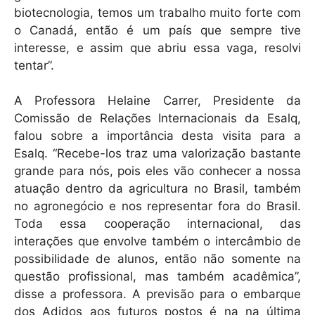
biotecnologia, temos um trabalho muito forte com
o Canadá, então é um país que sempre tive
interesse, e assim que abriu essa vaga, resolvi
tentar”.
A Professora Helaine Carrer, Presidente da
Comissão de Relações Internacionais da Esalq,
falou sobre a importância desta visita para a
Esalq. “Recebe-los traz uma valorização bastante
grande para nós, pois eles vão conhecer a nossa
atuação dentro da agricultura no Brasil, também
no agronegócio e nos representar fora do Brasil.
Toda essa cooperação internacional, das
interações que envolve também o intercâmbio de
possibilidade de alunos, então não somente na
questão profissional, mas também acadêmica”,
disse a professora. A previsão para o embarque
dos Adidos aos futuros postos é na na última