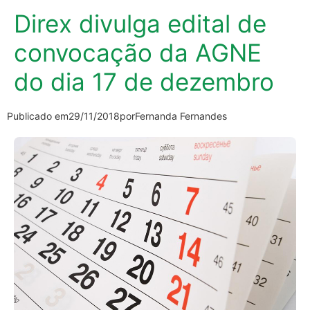
Direx divulga edital de
convocação da AGNE
do dia 17 de dezembro
Publicado em
29/11/2018
por
Fernanda Fernandes