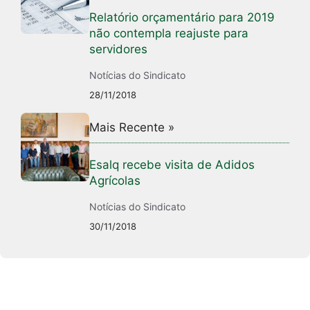
Relatório orçamentário para 2019
não contempla reajuste para
servidores
Notícias do Sindicato
28/11/2018
Mais Recente »
Esalq recebe visita de Adidos
Agrícolas
Notícias do Sindicato
30/11/2018