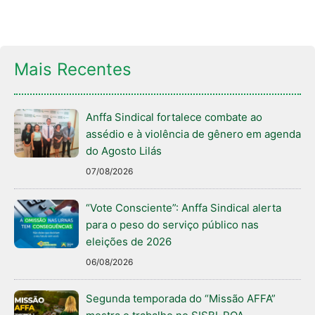
Mais Recentes
Anffa Sindical fortalece combate ao
assédio e à violência de gênero em agenda
do Agosto Lilás
07/08/2026
“Vote Consciente”: Anffa Sindical alerta
para o peso do serviço público nas
eleições de 2026
06/08/2026
Segunda temporada do “Missão AFFA”