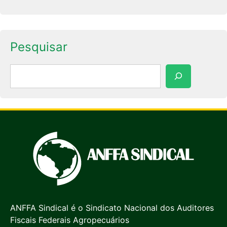
Pesquisar
Pesquisar
ANFFA Sindical é o Sindicato Nacional dos Auditores
Fiscais Federais Agropecuários