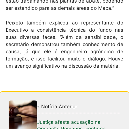
estão trabalhando nas plantas de abate, podendo
ser estendido para as demais áreas do Mapa.”
Peixoto também explicou ao representante do
Executivo a consistência técnica do fundo nas
suas diversas faces. “Além da sensibilidade, o
secretário demonstrou também conhecimento de
causa, já que ele é engenheiro agrônomo de
formação, e isso facilitou muito o diálogo. Houve
um avanço significativo na discussão da matéria.”
« Notícia Anterior
Justiça afasta acusação na
Operação Romanos, confirma