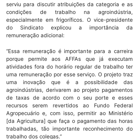
serviu para discutir atribuições da categoria e as
condições de trabalho na agroindústria,
especialmente em frigoríficos. O vice-presidente
do Sindicato explicou a importância da
remuneração adicional:
“Essa remuneração é importante para a carreira
porque permite aos AFFAs que já executam
atividades fora do horário regular de trabalho ter
uma remuneração por esse serviço. O projeto traz
uma inovação que é a possibilidade das
agroindústrias, derivarem ao projeto pagamentos
de taxas de acordo com o seu porte e esses
recursos serem revertidos ao Fundo Federal
Agropecuário e, com isso, permitir ao Ministério
[da Agricultura] que faça o pagamento das horas
trabalhadas, tão importante reconhecimento do
trabalho dos colegas.”