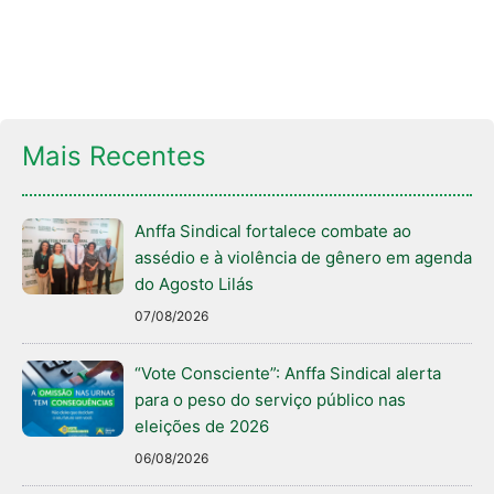
Mais Recentes
Anffa Sindical fortalece combate ao
assédio e à violência de gênero em agenda
do Agosto Lilás
07/08/2026
“Vote Consciente”: Anffa Sindical alerta
para o peso do serviço público nas
eleições de 2026
06/08/2026