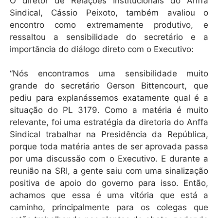
O diretor de Relações Institucionais do Anffa
Sindical, Cássio Peixoto, também avaliou o
encontro como extremamente produtivo, e
ressaltou a sensibilidade do secretário e a
importância do diálogo direto com o Executivo:
“Nós encontramos uma sensibilidade muito
grande do secretário Gerson Bittencourt, que
pediu para explanássemos exatamente qual é a
situação do PL 3179. Como a matéria é muito
relevante, foi uma estratégia da diretoria do Anffa
Sindical trabalhar na Presidência da República,
porque toda matéria antes de ser aprovada passa
por uma discussão com o Executivo. E durante a
reunião na SRI, a gente saiu com uma sinalização
positiva de apoio do governo para isso. Então,
achamos que essa é uma vitória que está a
caminho, principalmente para os colegas que