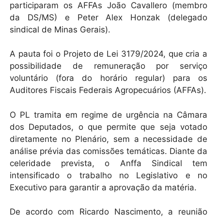
participaram os AFFAs João Cavallero (membro
da DS/MS) e Peter Alex Honzak (delegado
sindical de Minas Gerais).
A pauta foi o Projeto de Lei 3179/2024, que cria a
possibilidade de remuneração por serviço
voluntário (fora do horário regular) para os
Auditores Fiscais Federais Agropecuários (AFFAs).
O PL tramita em regime de urgência na Câmara
dos Deputados, o que permite que seja votado
diretamente no Plenário, sem a necessidade de
análise prévia das comissões temáticas. Diante da
celeridade prevista, o Anffa Sindical tem
intensificado o trabalho no Legislativo e no
Executivo para garantir a aprovação da matéria.
De acordo com Ricardo Nascimento, a reunião