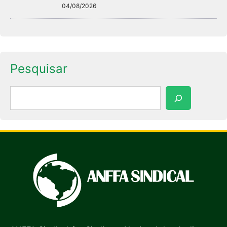
04/08/2026
Pesquisar
Pesquisar