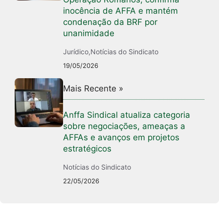
inocência de AFFA e mantém
condenação da BRF por
unanimidade
Jurídico
,
Notícias do Sindicato
19/05/2026
Mais Recente »
Anffa Sindical atualiza categoria
sobre negociações, ameaças a
AFFAs e avanços em projetos
estratégicos
Notícias do Sindicato
22/05/2026