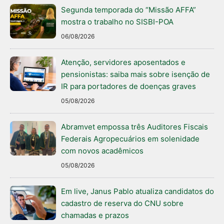
Segunda temporada do “Missão AFFA”
mostra o trabalho no SISBI-POA
06/08/2026
Atenção, servidores aposentados e
pensionistas: saiba mais sobre isenção de
IR para portadores de doenças graves
05/08/2026
Abramvet empossa três Auditores Fiscais
Federais Agropecuários em solenidade
com novos acadêmicos
05/08/2026
Em live, Janus Pablo atualiza candidatos do
cadastro de reserva do CNU sobre
chamadas e prazos