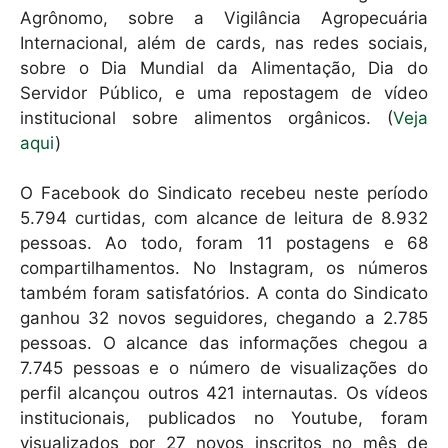
Agrônomo, sobre a Vigilância Agropecuária
Internacional, além de cards, nas redes sociais,
sobre o Dia Mundial da Alimentação, Dia do
Servidor Público, e uma repostagem de vídeo
institucional sobre alimentos orgânicos. (
Veja
aqui
)
O Facebook do Sindicato recebeu neste período
5.794 curtidas, com alcance de leitura de 8.932
pessoas. Ao todo, foram 11 postagens e 68
compartilhamentos. No Instagram, os números
também foram satisfatórios. A conta do Sindicato
ganhou 32 novos seguidores, chegando a 2.785
pessoas. O alcance das informações chegou a
7.745 pessoas e o número de visualizações do
perfil alcançou outros 421 internautas. Os vídeos
institucionais, publicados no Youtube, foram
visualizados por 27 novos inscritos no mês de