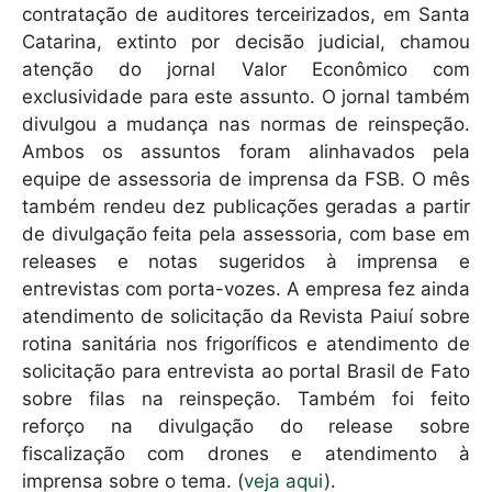
contratação de auditores terceirizados, em Santa
Catarina, extinto por decisão judicial, chamou
atenção do jornal Valor Econômico com
exclusividade para este assunto. O jornal também
divulgou a mudança nas normas de reinspeção.
Ambos os assuntos foram alinhavados pela
equipe de assessoria de imprensa da FSB. O mês
também rendeu dez publicações geradas a partir
de divulgação feita pela assessoria, com base em
releases e notas sugeridos à imprensa e
entrevistas com porta-vozes. A empresa fez ainda
atendimento de solicitação da Revista Paiuí sobre
rotina sanitária nos frigoríficos e atendimento de
solicitação para entrevista ao portal Brasil de Fato
sobre filas na reinspeção. Também foi feito
reforço na divulgação do release sobre
fiscalização com drones e atendimento à
imprensa sobre o tema. (
veja aqui
).