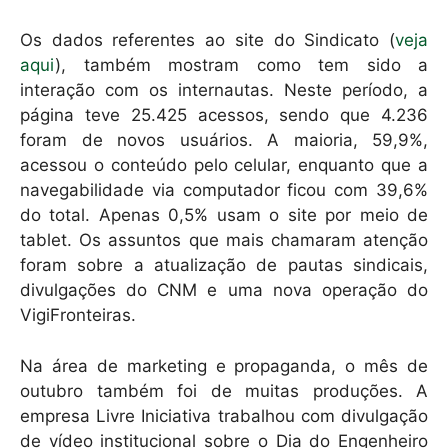
Os dados referentes ao site do Sindicato (
veja
aqui
), também mostram como tem sido a
interação com os internautas. Neste período, a
página teve 25.425 acessos, sendo que 4.236
foram de novos usuários. A maioria, 59,9%,
acessou o conteúdo pelo celular, enquanto que a
navegabilidade via computador ficou com 39,6%
do total. Apenas 0,5% usam o site por meio de
tablet. Os assuntos que mais chamaram atenção
foram sobre a atualização de pautas sindicais,
divulgações do CNM e uma nova operação do
VigiFronteiras.
Na área de marketing e propaganda, o mês de
outubro também foi de muitas produções. A
empresa Livre Iniciativa trabalhou com divulgação
de vídeo institucional sobre o Dia do Engenheiro