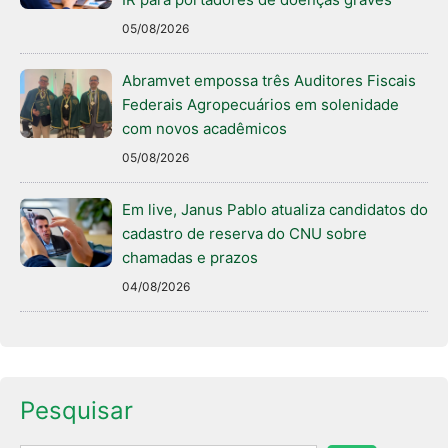
05/08/2026
Abramvet empossa três Auditores Fiscais
Federais Agropecuários em solenidade
com novos acadêmicos
05/08/2026
Em live, Janus Pablo atualiza candidatos do
cadastro de reserva do CNU sobre
chamadas e prazos
04/08/2026
Pesquisar