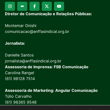
Diretor de Comunicação e Relações Públicas:
Montemar Onishi
comunicacao@anffasindical.org.br
Jornalista:
Danielle Santos
jornalista@anffasindical.org.br
Assessoria de Imprensa: FSB Comunicação
Carolina Rangel
(61) 98128 7514
Assessoria de Marketing: Angular Comunicação
Túlio Carvalho
(61) 98365 9548