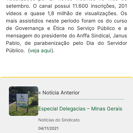
setembro. O canal possui 11.600 inscrições, 201
vídeos e quase 1,8 milhão de visualizações. Os
mais assistidos neste período foram os do curso
de Governança e Ética no Serviço Público e a
mensagem do presidente do Anffa Sindical, Janus
Pablo, de parabenização pelo Dia do Servidor
Público. (
veja aqui
).
« Notícia Anterior
Especial Delegacias – Minas Gerais
Notícias do Sindicato
04/11/2021