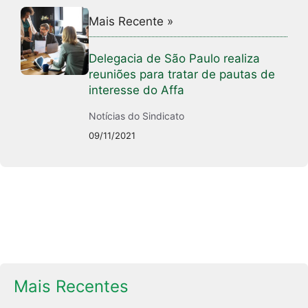
Mais Recente »
Delegacia de São Paulo realiza
reuniões para tratar de pautas de
interesse do Affa
Notícias do Sindicato
09/11/2021
Mais Recentes