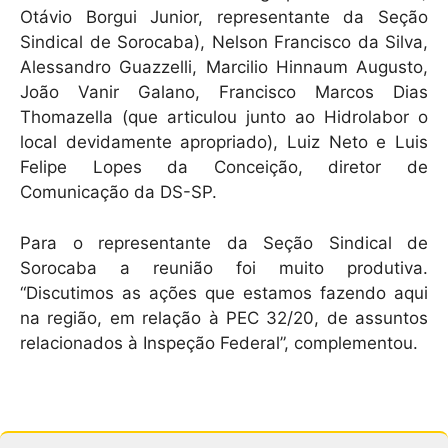
Otávio Borgui Junior, representante da Seção
Sindical de Sorocaba), Nelson Francisco da Silva,
Alessandro Guazzelli, Marcilio Hinnaum Augusto,
João Vanir Galano, Francisco Marcos Dias
Thomazella (que articulou junto ao Hidrolabor o
local devidamente apropriado), Luiz Neto e Luis
Felipe Lopes da Conceição, diretor de
Comunicação da DS-SP.
Para o representante da Seção Sindical de
Sorocaba a reunião foi muito produtiva.
“Discutimos as ações que estamos fazendo aqui
na região, em relação à PEC 32/20, de assuntos
relacionados à Inspeção Federal”, complementou.