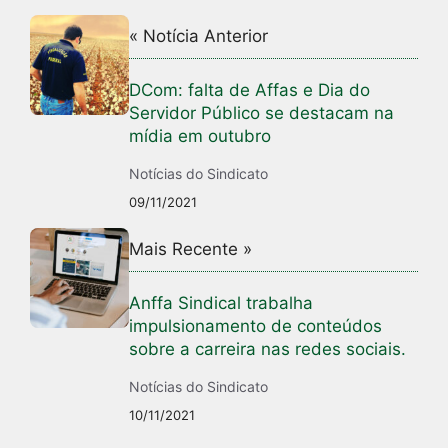
« Notícia Anterior
DCom: falta de Affas e Dia do
Servidor Público se destacam na
mídia em outubro
Notícias do Sindicato
09/11/2021
Mais Recente »
Anffa Sindical trabalha
impulsionamento de conteúdos
sobre a carreira nas redes sociais.
Notícias do Sindicato
10/11/2021