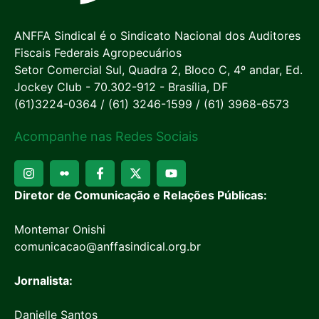
ANFFA Sindical é o Sindicato Nacional dos Auditores
Fiscais Federais Agropecuários
Setor Comercial Sul, Quadra 2, Bloco C, 4º andar, Ed.
Jockey Club - 70.302-912 - Brasília, DF
(61)3224-0364 / (61) 3246-1599 / (61) 3968-6573
Acompanhe nas Redes Sociais
Diretor de Comunicação e Relações Públicas:
Montemar Onishi
comunicacao@anffasindical.org.br
Jornalista:
Danielle Santos