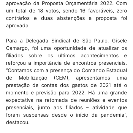
aprovação da Proposta Orçamentária 2022. Com
um total de 18 votos, sendo 16 favoráveis, zero
contrários e duas abstenções a proposta foi
aprovada.
Para a Delegada Sindical de São Paulo, Gisele
Camargo, foi uma oportunidade de atualizar os
filiados sobre os últimos acontecimentos e
reforçou a importância de encontros presenciais.
“Contamos com a presença do Comando Estadual
de Mobilização (CEM), apresentamos uma
prestação de contas dos gastos de 2021 até o
momento e previsão para 2022. Há uma grande
expectativa na retomada de reuniões e eventos
presenciais, junto aos filiados – atividade que
foram suspensas desde o início da pandemia”,
destacou.