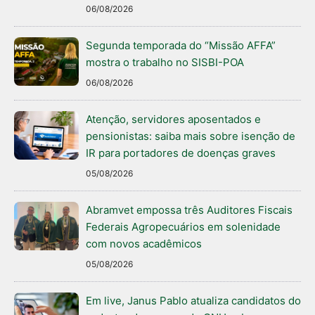
06/08/2026
Segunda temporada do “Missão AFFA”
mostra o trabalho no SISBI-POA
06/08/2026
Atenção, servidores aposentados e
pensionistas: saiba mais sobre isenção de
IR para portadores de doenças graves
05/08/2026
Abramvet empossa três Auditores Fiscais
Federais Agropecuários em solenidade
com novos acadêmicos
05/08/2026
Em live, Janus Pablo atualiza candidatos do