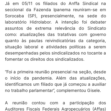
Já em 05/11 os filiados do Anffa Sindical na
seccional da Fazenda Ipanema reuniram-se em
Sorocaba (SP), presencialmente, na sede do
laboratório Hidrolabor. A intenção foi debater
assuntos de extrema relevância do Sindicato
como: atualizações das tratativas com governo
quanto às pautas reivindicatórias da categoria,
situação laboral e atividades políticas a serem
desempenhadas pelos sindicalizados no tocante a
fomentar os direitos dos sindicalizados.
“Foi a primeira reunião presencial na seção, desde
o início da pandemia. Além das atualizações,
identificamos um filiado que já começou a auxiliar
no trabalho parlamentar”, complementou Gisele.
A reunião contou com a participação dos
Auditores Fiscais Federais Agropecuários (Affas)