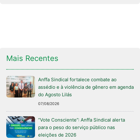
Mais Recentes
Anffa Sindical fortalece combate ao
assédio e à violência de gênero em agenda
do Agosto Lilás
07/08/2026
“Vote Consciente”: Anffa Sindical alerta
para o peso do serviço público nas
eleições de 2026