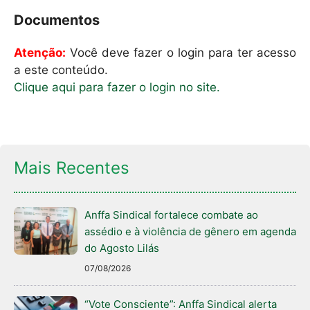
Documentos
Atenção:
Você deve fazer o login para ter acesso
a este conteúdo.
Clique aqui para fazer o login no site.
Mais Recentes
Anffa Sindical fortalece combate ao
assédio e à violência de gênero em agenda
do Agosto Lilás
07/08/2026
“Vote Consciente”: Anffa Sindical alerta