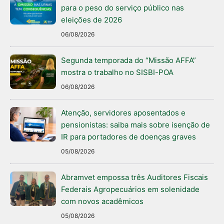
para o peso do serviço público nas
eleições de 2026
06/08/2026
Segunda temporada do “Missão AFFA”
mostra o trabalho no SISBI-POA
06/08/2026
Atenção, servidores aposentados e
pensionistas: saiba mais sobre isenção de
IR para portadores de doenças graves
05/08/2026
Abramvet empossa três Auditores Fiscais
Federais Agropecuários em solenidade
com novos acadêmicos
05/08/2026