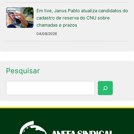
Em live, Janus Pablo atualiza candidatos do
cadastro de reserva do CNU sobre
chamadas e prazos
04/08/2026
Pesquisar
Pesquisar