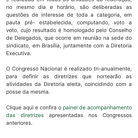
no mesmo dia e horário, são deliberadas as
questões de interesse de toda a categoria, em
pauta pré- estabelecida, computando, voto a
voto, cujo resultado é homologado pelo Conselho
de Delegados, que ocorre em reunião na sede do
sindicato, em Brasília, juntamente com a Diretoria
Executiva.
O Congresso Nacional é realizado tri-anualmente,
para definir as diretrizes que nortearão as
atividades da Diretoria eleita, coincidindo com a
posse da mesma.
Clique aqui e confira o
painel de acompanhamento
das diretrizes
apresentadas nos Congressos
anteriores.