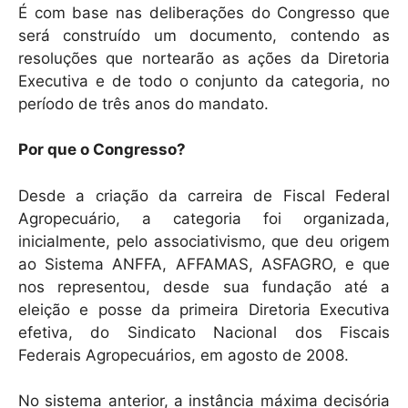
É com base nas deliberações do Congresso que
será construído um documento, contendo as
resoluções que nortearão as ações da Diretoria
Executiva e de todo o conjunto da categoria, no
período de três anos do mandato.
Por que o Congresso?
Desde a criação da carreira de Fiscal Federal
Agropecuário, a categoria foi organizada,
inicialmente, pelo associativismo, que deu origem
ao Sistema ANFFA, AFFAMAS, ASFAGRO, e que
nos representou, desde sua fundação até a
eleição e posse da primeira Diretoria Executiva
efetiva, do Sindicato Nacional dos Fiscais
Federais Agropecuários, em agosto de 2008.
No sistema anterior, a instância máxima decisória