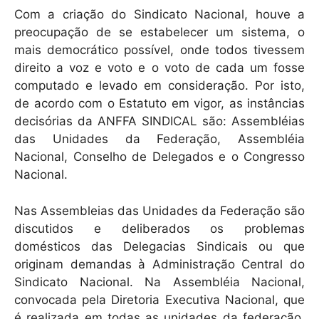
Com a criação do Sindicato Nacional, houve a
preocupação de se estabelecer um sistema, o
mais democrático possível, onde todos tivessem
direito a voz e voto e o voto de cada um fosse
computado e levado em consideração. Por isto,
de acordo com o Estatuto em vigor, as instâncias
decisórias da ANFFA SINDICAL são: Assembléias
das Unidades da Federação, Assembléia
Nacional, Conselho de Delegados e o Congresso
Nacional.
Nas Assembleias das Unidades da Federação são
discutidos e deliberados os problemas
domésticos das Delegacias Sindicais ou que
originam demandas à Administração Central do
Sindicato Nacional. Na Assembléia Nacional,
convocada pela Diretoria Executiva Nacional, que
é realizada em todas as unidades da federação,