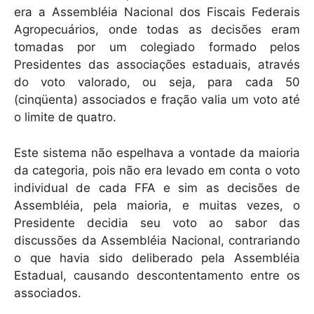
era a Assembléia Nacional dos Fiscais Federais
Agropecuários, onde todas as decisões eram
tomadas por um colegiado formado pelos
Presidentes das associações estaduais, através
do voto valorado, ou seja, para cada 50
(cinqüenta) associados e fração valia um voto até
o limite de quatro.
Este sistema não espelhava a vontade da maioria
da categoria, pois não era levado em conta o voto
individual de cada FFA e sim as decisões de
Assembléia, pela maioria, e muitas vezes, o
Presidente decidia seu voto ao sabor das
discussões da Assembléia Nacional, contrariando
o que havia sido deliberado pela Assembléia
Estadual, causando descontentamento entre os
associados.