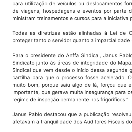
para utilização de veículos ou deslocamentos forn
de viagens, hospedagens e eventos por parte do
ministram treinamentos e cursos para a iniciativa 
Todas as diretrizes estão alinhadas à Lei de C
proteger tanto o servidor quanto a imparcialidade
Para o presidente do Anffa Sindical, Janus Pabl
Sindicato junto às áreas de integridade do Mapa.
Sindical que vem desde o início dessa segunda 
cartilha para que o processo fosse acelerado.
muito bom, porque saiu algo de lá, forçou que 
importante, que gerava muita insegurança para os
regime de inspeção permanente nos frigoríficos.”
Janus Pablo destacou que a publicação resolve
afetavam a tranquilidade dos Auditores Fiscais d