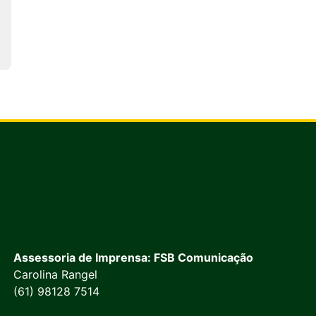
Assessoria de Imprensa: FSB Comunicação
Carolina Rangel
(61) 98128 7514