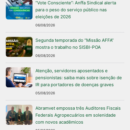
“Vote Consciente”: Anffa Sindical alerta
para o peso do serviço público nas
eleições de 2026
06/08/2026
Segunda temporada do “Missão AFFA”
mostra o trabalho no SISBI-POA
06/08/2026
Atenção, servidores aposentados e
pensionistas: saiba mais sobre isenção de
IR para portadores de doenças graves
05/08/2026
Abramvet empossa três Auditores Fiscais
Federais Agropecuários em solenidade
com novos acadêmicos