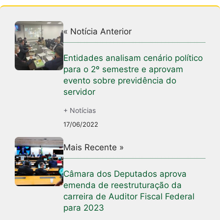
« Notícia Anterior
Entidades analisam cenário político
para o 2º semestre e aprovam
evento sobre previdência do
servidor
+ Notícias
17/06/2022
Mais Recente »
Câmara dos Deputados aprova
emenda de reestruturação da
carreira de Auditor Fiscal Federal
para 2023