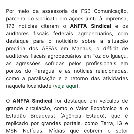
Por meio da assessoria da FSB Comunicação,
parceira do sindicato em ações junto à imprensa,
172 notícias citaram o
ANFFA Sindical
e os
auditores fiscais federais agropecuários, com
destaque para o noticiário sobre a situação
precária dos AFFAs em Manaus, o déficit de
auditores fiscais agropecuários em Foz do Iguaçu,
as agressões sofridas pelos profissionais em
portos do Paraguai e as notícias relacionadas,
como a paralisação e o retorno das atividades
naquela localidade (
veja aqui
).
O
ANFFA Sindical
foi destaque em veículos de
grande circulação, como o Valor Econômico e o
Estadão Broadcast (Agência Estado), que é
replicado por grandes portais, como Terra, iG e
MSN Notícias. Mídias que cobrem o setor