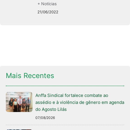
+ Notícias
21/06/2022
Mais Recentes
Anffa Sindical fortalece combate ao
assédio e à violência de gênero em agenda
do Agosto Lilás
07/08/2026