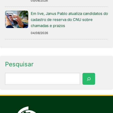
05/08/2026
Em live, Janus Pablo atualiza candidatos do
cadastro de reserva do CNU sobre
chamadas e prazos
04/08/2026
Pesquisar
Pesquisar