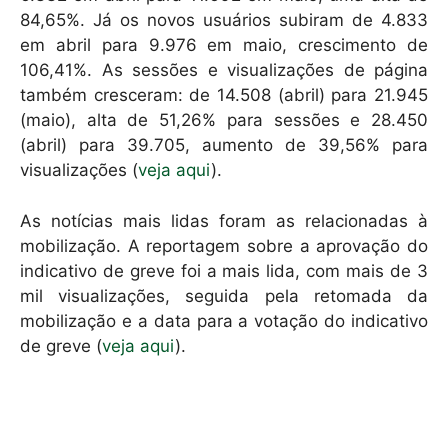
84,65%. Já os novos usuários subiram de 4.833
em abril para 9.976 em maio, crescimento de
106,41%. As sessões e visualizações de página
também cresceram: de 14.508 (abril) para 21.945
(maio), alta de 51,26% para sessões e 28.450
(abril) para 39.705, aumento de 39,56% para
visualizações (
veja aqui
).
As notícias mais lidas foram as relacionadas à
mobilização. A reportagem sobre a aprovação do
indicativo de greve foi a mais lida, com mais de 3
mil visualizações, seguida pela retomada da
mobilização e a data para a votação do indicativo
de greve (
veja aqui
).