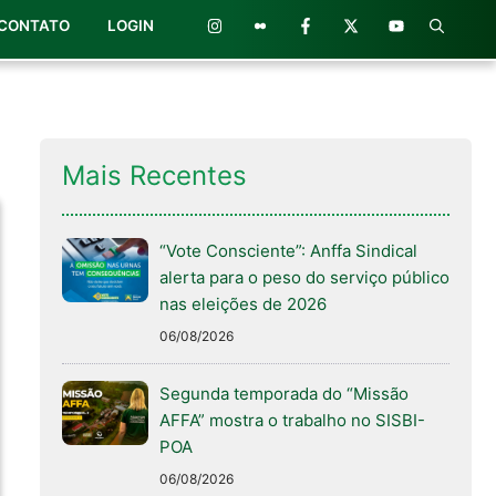
CONTATO
LOGIN
Mais Recentes
“Vote Consciente”: Anffa Sindical
alerta para o peso do serviço público
nas eleições de 2026
06/08/2026
Segunda temporada do “Missão
AFFA” mostra o trabalho no SISBI-
POA
06/08/2026