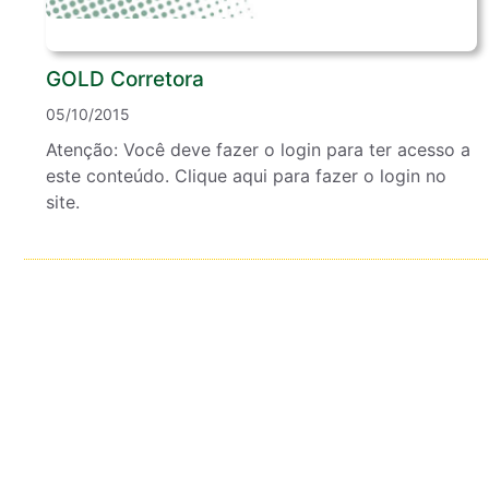
GOLD Corretora
05/10/2015
Atenção: Você deve fazer o login para ter acesso a
este conteúdo. Clique aqui para fazer o login no
site.