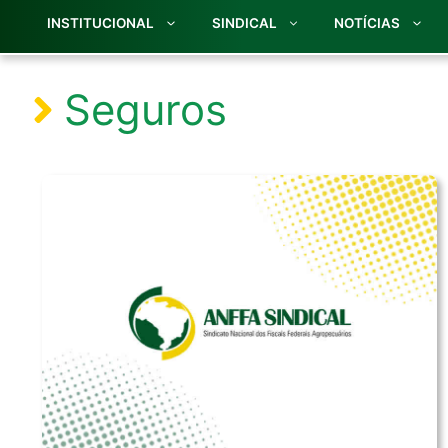
INSTITUCIONAL
SINDICAL
NOTÍCIAS
Seguros