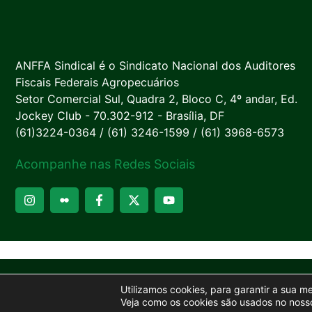
ANFFA Sindical é o Sindicato Nacional dos Auditores
Fiscais Federais Agropecuários
Setor Comercial Sul, Quadra 2, Bloco C, 4º andar, Ed.
Jockey Club - 70.302-912 - Brasília, DF
(61)3224-0364 / (61) 3246-1599 / (61) 3968-6573
Acompanhe nas Redes Sociais
Utilizamos cookies, para garantir a sua m
Veja como os cookies são usados no nosso