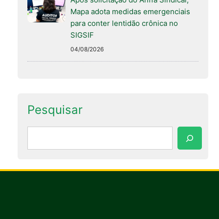
Mapa adota medidas emergenciais
para conter lentidão crônica no
SIGSIF
04/08/2026
Pesquisar
Pesquisar