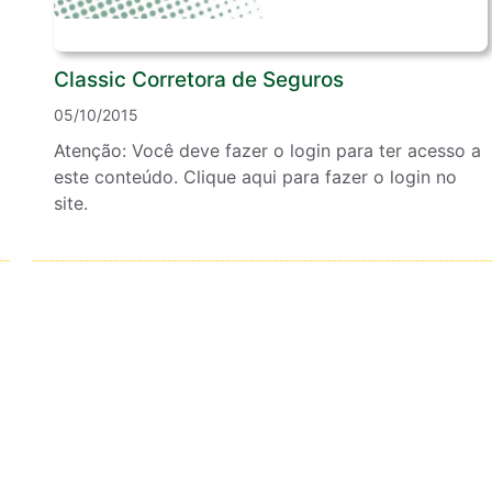
Classic Corretora de Seguros
05/10/2015
Atenção: Você deve fazer o login para ter acesso a
este conteúdo. Clique aqui para fazer o login no
site.