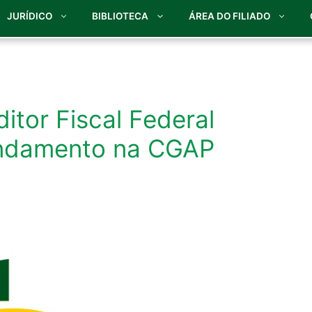
JURÍDICO
BIBLIOTECA
ÁREA DO FILIADO
itor Fiscal Federal
andamento na CGAP