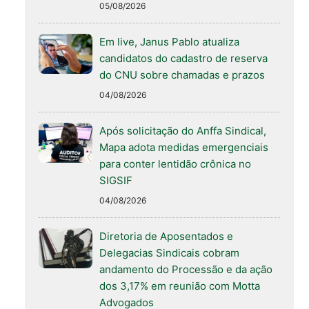
05/08/2026
Em live, Janus Pablo atualiza
candidatos do cadastro de reserva
do CNU sobre chamadas e prazos
04/08/2026
Após solicitação do Anffa Sindical,
Mapa adota medidas emergenciais
para conter lentidão crônica no
SIGSIF
04/08/2026
Diretoria de Aposentados e
Delegacias Sindicais cobram
andamento do Processão e da ação
dos 3,17% em reunião com Motta
Advogados