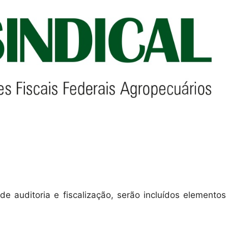
 auditoria e fiscalização, serão incluídos elementos