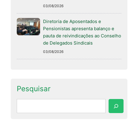
03/08/2026
Diretoria de Aposentados e
Pensionistas apresenta balanço e
pauta de reivindicações ao Conselho
de Delegados Sindicais
03/08/2026
Pesquisar
Pesquisar