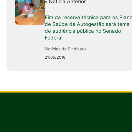
« Notícia Anterior
Fim da reserva técnica para os Plan
de Saúde de Autogestão será tema
de audiência pública no Senado
Federal
Notícias do Sindicato
21/05/2018