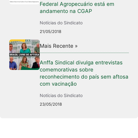
Federal Agropecuário está em
andamento na CGAP
Notícias do Sindicato
21/05/2018
Mais Recente »
Anffa Sindical divulga entrevistas
comemorativas sobre
reconhecimento do país sem aftosa
com vacinação
Notícias do Sindicato
23/05/2018