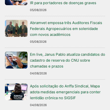
IR para portadores de doenças graves
05/08/2026
Abramvet empossa três Auditores Fiscais
Federais Agropecuários em solenidade
com novos acadêmicos
05/08/2026
Em live, Janus Pablo atualiza candidatos do
cadastro de reserva do CNU sobre
chamadas e prazos
04/08/2026
Após solicitação do Anffa Sindical, Mapa
adota medidas emergenciais para conter
lentidão crônica no SIGSIF
04/08/2026