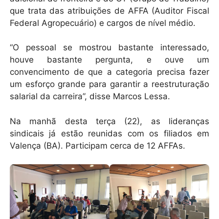
que trata das atribuições de AFFA (Auditor Fiscal
Federal Agropecuário) e cargos de nível médio.
“O pessoal se mostrou bastante interessado,
houve bastante pergunta, e ouve um
convencimento de que a categoria precisa fazer
um esforço grande para garantir a reestruturação
salarial da carreira”, disse Marcos Lessa.
Na manhã desta terça (22), as lideranças
sindicais já estão reunidas com os filiados em
Valença (BA). Participam cerca de 12 AFFAs.