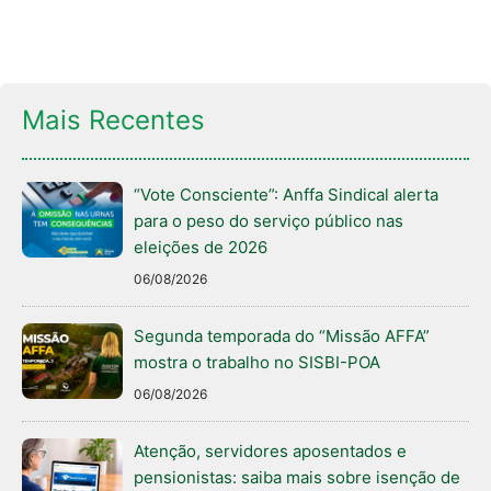
Mais Recentes
“Vote Consciente”: Anffa Sindical alerta
para o peso do serviço público nas
eleições de 2026
06/08/2026
Segunda temporada do “Missão AFFA”
mostra o trabalho no SISBI-POA
06/08/2026
Atenção, servidores aposentados e
pensionistas: saiba mais sobre isenção de