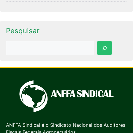
Pesquisar
Pesquisar
ANFFA Sindical é o Sindicato Nacional dos Auditores
Fiscais Federais Agropecuários