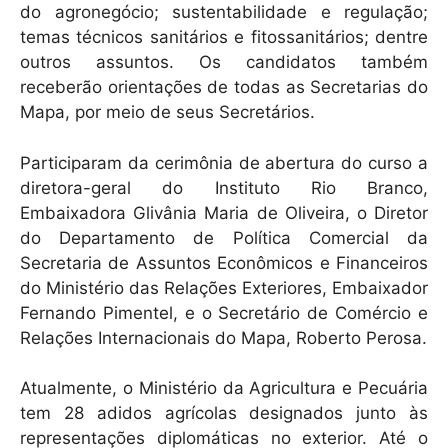
do agronegócio; sustentabilidade e regulação;
temas técnicos sanitários e fitossanitários; dentre
outros assuntos. Os candidatos também
receberão orientações de todas as Secretarias do
Mapa, por meio de seus Secretários.
Participaram da cerimônia de abertura do curso a
diretora-geral do Instituto Rio Branco,
Embaixadora Glivânia Maria de Oliveira, o Diretor
do Departamento de Política Comercial da
Secretaria de Assuntos Econômicos e Financeiros
do Ministério das Relações Exteriores, Embaixador
Fernando Pimentel, e o Secretário de Comércio e
Relações Internacionais do Mapa, Roberto Perosa.
Atualmente, o Ministério da Agricultura e Pecuária
tem 28 adidos agrícolas designados junto às
representações diplomáticas no exterior. Até o