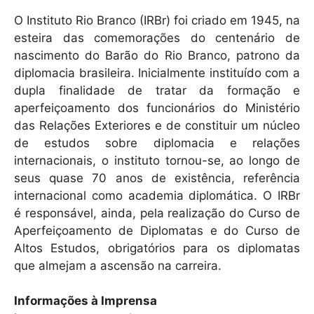
O Instituto Rio Branco (IRBr) foi criado em 1945, na
esteira das comemorações do centenário de
nascimento do Barão do Rio Branco, patrono da
diplomacia brasileira. Inicialmente instituído com a
dupla finalidade de tratar da formação e
aperfeiçoamento dos funcionários do Ministério
das Relações Exteriores e de constituir um núcleo
de estudos sobre diplomacia e relações
internacionais, o instituto tornou-se, ao longo de
seus quase 70 anos de existência, referência
internacional como academia diplomática. O IRBr
é responsável, ainda, pela realização do Curso de
Aperfeiçoamento de Diplomatas e do Curso de
Altos Estudos, obrigatórios para os diplomatas
que almejam a ascensão na carreira.
Informações à Imprensa