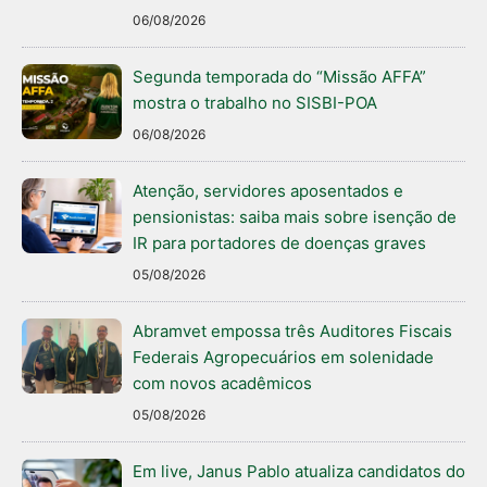
06/08/2026
Segunda temporada do “Missão AFFA”
mostra o trabalho no SISBI-POA
06/08/2026
Atenção, servidores aposentados e
pensionistas: saiba mais sobre isenção de
IR para portadores de doenças graves
05/08/2026
Abramvet empossa três Auditores Fiscais
Federais Agropecuários em solenidade
com novos acadêmicos
05/08/2026
Em live, Janus Pablo atualiza candidatos do