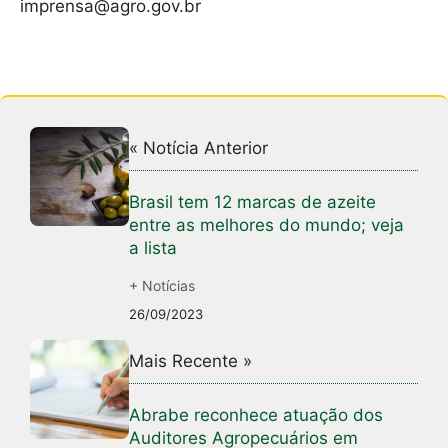
imprensa@agro.gov.br
« Notícia Anterior
Brasil tem 12 marcas de azeite
entre as melhores do mundo; veja
a lista
+ Notícias
26/09/2023
Mais Recente »
Abrabe reconhece atuação dos
Auditores Agropecuários em