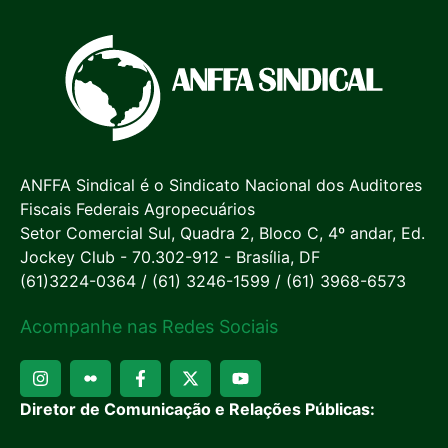
ANFFA Sindical é o Sindicato Nacional dos Auditores
Fiscais Federais Agropecuários
Setor Comercial Sul, Quadra 2, Bloco C, 4º andar, Ed.
Jockey Club - 70.302-912 - Brasília, DF
(61)3224-0364 / (61) 3246-1599 / (61) 3968-6573
Acompanhe nas Redes Sociais
Diretor de Comunicação e Relações Públicas: