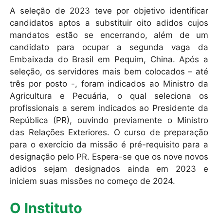
A seleção de 2023 teve por objetivo identificar
candidatos aptos a substituir oito adidos cujos
mandatos estão se encerrando, além de um
candidato para ocupar a segunda vaga da
Embaixada do Brasil em Pequim, China. Após a
seleção, os servidores mais bem colocados – até
três por posto -, foram indicados ao Ministro da
Agricultura e Pecuária, o qual seleciona os
profissionais a serem indicados ao Presidente da
República (PR), ouvindo previamente o Ministro
das Relações Exteriores. O curso de preparação
para o exercício da missão é pré-requisito para a
designação pelo PR. Espera-se que os nove novos
adidos sejam designados ainda em 2023 e
iniciem suas missões no começo de 2024.
O Instituto