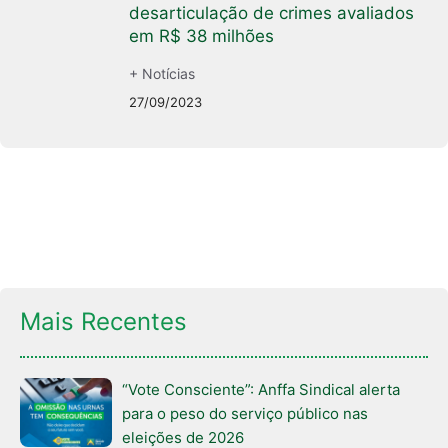
desarticulação de crimes avaliados
em R$ 38 milhões
+ Notícias
27/09/2023
Mais Recentes
“Vote Consciente”: Anffa Sindical alerta
para o peso do serviço público nas
eleições de 2026