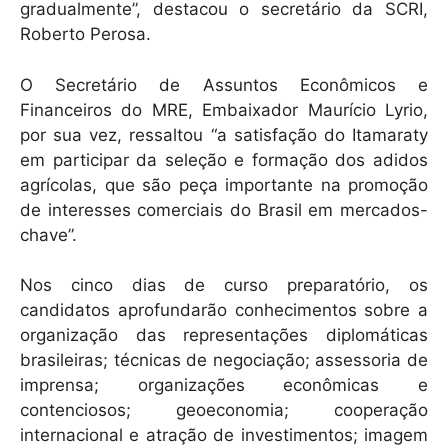
gradualmente”, destacou o secretário da SCRI,
Roberto Perosa.
O Secretário de Assuntos Econômicos e
Financeiros do MRE, Embaixador Maurício Lyrio,
por sua vez, ressaltou “a satisfação do Itamaraty
em participar da seleção e formação dos adidos
agrícolas, que são peça importante na promoção
de interesses comerciais do Brasil em mercados-
chave”.
Nos cinco dias de curso preparatório, os
candidatos aprofundarão conhecimentos sobre a
organização das representações diplomáticas
brasileiras; técnicas de negociação; assessoria de
imprensa; organizações econômicas e
contenciosos; geoeconomia; cooperação
internacional e atração de investimentos; imagem