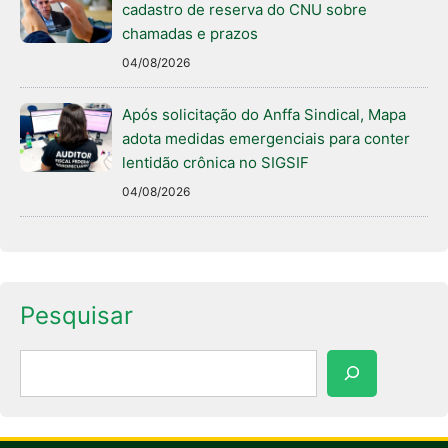
cadastro de reserva do CNU sobre
chamadas e prazos
04/08/2026
Após solicitação do Anffa Sindical, Mapa
adota medidas emergenciais para conter
lentidão crônica no SIGSIF
04/08/2026
Pesquisar
Pesquisar