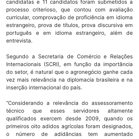
candidatas e 11 candidatos foram submetidos a
processo criterioso, que contou com avaliação
curricular, comprovação de proficiência em idioma
estrangeiro, prova de títulos, prova discursiva em
português e em idioma estrangeiro, além de
entrevista.
Segundo a Secretaria de Comércio e Relações
Internacionais (SCRI), em função da importância
do setor, é natural que o agronegócio ganhe cada
vez mais relevância na diplomacia brasileira e na
inserção internacional do país.
“Considerando a relevância do assessoramento
técnico que esses servidores altamente
qualificados exercem desde 2009, quando os
primeiros oito adidos agrícolas foram designados,
o número de adidâncias tem aumentado