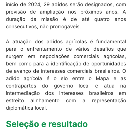
início de 2024, 29 adidos serão designados, com
previsão de ampliação nos próximos anos. A
duração da missão é de até quatro anos
consecutivos, não prorrogáveis.
A atuação dos adidos agrícolas é fundamental
para o enfrentamento de vários desafios que
surgem em negociações comerciais agrícolas,
bem como para a identificação de oportunidades
de avanço de interesses comerciais brasileiros. O
adido agrícola é o elo entre o Mapa e as
contrapartes do governo local e atua na
intermediação dos interesses brasileiros em
estreito alinhamento com a representação
diplomática local.
Seleção e resultado