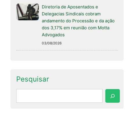
Diretoria de Aposentados e
Delegacias Sindicais cobram
andamento do Processão e da ação
dos 3,17% em reunião com Motta
Advogados
03/08/2026
Pesquisar
Pesquisar