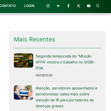
CONTATO
LOGIN
Mais Recentes
Segunda temporada do “Missão
AFFA” mostra o trabalho no SISBI-
POA
06/08/2026
Atenção, servidores aposentados e
pensionistas: saiba mais sobre
isenção de IR para portadores de
doenças graves