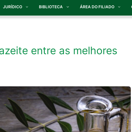
JURÍDICO
BIBLIOTECA
ÁREA DO FILIADO
azeite entre as melhores