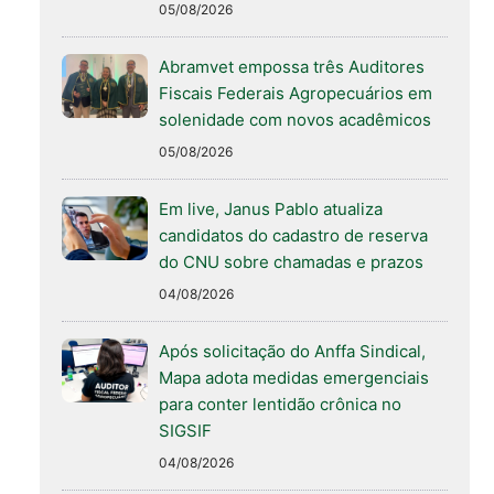
05/08/2026
Abramvet empossa três Auditores
Fiscais Federais Agropecuários em
solenidade com novos acadêmicos
05/08/2026
Em live, Janus Pablo atualiza
candidatos do cadastro de reserva
do CNU sobre chamadas e prazos
04/08/2026
Após solicitação do Anffa Sindical,
Mapa adota medidas emergenciais
para conter lentidão crônica no
SIGSIF
04/08/2026