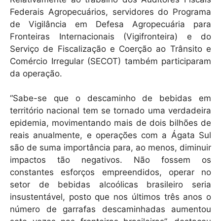
Federais Agropecuários, servidores do Programa
de Vigilância em Defesa Agropecuária para
Fronteiras Internacionais (Vigifronteira) e do
Serviço de Fiscalização e Coerção ao Trânsito e
Comércio Irregular (SECOT) também participaram
da operação.
“Sabe-se que o descaminho de bebidas em
território nacional tem se tornado uma verdadeira
epidemia, movimentando mais de dois bilhões de
reais anualmente, e operações com a Ágata Sul
são de suma importância para, ao menos, diminuir
impactos tão negativos. Não fossem os
constantes esforços empreendidos, operar no
setor de bebidas alcoólicas brasileiro seria
insustentável, posto que nos últimos três anos o
número de garrafas descaminhadas aumentou