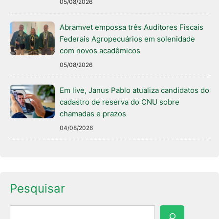
05/08/2026
Abramvet empossa três Auditores Fiscais
Federais Agropecuários em solenidade
com novos acadêmicos
05/08/2026
Em live, Janus Pablo atualiza candidatos do
cadastro de reserva do CNU sobre
chamadas e prazos
04/08/2026
Pesquisar
Pesquisar