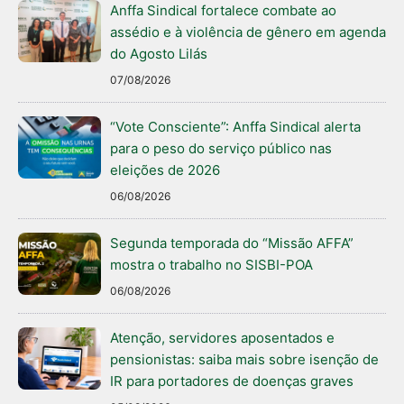
Anffa Sindical fortalece combate ao
assédio e à violência de gênero em agenda
do Agosto Lilás
07/08/2026
“Vote Consciente”: Anffa Sindical alerta
para o peso do serviço público nas
eleições de 2026
06/08/2026
Segunda temporada do “Missão AFFA”
mostra o trabalho no SISBI-POA
06/08/2026
Atenção, servidores aposentados e
pensionistas: saiba mais sobre isenção de
IR para portadores de doenças graves