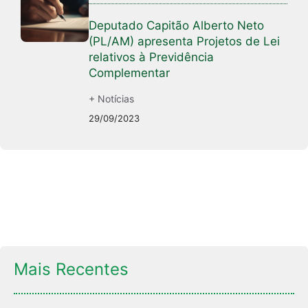
Deputado Capitão Alberto Neto
(PL/AM) apresenta Projetos de Lei
relativos à Previdência
Complementar
+ Notícias
29/09/2023
Mais Recentes