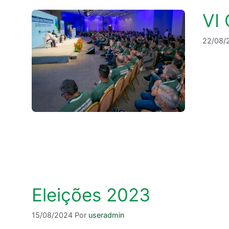
VI
22/08/
Eleições 2023
15/08/2024
Por
useradmin