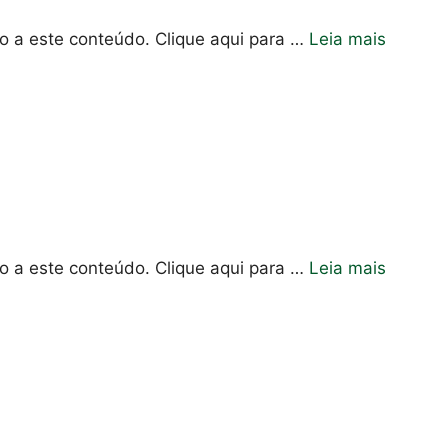
so a este conteúdo. Clique aqui para …
Leia mais
so a este conteúdo. Clique aqui para …
Leia mais