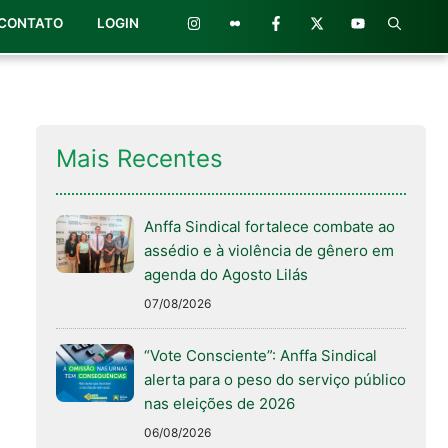
CONTATO
LOGIN
Mais Recentes
Anffa Sindical fortalece combate ao
assédio e à violência de gênero em
agenda do Agosto Lilás
07/08/2026
“Vote Consciente”: Anffa Sindical
alerta para o peso do serviço público
nas eleições de 2026
06/08/2026