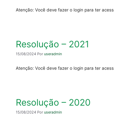
Atenção: Você deve fazer o login para ter aces
Resolução – 2021
15/08/2024
Por
useradmin
Atenção: Você deve fazer o login para ter aces
Resolução – 2020
15/08/2024
Por
useradmin