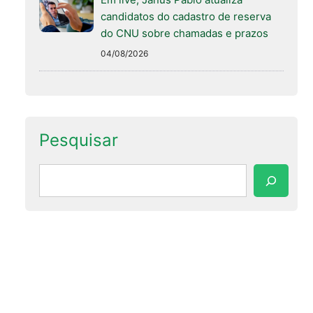
candidatos do cadastro de reserva
do CNU sobre chamadas e prazos
04/08/2026
Pesquisar
Pesquisar