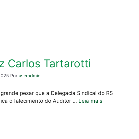
z Carlos Tartarotti
2025
Por
useradmin
 grande pesar que a Delegacia Sindical do RS
ica o falecimento do Auditor …
Leia mais