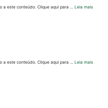
so a este conteúdo. Clique aqui para …
Leia mais
so a este conteúdo. Clique aqui para …
Leia mais