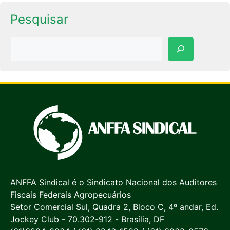
Pesquisar
Pesquisar
ANFFA Sindical é o Sindicato Nacional dos Auditores
Fiscais Federais Agropecuários
Setor Comercial Sul, Quadra 2, Bloco C, 4º andar, Ed.
Jockey Club - 70.302-912 - Brasília, DF