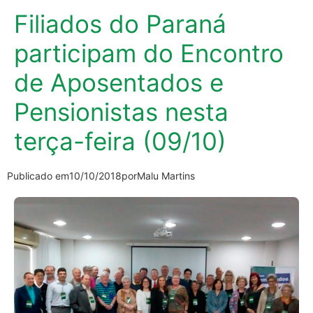
Filiados do Paraná
participam do Encontro
de Aposentados e
Pensionistas nesta
terça-feira (09/10)
Publicado em
10/10/2018
por
Malu Martins