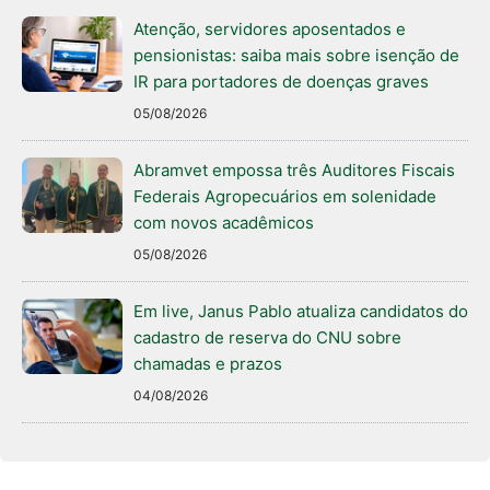
Atenção, servidores aposentados e
pensionistas: saiba mais sobre isenção de
IR para portadores de doenças graves
05/08/2026
Abramvet empossa três Auditores Fiscais
Federais Agropecuários em solenidade
com novos acadêmicos
05/08/2026
Em live, Janus Pablo atualiza candidatos do
cadastro de reserva do CNU sobre
chamadas e prazos
04/08/2026