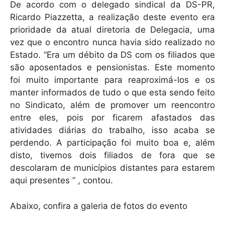
De acordo com o delegado sindical da DS-PR,
Ricardo Piazzetta, a realização deste evento era
prioridade da atual diretoria de Delegacia, uma
vez que o encontro nunca havia sido realizado no
Estado. “Era um débito da DS com os filiados que
são aposentados e pensionistas. Este momento
foi muito importante para reaproximá-los e os
manter informados de tudo o que esta sendo feito
no Sindicato, além de promover um reencontro
entre eles, pois por ficarem afastados das
atividades diárias do trabalho, isso acaba se
perdendo. A participação foi muito boa e, além
disto, tivemos dois filiados de fora que se
descolaram de municípios distantes para estarem
aqui presentes ” , contou.
Abaixo, confira a galeria de fotos do evento