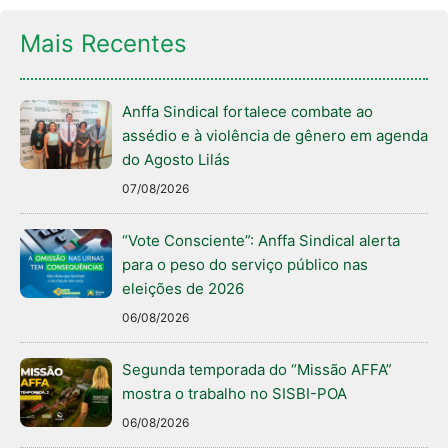
Mais Recentes
Anffa Sindical fortalece combate ao
assédio e à violência de gênero em agenda
do Agosto Lilás
07/08/2026
“Vote Consciente”: Anffa Sindical alerta
para o peso do serviço público nas
eleições de 2026
06/08/2026
Segunda temporada do “Missão AFFA”
mostra o trabalho no SISBI-POA
06/08/2026