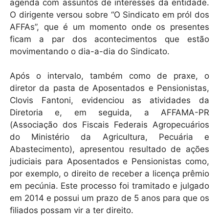
agenda com assuntos de interesses da entidade.
O dirigente versou sobre “O Sindicato em pról dos
AFFAs”, que é um momento onde os presentes
ficam a par dos acontecimentos que estão
movimentando o dia-a-dia do Sindicato.
Após o intervalo, também como de praxe, o
diretor da pasta de Aposentados e Pensionistas,
Clovis Fantoni, evidenciou as atividades da
Diretoria e, em seguida, a AFFAMA-PR
(Associação dos Fiscais Federais Agropecuários
do Ministério da Agricultura, Pecuária e
Abastecimento), apresentou resultado de ações
judiciais para Aposentados e Pensionistas como,
por exemplo, o direito de receber a licença prêmio
em pecúnia. Este processo foi tramitado e julgado
em 2014 e possui um prazo de 5 anos para que os
filiados possam vir a ter direito.