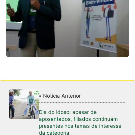
« Notícia Anterior
Dia do Idoso: apesar de
aposentados, filiados continuam
presentes nos temas de interesse
da categoria