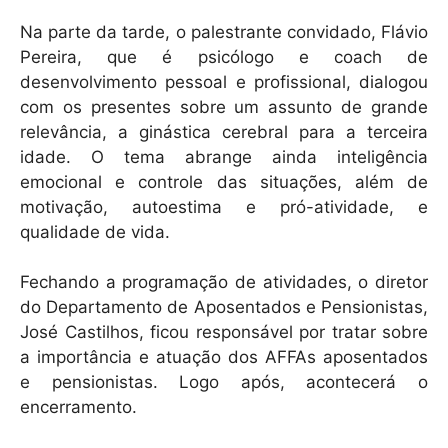
Na parte da tarde, o palestrante convidado, Flávio
Pereira, que é psicólogo e coach de
desenvolvimento pessoal e profissional, dialogou
com os presentes sobre um assunto de grande
relevância, a ginástica cerebral para a terceira
idade. O tema abrange ainda inteligência
emocional e controle das situações, além de
motivação, autoestima e pró-atividade, e
qualidade de vida.
Fechando a programação de atividades, o diretor
do Departamento de Aposentados e Pensionistas,
José Castilhos, ficou responsável por tratar sobre
a importância e atuação dos AFFAs aposentados
e pensionistas. Logo após, acontecerá o
encerramento.