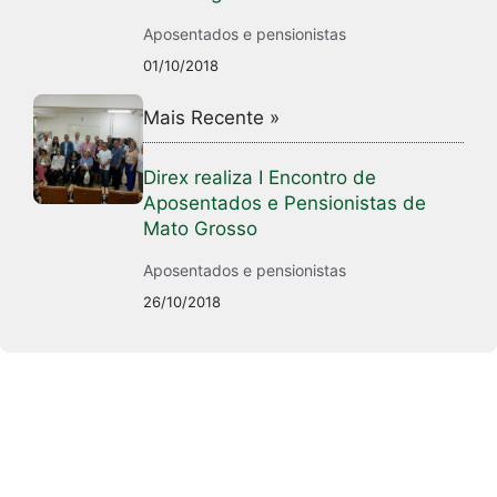
Aposentados e pensionistas
01/10/2018
Mais Recente »
Direx realiza I Encontro de
Aposentados e Pensionistas de
Mato Grosso
Aposentados e pensionistas
26/10/2018