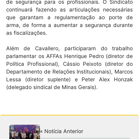
de segurança para os profissionais. O Sindicato
continuará fazendo as articulações necessárias
que garantam a regulamentação ao porte de
arma, de forma a aumentar a segurança durante
as fiscalizações.
Além de Cavallero, participaram do trabalho
parlamentar os AFFAs Henrique Pedro (diretor de
Política Profissional), Cássio Peixoto (diretor do
Departamento de Relações Institucionais), Marcos
Lessa (diretor suplente) e Peter Alex Honzak
(delegado sindical de Minas Gerais).
« Notícia Anterior