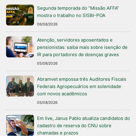
Segunda temporada do “Missão AFFA”
mostra o trabalho no SISBI-POA
06/08/2026
Atenção, servidores aposentados e
pensionistas: saiba mais sobre isenção de
IR para portadores de doenças graves
05/08/2026
Abramvet empossa três Auditores Fiscais
Federais Agropecuários em solenidade
com novos acadêmicos
05/08/2026
Em live, Janus Pablo atualiza candidatos do
cadastro de reserva do CNU sobre
chamadas e prazos