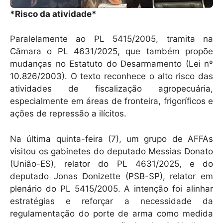
*Risco da atividade*
Paralelamente ao PL 5415/2005, tramita na
Câmara o PL 4631/2025, que também propõe
mudanças no Estatuto do Desarmamento (Lei nº
10.826/2003). O texto reconhece o alto risco das
atividades de fiscalização agropecuária,
especialmente em áreas de fronteira, frigoríficos e
ações de repressão a ilícitos.
Na última quinta-feira (7), um grupo de AFFAs
visitou os gabinetes do deputado Messias Donato
(União-ES), relator do PL 4631/2025, e do
deputado Jonas Donizette (PSB-SP), relator em
plenário do PL 5415/2005. A intenção foi alinhar
estratégias e reforçar a necessidade da
regulamentação do porte de arma como medida