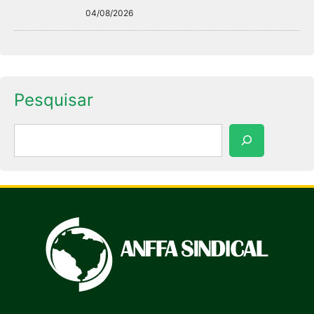
04/08/2026
Pesquisar
Pesquisar