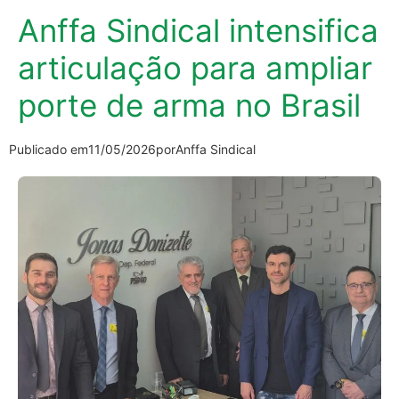
Anffa Sindical intensifica
articulação para ampliar
porte de arma no Brasil
Publicado em
11/05/2026
por
Anffa Sindical