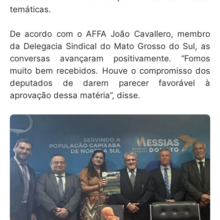
temáticas.
De acordo com o AFFA João Cavallero, membro
da Delegacia Sindical do Mato Grosso do Sul, as
conversas avançaram positivamente. “Fomos
muito bem recebidos. Houve o compromisso dos
deputados de darem parecer favorável à
aprovação dessa matéria”, disse.