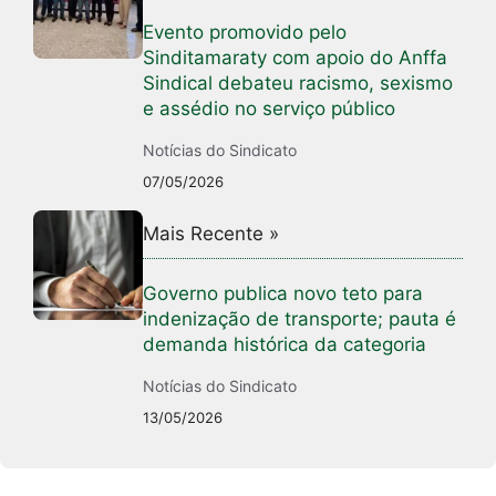
Evento promovido pelo
Sinditamaraty com apoio do Anffa
Sindical debateu racismo, sexismo
e assédio no serviço público
Notícias do Sindicato
07/05/2026
Mais Recente »
Governo publica novo teto para
indenização de transporte; pauta é
demanda histórica da categoria
Notícias do Sindicato
13/05/2026