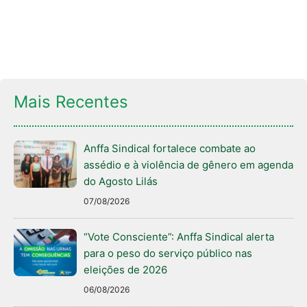
Mais Recentes
Anffa Sindical fortalece combate ao
assédio e à violência de gênero em agenda
do Agosto Lilás
07/08/2026
“Vote Consciente”: Anffa Sindical alerta
para o peso do serviço público nas
eleições de 2026
06/08/2026