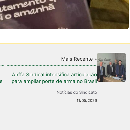
Mais Recente »
Anffa Sindical intensifica articulação
 e
para ampliar porte de arma no Brasil
Notícias do Sindicato
11/05/2026