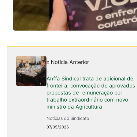
« Notícia Anterior
Anffa Sindical trata de adicional de
fronteira, convocação de aprovados
propostas de remuneração por
trabalho extraordinário com novo
ministro da Agricultura
Notícias do Sindicato
07/05/2026