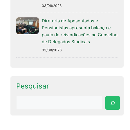
03/08/2026
Diretoria de Aposentados e
Pensionistas apresenta balanço e
pauta de reivindicações ao Conselho
de Delegados Sindicais
03/08/2026
Pesquisar
Pesquisar