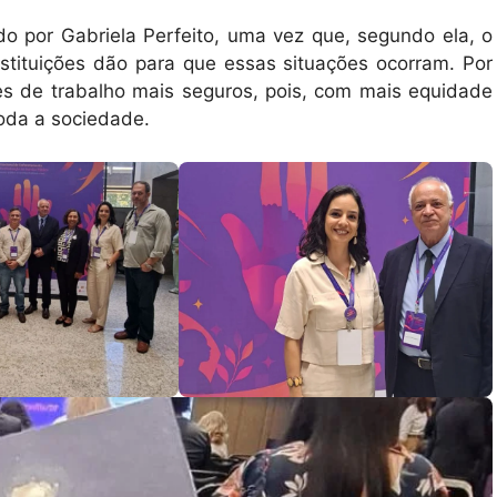
ado por Gabriela Perfeito, uma vez que, segundo ela, o
stituições dão para que essas situações ocorram. Por
ntes de trabalho mais seguros, pois, com mais equidade
toda a sociedade.