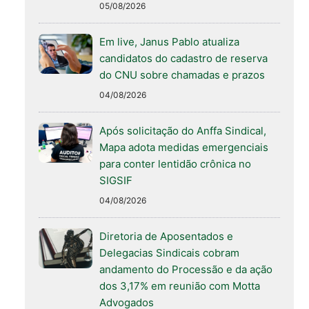
05/08/2026
Em live, Janus Pablo atualiza
candidatos do cadastro de reserva
do CNU sobre chamadas e prazos
04/08/2026
Após solicitação do Anffa Sindical,
Mapa adota medidas emergenciais
para conter lentidão crônica no
SIGSIF
04/08/2026
Diretoria de Aposentados e
Delegacias Sindicais cobram
andamento do Processão e da ação
dos 3,17% em reunião com Motta
Advogados