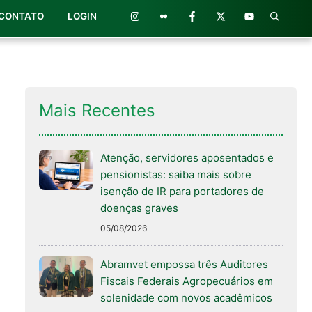
CONTATO
LOGIN
Mais Recentes
Atenção, servidores aposentados e
pensionistas: saiba mais sobre
isenção de IR para portadores de
doenças graves
05/08/2026
Abramvet empossa três Auditores
Fiscais Federais Agropecuários em
solenidade com novos acadêmicos