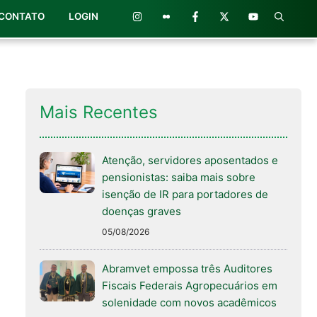
CONTATO
LOGIN
Mais Recentes
Atenção, servidores aposentados e
pensionistas: saiba mais sobre
isenção de IR para portadores de
doenças graves
05/08/2026
Abramvet empossa três Auditores
Fiscais Federais Agropecuários em
solenidade com novos acadêmicos