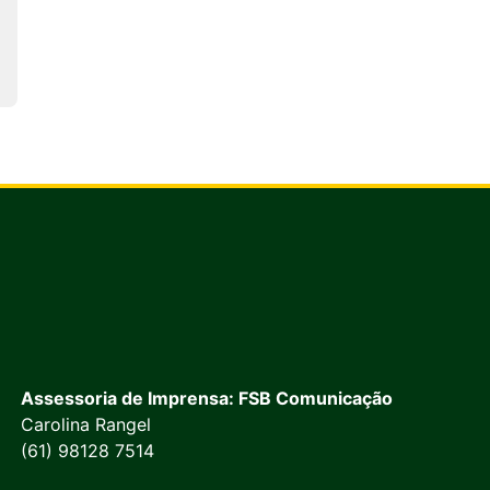
Assessoria de Imprensa: FSB Comunicação
Carolina Rangel
(61) 98128 7514