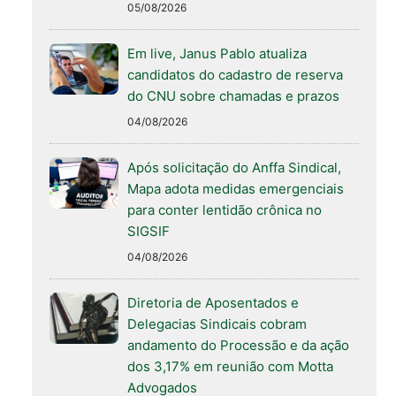
05/08/2026
Em live, Janus Pablo atualiza
candidatos do cadastro de reserva
do CNU sobre chamadas e prazos
04/08/2026
Após solicitação do Anffa Sindical,
Mapa adota medidas emergenciais
para conter lentidão crônica no
SIGSIF
04/08/2026
Diretoria de Aposentados e
Delegacias Sindicais cobram
andamento do Processão e da ação
dos 3,17% em reunião com Motta
Advogados