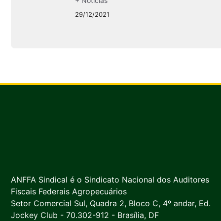
+ Notícias
29/12/2021
ANFFA Sindical é o Sindicato Nacional dos Auditores
Fiscais Federais Agropecuários
Setor Comercial Sul, Quadra 2, Bloco C, 4º andar, Ed.
Jockey Club - 70.302-912 - Brasília, DF