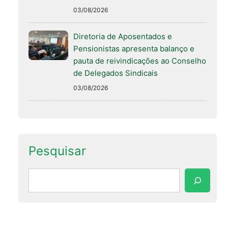
03/08/2026
Diretoria de Aposentados e
Pensionistas apresenta balanço e
pauta de reivindicações ao Conselho
de Delegados Sindicais
03/08/2026
Pesquisar
Pesquisar