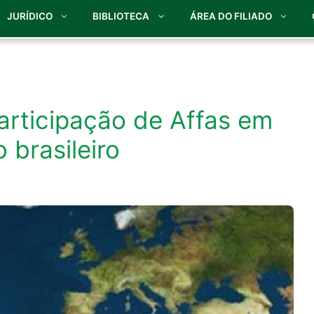
JURÍDICO
BIBLIOTECA
ÁREA DO FILIADO
articipação de Affas em
 brasileiro