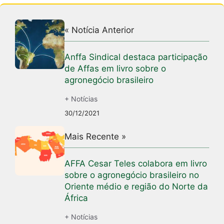
« Notícia Anterior
Anffa Sindical destaca participação
de Affas em livro sobre o
agronegócio brasileiro
+ Notícias
30/12/2021
Mais Recente »
AFFA Cesar Teles colabora em livro
sobre o agronegócio brasileiro no
Oriente médio e região do Norte da
África
+ Notícias