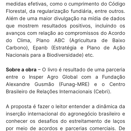
medidas efetivas, como o cumprimento do Código
Florestal, da regularização fundiária, entre outros.
Além de uma maior divulgação na mídia de dados
que mostrem resultados positivos, incluindo os
avanços com relação ao compromissos do Acordo
do Clima, Plano ABC (Agricultura de Baixo
Carbono), Epanb (Estratégia e Plano de Ação
Nacionais para a Biodiversidade) etc.
Sobre a obra
– O livro é resultado de uma parceria
entre o Insper Agro Global com a Fundação
Alexandre Gusmão (Funag-MRE) e o Centro
Brasileiro de Relações Internacionais (Cebri).
A proposta é fazer o leitor entender a dinâmica da
inserção internacional do agronegócio brasileiro e
conhecer os desafios do estreitamento de laços
por meio de acordos e parcerias comerciais. De