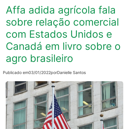
Affa adida agrícola fala
sobre relação comercial
com Estados Unidos e
Canadá em livro sobre o
agro brasileiro
Publicado em
03/01/2022
por
Danielle Santos