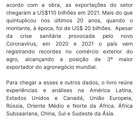
acordo com a obra, as exportações do setor
chegaram a US$110 bilhões em 2021. Mais do que
quintuplicou nos últimos 20 anos, quando o
montante, à época, foi de US$ 20 bilhões. Apesar
da crise sanitária provocada pelo novo
Coronavírus, em 2020 e 2021 o país vem
registrando recordes no comércio exterior do
agro, alcançando a posição de 3º maior
exportador do agronegócio mundial.
Para chegar a esses e outros dados, o livro reúne
experiências e análises na América Latina,
Estados Unidos e Canadá, União Europeia,
Rússia, Oriente Médio e Norte da África. África
Subsaariana, China, Sul e Sudeste da Ásia.