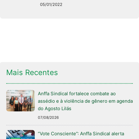
05/01/2022
Mais Recentes
Anffa Sindical fortalece combate ao
assédio e à violência de gênero em agenda
do Agosto Lilás
07/08/2026
“Vote Consciente”: Anffa Sindical alerta