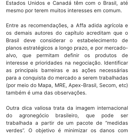
Estados Unidos e Canadá têm com o Brasil, até
mesmo por terem muitos interesses em comum.
Entre as recomendações, a Affa adida agrícola e
os demais autores do capítulo acreditam que o
Brasil deve considerar o estabelecimento de
planos estratégicos a longo prazo, e por mercado-
alvo, que permitam definir os produtos de
interesse e prioridades na negociação. Identificar
as principais barreiras e as ações necessárias
para a conquista do mercado a serem trabalhadas
(por meio do Mapa, MRE, Apex-Brasil, Secom, etc)
também é uma das observações.
Outra dica valiosa trata da imagem internacional
do agronegócio brasileiro, que pode ser
trabalhada a partir de um pacote de “medidas
verdes”. O objetivo é minimizar os danos com