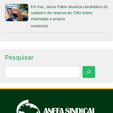
Em live, Janus Pablo atualiza candidatos do
cadastro de reserva do CNU sobre
chamadas e prazos
04/08/2026
Pesquisar
Pesquisar