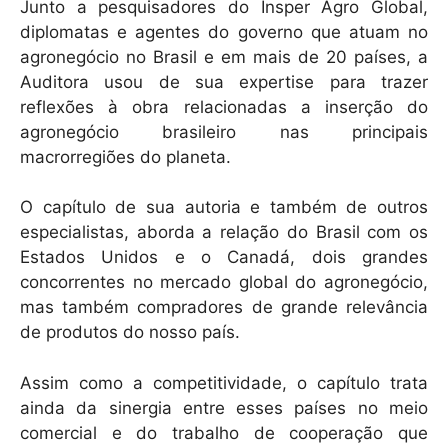
Junto a pesquisadores do Insper Agro Global,
diplomatas e agentes do governo que atuam no
agronegócio no Brasil e em mais de 20 países, a
Auditora usou de sua expertise para trazer
reflexões à obra relacionadas a inserção do
agronegócio brasileiro nas principais
macrorregiões do planeta.
O capítulo de sua autoria e também de outros
especialistas, aborda a relação do Brasil com os
Estados Unidos e o Canadá, dois grandes
concorrentes no mercado global do agronegócio,
mas também compradores de grande relevância
de produtos do nosso país.
Assim como a competitividade, o capítulo trata
ainda da sinergia entre esses países no meio
comercial e do trabalho de cooperação que