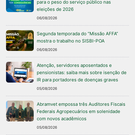
para o peso do serviço público nas
eleições de 2026
06/08/2026
Segunda temporada do “Missão AFFA”
mostra o trabalho no SISBI-POA
06/08/2026
Atenção, servidores aposentados e
pensionistas: saiba mais sobre isenção de
IR para portadores de doenças graves
05/08/2026
Abramvet empossa três Auditores Fiscais
Federais Agropecuários em solenidade
com novos acadêmicos
05/08/2026