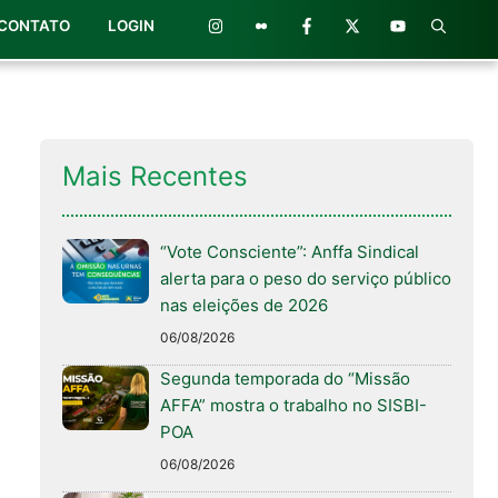
CONTATO
LOGIN
Mais Recentes
“Vote Consciente”: Anffa Sindical
alerta para o peso do serviço público
nas eleições de 2026
06/08/2026
Segunda temporada do “Missão
AFFA” mostra o trabalho no SISBI-
POA
06/08/2026