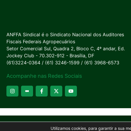
ANFFA Sindical é o Sindicato Nacional dos Auditores
Fiscais Federais Agropecuários
Setor Comercial Sul, Quadra 2, Bloco C, 4º andar, Ed.
Jockey Club - 70.302-912 - Brasília, DF
(61)3224-0364 / (61) 3246-1599 / (61) 3968-6573
Acompanhe nas Redes Sociais
Utilizamos cookies, para garantir a sua m