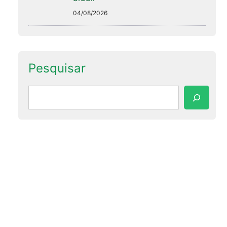
04/08/2026
Pesquisar
Pesquisar