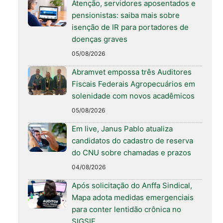
Atenção, servidores aposentados e
pensionistas: saiba mais sobre
isenção de IR para portadores de
doenças graves
05/08/2026
Abramvet empossa três Auditores
Fiscais Federais Agropecuários em
solenidade com novos acadêmicos
05/08/2026
Em live, Janus Pablo atualiza
candidatos do cadastro de reserva
do CNU sobre chamadas e prazos
04/08/2026
Após solicitação do Anffa Sindical,
Mapa adota medidas emergenciais
para conter lentidão crônica no
SIGSIF