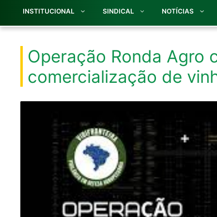
INSTITUCIONAL
SINDICAL
NOTÍCIAS
Operação Ronda Agro 
comercialização de vin