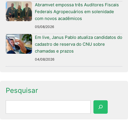
Abramvet empossa três Auditores Fiscais
Federais Agropecuários em solenidade
com novos acadêmicos
05/08/2026
Em live, Janus Pablo atualiza candidatos do
cadastro de reserva do CNU sobre
chamadas e prazos
04/08/2026
Pesquisar
Pesquisar