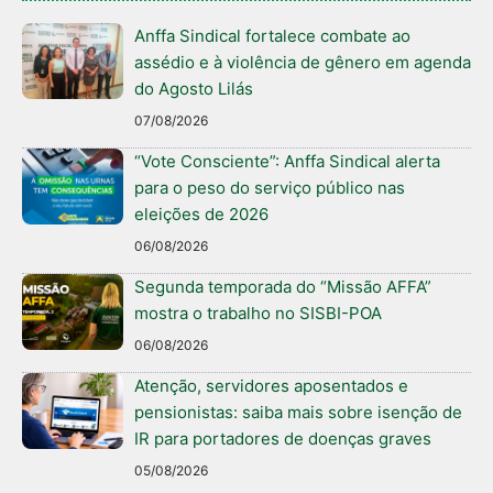
Anffa Sindical fortalece combate ao
assédio e à violência de gênero em agenda
do Agosto Lilás
07/08/2026
“Vote Consciente”: Anffa Sindical alerta
para o peso do serviço público nas
eleições de 2026
06/08/2026
Segunda temporada do “Missão AFFA”
mostra o trabalho no SISBI-POA
06/08/2026
Atenção, servidores aposentados e
pensionistas: saiba mais sobre isenção de
IR para portadores de doenças graves
05/08/2026