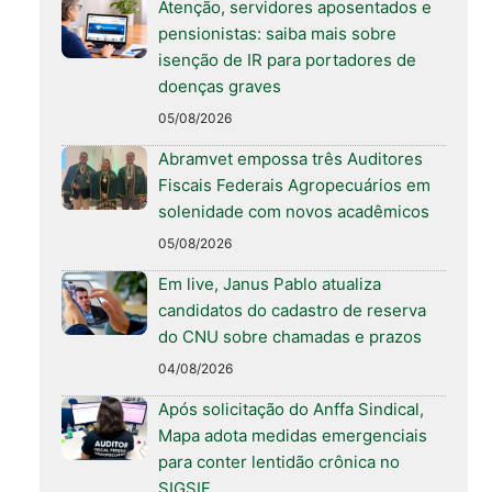
Atenção, servidores aposentados e
pensionistas: saiba mais sobre
isenção de IR para portadores de
doenças graves
05/08/2026
Abramvet empossa três Auditores
Fiscais Federais Agropecuários em
solenidade com novos acadêmicos
05/08/2026
Em live, Janus Pablo atualiza
candidatos do cadastro de reserva
do CNU sobre chamadas e prazos
04/08/2026
Após solicitação do Anffa Sindical,
Mapa adota medidas emergenciais
para conter lentidão crônica no
SIGSIF