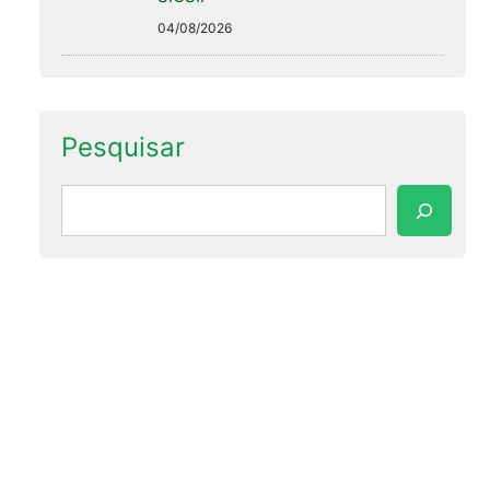
04/08/2026
Pesquisar
Pesquisar