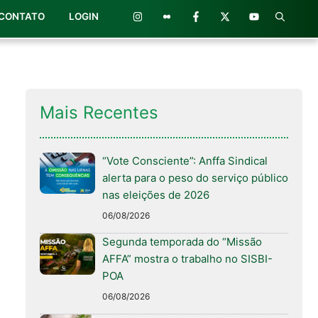
CONTATO
LOGIN
Mais Recentes
“Vote Consciente”: Anffa Sindical
alerta para o peso do serviço público
nas eleições de 2026
06/08/2026
Segunda temporada do “Missão
AFFA” mostra o trabalho no SISBI-
POA
06/08/2026