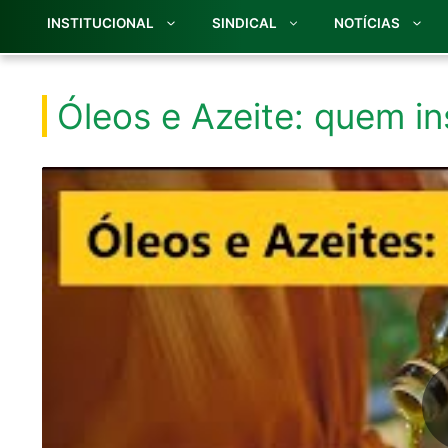
INSTITUCIONAL
SINDICAL
NOTÍCIAS
Óleos e Azeite: quem i