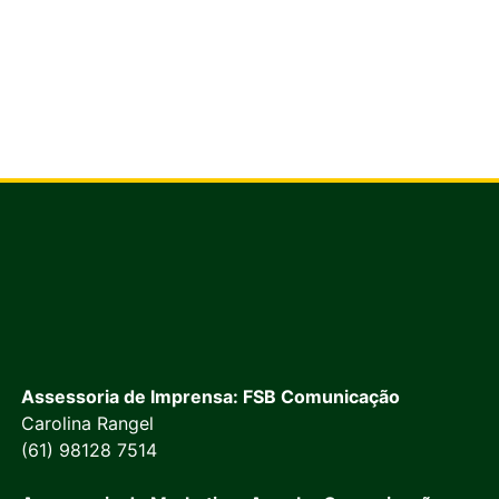
Assessoria de Imprensa: FSB Comunicação
Carolina Rangel
(61) 98128 7514