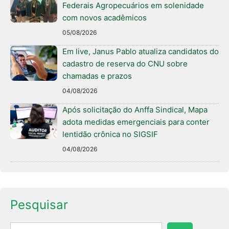
Federais Agropecuários em solenidade
com novos acadêmicos
05/08/2026
Em live, Janus Pablo atualiza candidatos do
cadastro de reserva do CNU sobre
chamadas e prazos
04/08/2026
Após solicitação do Anffa Sindical, Mapa
adota medidas emergenciais para conter
lentidão crônica no SIGSIF
04/08/2026
Pesquisar
Pesquisar