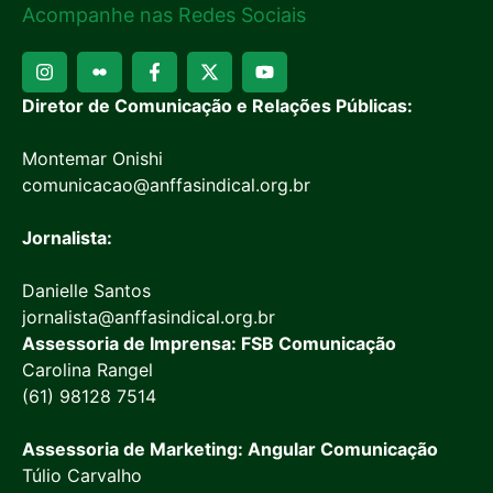
Acompanhe nas Redes Sociais
Diretor de Comunicação e Relações Públicas:
Montemar Onishi
comunicacao@anffasindical.org.br
Jornalista:
Danielle Santos
jornalista@anffasindical.org.br
Assessoria de Imprensa: FSB Comunicação
Carolina Rangel
(61) 98128 7514
Assessoria de Marketing: Angular Comunicação
Túlio Carvalho