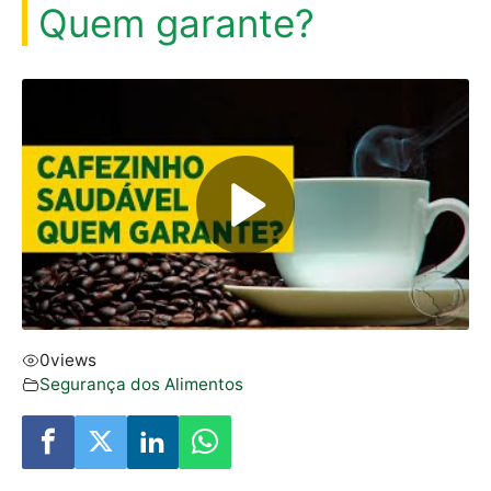
Quem garante?
0
views
Segurança dos Alimentos