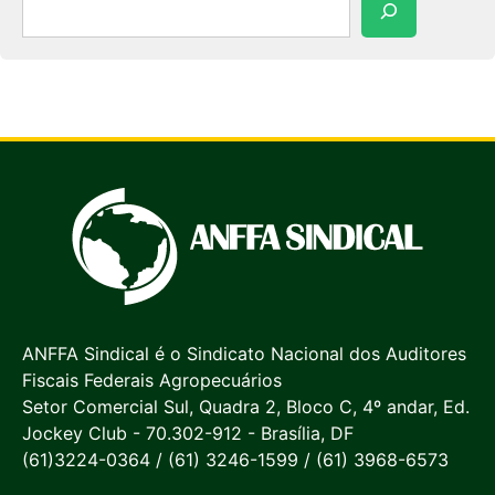
ANFFA Sindical é o Sindicato Nacional dos Auditores
Fiscais Federais Agropecuários
Setor Comercial Sul, Quadra 2, Bloco C, 4º andar, Ed.
Jockey Club - 70.302-912 - Brasília, DF
(61)3224-0364 / (61) 3246-1599 / (61) 3968-6573