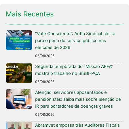
Mais Recentes
“Vote Consciente”: Anffa Sindical alerta
para o peso do serviço público nas
eleições de 2026
06/08/2026
Segunda temporada do “Missão AFFA”
mostra o trabalho no SISBI-POA
06/08/2026
Atenção, servidores aposentados e
pensionistas: saiba mais sobre isenção de
IR para portadores de doenças graves
05/08/2026
Abramvet empossa três Auditores Fiscais