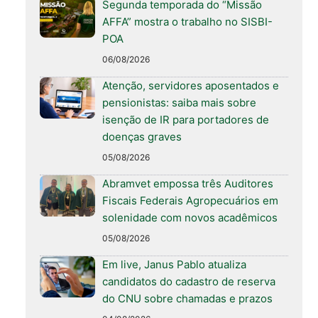
Segunda temporada do “Missão
AFFA” mostra o trabalho no SISBI-
POA
06/08/2026
Atenção, servidores aposentados e
pensionistas: saiba mais sobre
isenção de IR para portadores de
doenças graves
05/08/2026
Abramvet empossa três Auditores
Fiscais Federais Agropecuários em
solenidade com novos acadêmicos
05/08/2026
Em live, Janus Pablo atualiza
candidatos do cadastro de reserva
do CNU sobre chamadas e prazos