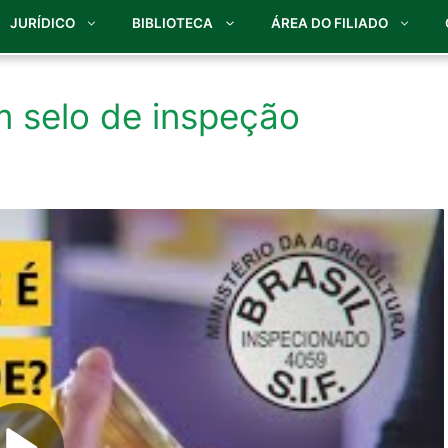
JURÍDICO
BIBLIOTECA
ÁREA DO FILIADO
m selo de inspeção