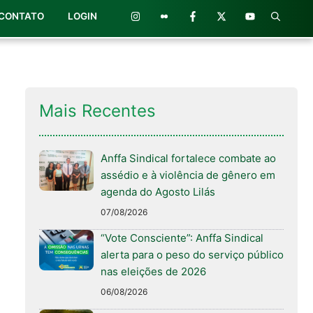
CONTATO
LOGIN
Mais Recentes
Anffa Sindical fortalece combate ao
assédio e à violência de gênero em
agenda do Agosto Lilás
07/08/2026
“Vote Consciente”: Anffa Sindical
alerta para o peso do serviço público
nas eleições de 2026
06/08/2026