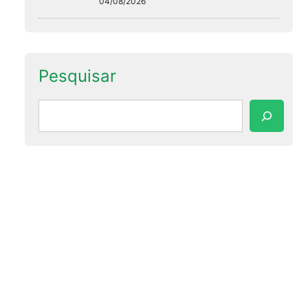
04/08/2026
Pesquisar
Pesquisar