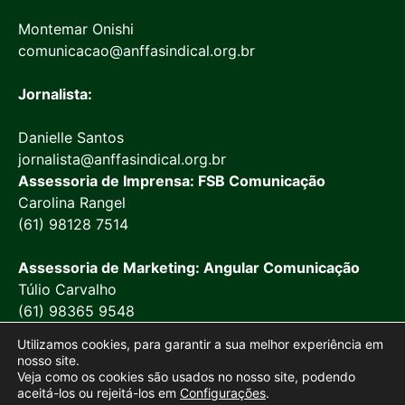
Montemar Onishi
comunicacao@anffasindical.org.br
Jornalista:
Danielle Santos
jornalista@anffasindical.org.br
Assessoria de Imprensa: FSB Comunicação
Carolina Rangel
(61) 98128 7514
Assessoria de Marketing: Angular Comunicação
Túlio Carvalho
(61) 98365 9548
Utilizamos cookies, para garantir a sua melhor experiência em
nosso site.
Veja como os cookies são usados no nosso site, podendo
aceitá-los ou rejeitá-los em
Configurações
.