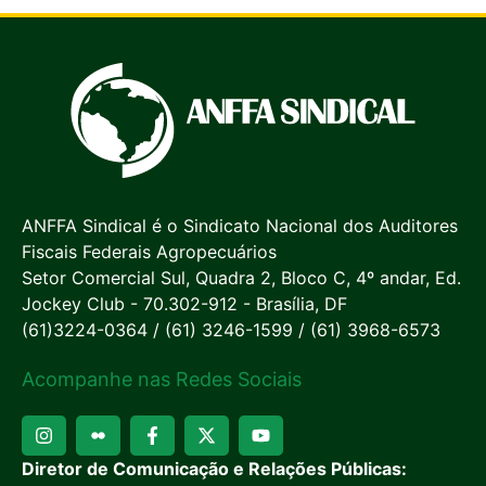
ANFFA Sindical é o Sindicato Nacional dos Auditores
Fiscais Federais Agropecuários
Setor Comercial Sul, Quadra 2, Bloco C, 4º andar, Ed.
Jockey Club - 70.302-912 - Brasília, DF
(61)3224-0364 / (61) 3246-1599 / (61) 3968-6573
Acompanhe nas Redes Sociais
Diretor de Comunicação e Relações Públicas: