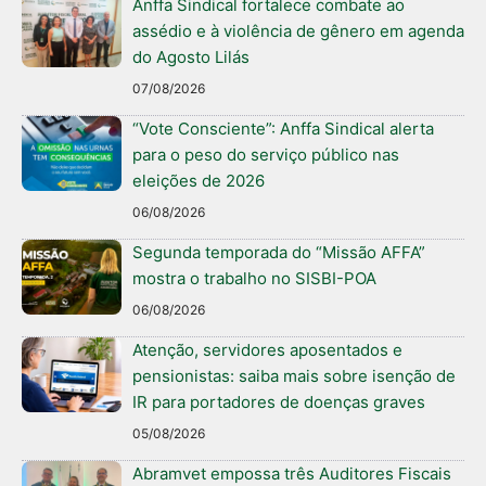
Anffa Sindical fortalece combate ao
assédio e à violência de gênero em agenda
do Agosto Lilás
07/08/2026
“Vote Consciente”: Anffa Sindical alerta
para o peso do serviço público nas
eleições de 2026
06/08/2026
Segunda temporada do “Missão AFFA”
mostra o trabalho no SISBI-POA
06/08/2026
Atenção, servidores aposentados e
pensionistas: saiba mais sobre isenção de
IR para portadores de doenças graves
05/08/2026
Abramvet empossa três Auditores Fiscais