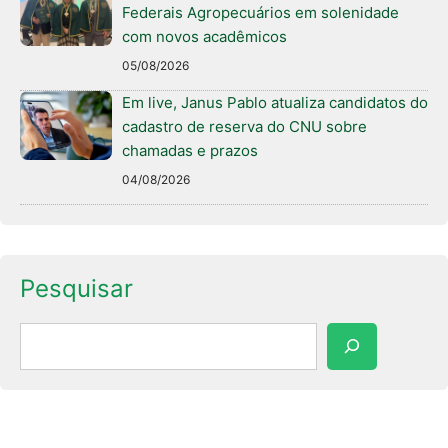
Federais Agropecuários em solenidade
com novos acadêmicos
05/08/2026
Em live, Janus Pablo atualiza candidatos do
cadastro de reserva do CNU sobre
chamadas e prazos
04/08/2026
Pesquisar
Pesquisar