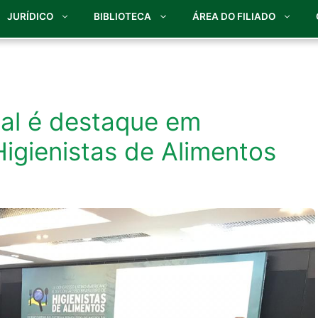
JURÍDICO
BIBLIOTECA
ÁREA DO FILIADO
cal é destaque em
igienistas de Alimentos