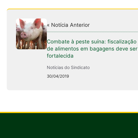
« Notícia Anterior
Combate à peste suína: fiscalização
de alimentos em bagagens deve ser
fortalecida
Notícias do Sindicato
30/04/2019