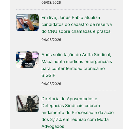
05/08/2026
Em live, Janus Pablo atualiza
candidatos do cadastro de reserva
do CNU sobre chamadas e prazos
04/08/2026
Após solicitação do Anffa Sindical,
Mapa adota medidas emergenciais
para conter lentidão crônica no
SIGSIF
04/08/2026
Diretoria de Aposentados e
Delegacias Sindicais cobram
andamento do Processão e da ação
dos 3,17% em reunião com Motta
Advogados