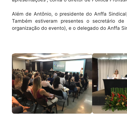
Além de Antônio, o presidente do Anffa Sindical
Também estiveram presentes o secretário de F
organização do evento), e o delegado do Anffa Sin