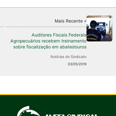
Mais Recente »
Auditores Fiscais Federais
Agropecuários recebem treinamento
sobre fiscalização em abatedouros
Notícias do Sindicato
03/05/2019