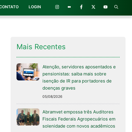
CONTATO
LOGIN
Mais Recentes
Atenção, servidores aposentados e
pensionistas: saiba mais sobre
isenção de IR para portadores de
doenças graves
05/08/2026
Abramvet empossa três Auditores
Fiscais Federais Agropecuários em
solenidade com novos acadêmicos