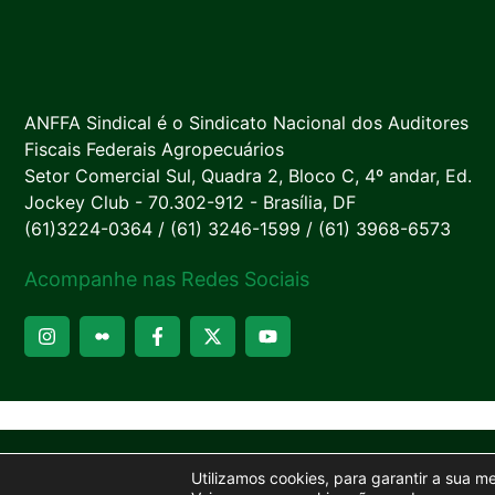
ANFFA Sindical é o Sindicato Nacional dos Auditores
Fiscais Federais Agropecuários
Setor Comercial Sul, Quadra 2, Bloco C, 4º andar, Ed.
Jockey Club - 70.302-912 - Brasília, DF
(61)3224-0364 / (61) 3246-1599 / (61) 3968-6573
Acompanhe nas Redes Sociais
Utilizamos cookies, para garantir a sua m