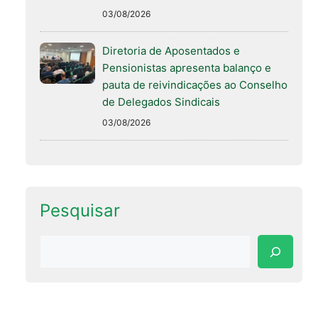
03/08/2026
Diretoria de Aposentados e
Pensionistas apresenta balanço e
pauta de reivindicações ao Conselho
de Delegados Sindicais
03/08/2026
Pesquisar
Pesquisar