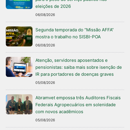
eleições de 2026
06/08/2026
Segunda temporada do “Missão AFFA”
mostra o trabalho no SISBI-POA
06/08/2026
Atenção, servidores aposentados e
pensionistas: saiba mais sobre isenção de
IR para portadores de doenças graves
05/08/2026
Abramvet empossa três Auditores Fiscais
Federais Agropecuários em solenidade
com novos acadêmicos
05/08/2026