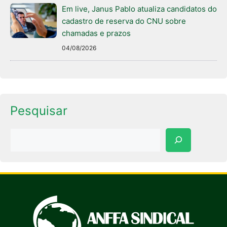
Em live, Janus Pablo atualiza candidatos do
cadastro de reserva do CNU sobre
chamadas e prazos
04/08/2026
Pesquisar
Pesquisar