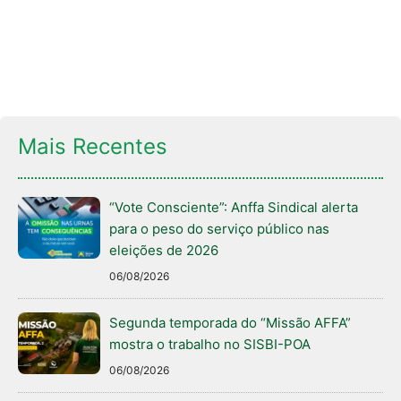
Mais Recentes
“Vote Consciente”: Anffa Sindical alerta
para o peso do serviço público nas
eleições de 2026
06/08/2026
Segunda temporada do “Missão AFFA”
mostra o trabalho no SISBI-POA
06/08/2026