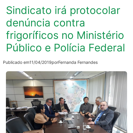
Sindicato irá protocolar
denúncia contra
frigoríficos no Ministério
Público e Polícia Federal
Publicado em
11/04/2019
por
Fernanda Fernandes