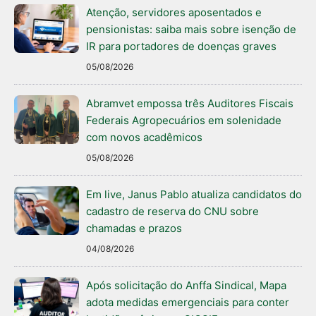
Atenção, servidores aposentados e
pensionistas: saiba mais sobre isenção de
IR para portadores de doenças graves
05/08/2026
Abramvet empossa três Auditores Fiscais
Federais Agropecuários em solenidade
com novos acadêmicos
05/08/2026
Em live, Janus Pablo atualiza candidatos do
cadastro de reserva do CNU sobre
chamadas e prazos
04/08/2026
Após solicitação do Anffa Sindical, Mapa
adota medidas emergenciais para conter