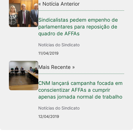
« Notícia Anterior
Sindicalistas pedem empenho de
parlamentares para reposição de
quadro de AFFAs
Notícias do Sindicato
11/04/2019
Mais Recente »
CNM lançará campanha focada em
conscientizar AFFAs a cumprir
apenas jornada normal de trabalho
Notícias do Sindicato
12/04/2019