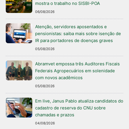
mostra o trabalho no SISBI-POA
06/08/2026
Atenção, servidores aposentados e
pensionistas: saiba mais sobre isenção de
IR para portadores de doenças graves
05/08/2026
Abramvet empossa três Auditores Fiscais
Federais Agropecuários em solenidade
com novos acadêmicos
05/08/2026
Em live, Janus Pablo atualiza candidatos do
cadastro de reserva do CNU sobre
chamadas e prazos
04/08/2026