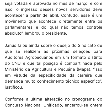
seja votada e aprovada no mês de março, e com
isso, o ingresso desses novos servidores deve
acontecer a partir de abril. Contudo, esse é um
movimento que acontece diretamente entre os
parlamentares e do qual não temos controle
absoluto”, lembrou o presidente.
Janus falou ainda sobre o desejo do Sindicato de
que se realizem as próximas seleções para
Auditores Agropecuários em um formato distinto
do CNU e que tal posição é compartilhada pelo
Ministério da Agricultura e Pecuária (Mapa). “Isso
em virtude da especificidade da carreira que
demanda muito conhecimento técnico específico”,
justificou.
Conforme a última alteração no cronograma do
Concurso Nacional Unificado, encerrou-se ontem