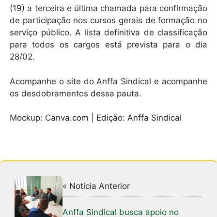
(19) a terceira e última chamada para confirmação
de participação nos cursos gerais de formação no
serviço público. A lista definitiva de classificação
para todos os cargos está prevista para o dia
28/02.
Acompanhe o site do Anffa Sindical e acompanhe
os desdobramentos dessa pauta.
Mockup: Canva.com | Edição: Anffa Sindical
« Notícia Anterior
Anffa Sindical busca apoio no