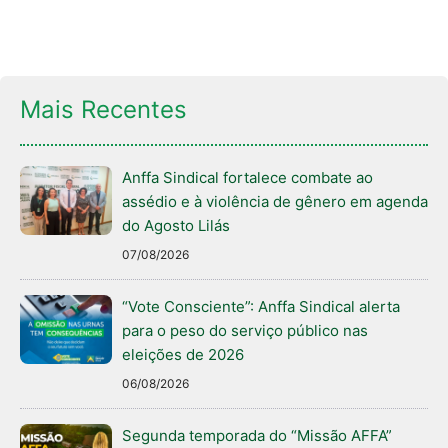
Mais Recentes
Anffa Sindical fortalece combate ao
assédio e à violência de gênero em agenda
do Agosto Lilás
07/08/2026
“Vote Consciente”: Anffa Sindical alerta
para o peso do serviço público nas
eleições de 2026
06/08/2026
Segunda temporada do “Missão AFFA”