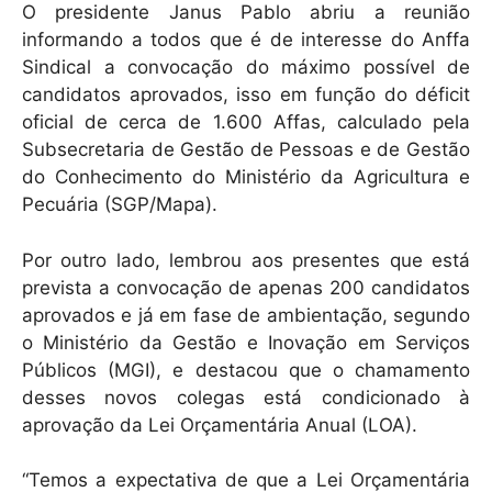
O presidente Janus Pablo abriu a reunião
informando a todos que é de interesse do Anffa
Sindical a convocação do máximo possível de
candidatos aprovados, isso em função do déficit
oficial de cerca de 1.600 Affas, calculado pela
Subsecretaria de Gestão de Pessoas e de Gestão
do Conhecimento do Ministério da Agricultura e
Pecuária (SGP/Mapa).
Por outro lado, lembrou aos presentes que está
prevista a convocação de apenas 200 candidatos
aprovados e já em fase de ambientação, segundo
o Ministério da Gestão e Inovação em Serviços
Públicos (MGI), e destacou que o chamamento
desses novos colegas está condicionado à
aprovação da Lei Orçamentária Anual (LOA).
“Temos a expectativa de que a Lei Orçamentária