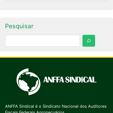
Pesquisar
Pesquisar
ANFFA Sindical é o Sindicato Nacional dos Auditores
Fiscais Federais Agropecuários