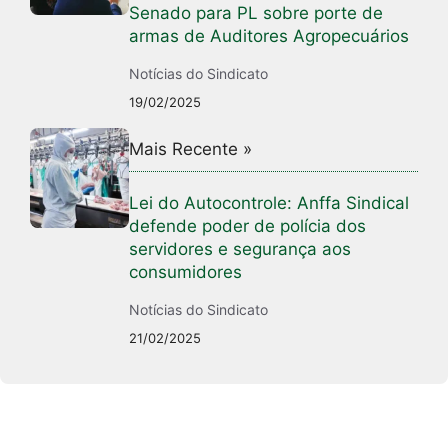
Senado para PL sobre porte de
armas de Auditores Agropecuários
Notícias do Sindicato
19/02/2025
Mais Recente »
Lei do Autocontrole: Anffa Sindical
defende poder de polícia dos
servidores e segurança aos
consumidores
Notícias do Sindicato
21/02/2025