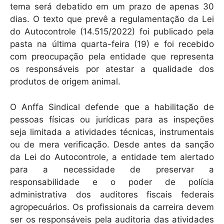
tema será debatido em um prazo de apenas 30
dias. O texto que prevê a regulamentação da Lei
do Autocontrole (14.515/2022) foi publicado pela
pasta na última quarta-feira (19) e foi recebido
com preocupação pela entidade que representa
os responsáveis por atestar a qualidade dos
produtos de origem animal.
O Anffa Sindical defende que a habilitação de
pessoas físicas ou jurídicas para as inspeções
seja limitada a atividades técnicas, instrumentais
ou de mera verificação. Desde antes da sanção
da Lei do Autocontrole, a entidade tem alertado
para a necessidade de preservar a
responsabilidade e o poder de polícia
administrativa dos auditores fiscais federais
agropecuários. Os profissionais da carreira devem
ser os responsáveis pela auditoria das atividades