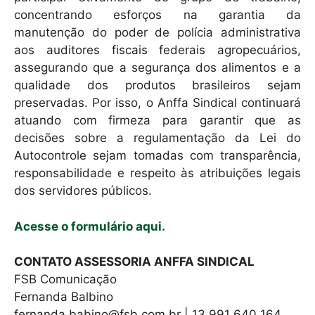
concentrando esforços na garantia da
manutenção do poder de polícia administrativa
aos auditores fiscais federais agropecuários,
assegurando que a segurança dos alimentos e a
qualidade dos produtos brasileiros sejam
preservadas. Por isso, o Anffa Sindical continuará
atuando com firmeza para garantir que as
decisões sobre a regulamentação da Lei do
Autocontrole sejam tomadas com transparência,
responsabilidade e respeito às atribuições legais
dos servidores públicos.
Acesse o formulário aqui.
CONTATO ASSESSORIA ANFFA SINDICAL
FSB Comunicação
Fernanda Balbino
fernanda.babino@fsb.com.br | 13 991 640 164