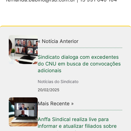
« Notícia Anterior
Sindicato dialoga com excedentes
do CNU em busca de convocações
adicionais
Notícias do Sindicato
20/02/2025
Mais Recente »
Anffa Sindical realiza live para
informar e atualizar filiados sobre