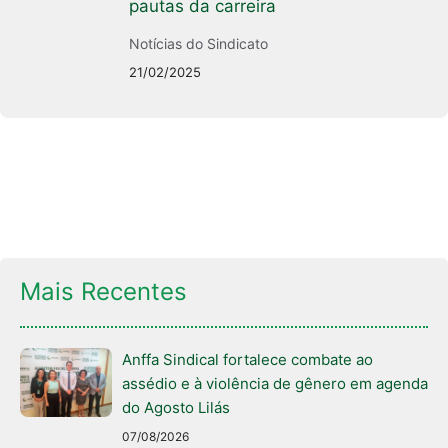
pautas da carreira
Notícias do Sindicato
21/02/2025
Mais Recentes
Anffa Sindical fortalece combate ao
assédio e à violência de gênero em agenda
do Agosto Lilás
07/08/2026