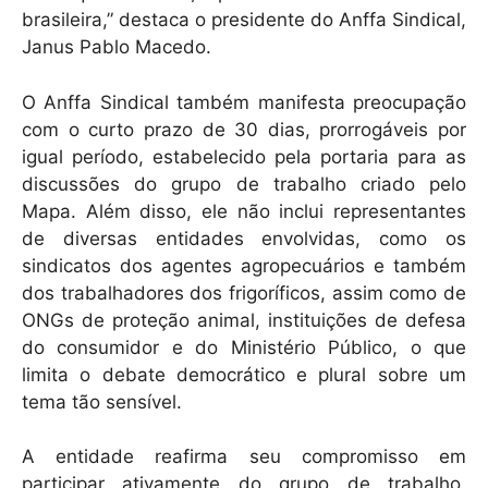
brasileira,” destaca o presidente do Anffa Sindical,
Janus Pablo Macedo.
O Anffa Sindical também manifesta preocupação
com o curto prazo de 30 dias, prorrogáveis por
igual período, estabelecido pela portaria para as
discussões do grupo de trabalho criado pelo
Mapa. Além disso, ele não inclui representantes
de diversas entidades envolvidas, como os
sindicatos dos agentes agropecuários e também
dos trabalhadores dos frigoríficos, assim como de
ONGs de proteção animal, instituições de defesa
do consumidor e do Ministério Público, o que
limita o debate democrático e plural sobre um
tema tão sensível.
A entidade reafirma seu compromisso em
participar ativamente do grupo de trabalho,