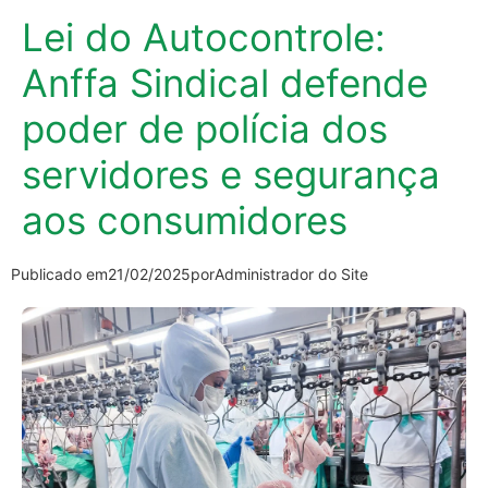
Lei do Autocontrole:
Anffa Sindical defende
poder de polícia dos
servidores e segurança
aos consumidores
Publicado em
21/02/2025
por
Administrador do Site