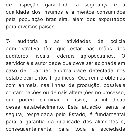
de inspeção, garantindo a segurança e a
qualidade dos insumos e alimentos consumidos
pela população brasileira, além dos exportados
para diversos países.
“A auditoria e as atividades de polícia
administrativa têm que estar nas mãos dos
auditores fiscais federais agropecuários. O
servidor é a autoridade que deve ser acionada em
caso de qualquer anormalidade detectada nos
estabelecimentos frigoríficos. Ocorrem problemas
com animais, nas linhas de produção, possíveis
contaminações ou demais alterações no processo,
que podem culminar, inclusive, na interdição
desse estabelecimento. Esta atuação isenta e
segura, respaldada pelo Estado, é fundamental
para a garantia da qualidade dos alimentos e,
consequentemente, para toda a sociedade