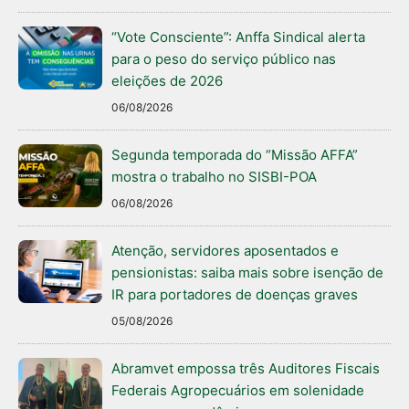
“Vote Consciente”: Anffa Sindical alerta
para o peso do serviço público nas
eleições de 2026
06/08/2026
Segunda temporada do “Missão AFFA”
mostra o trabalho no SISBI-POA
06/08/2026
Atenção, servidores aposentados e
pensionistas: saiba mais sobre isenção de
IR para portadores de doenças graves
05/08/2026
Abramvet empossa três Auditores Fiscais
Federais Agropecuários em solenidade