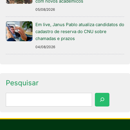
com novos acadêmicos
05/08/2026
Em live, Janus Pablo atualiza candidatos do
cadastro de reserva do CNU sobre
chamadas e prazos
04/08/2026
Pesquisar
Pesquisar