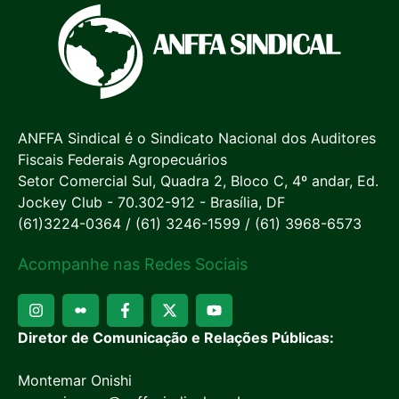
ANFFA Sindical é o Sindicato Nacional dos Auditores
Fiscais Federais Agropecuários
Setor Comercial Sul, Quadra 2, Bloco C, 4º andar, Ed.
Jockey Club - 70.302-912 - Brasília, DF
(61)3224-0364 / (61) 3246-1599 / (61) 3968-6573
Acompanhe nas Redes Sociais
Diretor de Comunicação e Relações Públicas:
Montemar Onishi