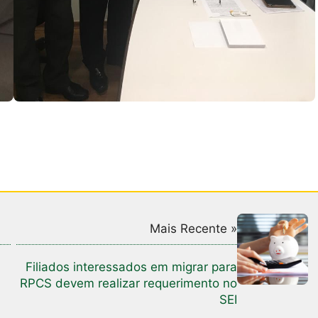
Mais Recente »
Filiados interessados em migrar para
RPCS devem realizar requerimento no
SEI