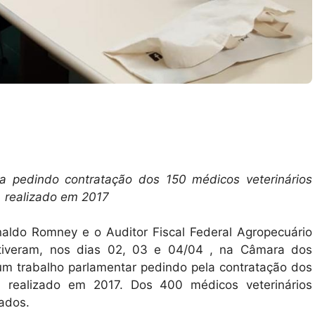
na pedindo contratação dos 150 médicos veterinários
, realizado em 2017
aldo Romney e o Auditor Fiscal Federal Agropecuário
estiveram, nos dias 02, 03 e 04/04 , na Câmara dos
 um trabalho parlamentar pedindo pela contratação dos
, realizado em 2017. Dos 400 médicos veterinários
ados.