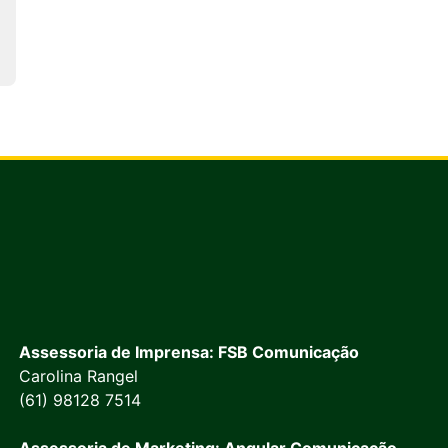
Assessoria de Imprensa: FSB Comunicação
Carolina Rangel
(61) 98128 7514