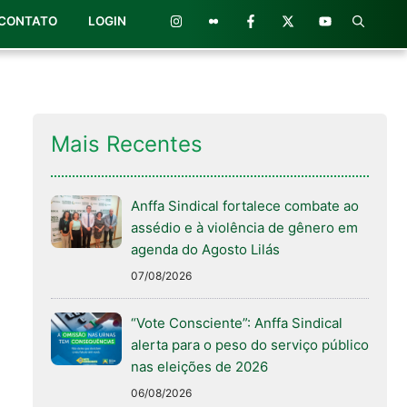
CONTATO
LOGIN
Mais Recentes
Anffa Sindical fortalece combate ao
assédio e à violência de gênero em
agenda do Agosto Lilás
07/08/2026
“Vote Consciente”: Anffa Sindical
alerta para o peso do serviço público
nas eleições de 2026
06/08/2026