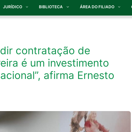
JURÍDICO
BIBLIOTECA
ÁREA DO FILIADO
edir contratação de
eira é um investimento
acional”, afirma Ernesto