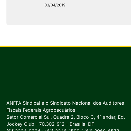
03/04/2019
ANFFA Sindical é o Sindicato Nacional dos Auditores
Fiscais Federais Agropecuários
Setor Comercial Sul, Quadra 2, Bloco C, 4º andar, Ed.
Jockey Club - 70.302-912 - Brasília, DF