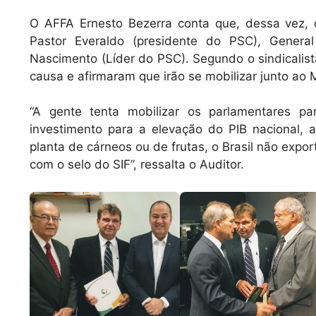
O AFFA Ernesto Bezerra conta que, dessa vez, 
Pastor Everaldo (presidente do PSC), General
Nascimento (Líder do PSC). Segundo o sindicalis
causa e afirmaram que irão se mobilizar junto ao
“A gente tenta mobilizar os parlamentares 
investimento para a elevação do PIB nacional,
planta de cárneos ou de frutas, o Brasil não expor
com o selo do SIF”, ressalta o Auditor.