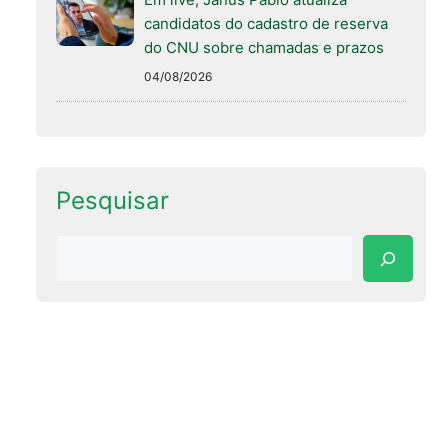
candidatos do cadastro de reserva
do CNU sobre chamadas e prazos
04/08/2026
Pesquisar
Pesquisar