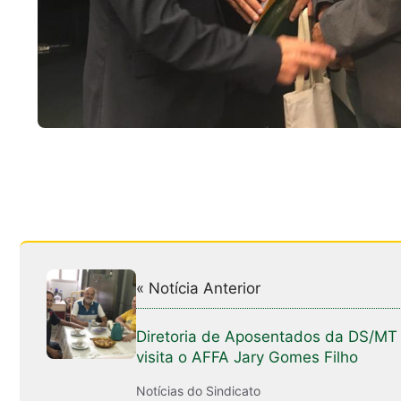
« Notícia Anterior
Diretoria de Aposentados da DS/MT
visita o AFFA Jary Gomes Filho
Notícias do Sindicato