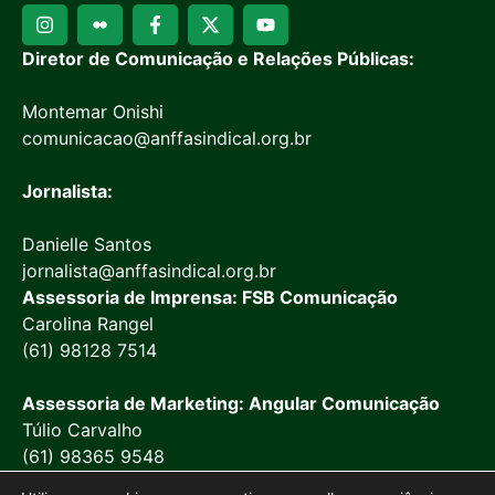
Diretor de Comunicação e Relações Públicas:
Montemar Onishi
comunicacao@anffasindical.org.br
Jornalista:
Danielle Santos
jornalista@anffasindical.org.br
Assessoria de Imprensa: FSB Comunicação
Carolina Rangel
(61) 98128 7514
Assessoria de Marketing: Angular Comunicação
Túlio Carvalho
(61) 98365 9548