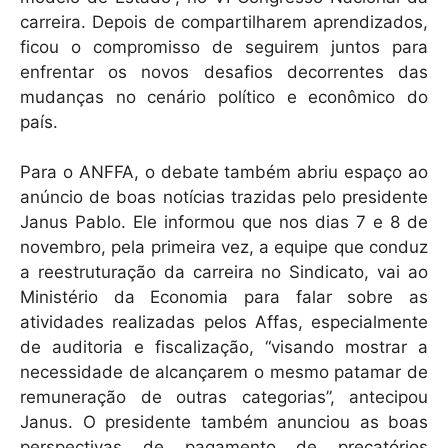
carreira. Depois de compartilharem aprendizados,
ficou o compromisso de seguirem juntos para
enfrentar os novos desafios decorrentes das
mudanças no cenário político e econômico do
país.
Para o ANFFA, o debate também abriu espaço ao
anúncio de boas notícias trazidas pelo presidente
Janus Pablo. Ele informou que nos dias 7 e 8 de
novembro, pela primeira vez, a equipe que conduz
a reestruturação da carreira no Sindicato, vai ao
Ministério da Economia para falar sobre as
atividades realizadas pelos Affas, especialmente
de auditoria e fiscalização, “visando mostrar a
necessidade de alcançarem o mesmo patamar de
remuneração de outras categorias”, antecipou
Janus. O presidente também anunciou as boas
perspectivas de pagamento de precatórios