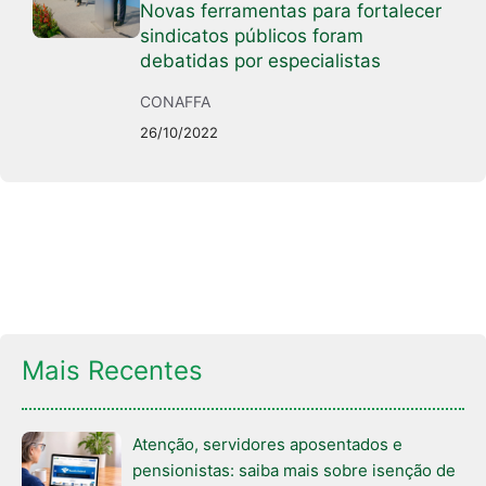
Novas ferramentas para fortalecer
sindicatos públicos foram
debatidas por especialistas
CONAFFA
26/10/2022
Mais Recentes
Atenção, servidores aposentados e
pensionistas: saiba mais sobre isenção de