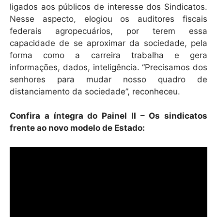
ligados aos públicos de interesse dos Sindicatos.
Nesse aspecto, elogiou os auditores fiscais
federais agropecuários, por terem essa
capacidade de se aproximar da sociedade, pela
forma como a carreira trabalha e gera
informações, dados, inteligência. “Precisamos dos
senhores para mudar nosso quadro de
distanciamento da sociedade”, reconheceu.
Confira a íntegra do Painel II – Os sindicatos
frente ao novo modelo de Estado: