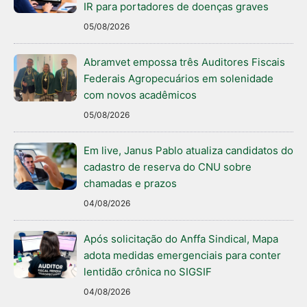
IR para portadores de doenças graves
05/08/2026
Abramvet empossa três Auditores Fiscais
Federais Agropecuários em solenidade
com novos acadêmicos
05/08/2026
Em live, Janus Pablo atualiza candidatos do
cadastro de reserva do CNU sobre
chamadas e prazos
04/08/2026
Após solicitação do Anffa Sindical, Mapa
adota medidas emergenciais para conter
lentidão crônica no SIGSIF
04/08/2026