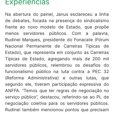
Experiências
Na abertura do painel, Janus esclareceu a linha
de debates, focada na presença do sindicalismo
frente ao novo modelo de Estado, que propõe
menos servidores públicos. Com a palavra,
Rudinei Marques, presidente do Fonacate (Fórum
Nacional Permanente de Carreiras Típicas de
Estado), que representa em conjunto as Carreiras
Típicas de Estado, agregando mais de 200 mil
servidores públicos, relembrou os desafios do
funcionalismo público na luta contra a PEC 32
(Reforma Administrativa) e outras lutas, que
segundo ele, tiveram participação expressiva do
ANFFA. “Temos que ter regras de negociação no
serviço público”, destacou, referindo-se ao PL de
negociação coletiva para os servidores públicos.
Rudinei também mencionou pontos que precisam