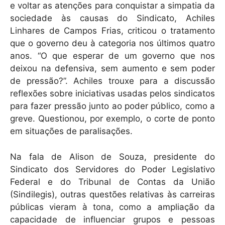
e voltar as atenções para conquistar a simpatia da
sociedade às causas do Sindicato, Achiles
Linhares de Campos Frias, criticou o tratamento
que o governo deu à categoria nos últimos quatro
anos. “O que esperar de um governo que nos
deixou na defensiva, sem aumento e sem poder
de pressão?”. Achiles trouxe para a discussão
reflexões sobre iniciativas usadas pelos sindicatos
para fazer pressão junto ao poder público, como a
greve. Questionou, por exemplo, o corte de ponto
em situações de paralisações.
Na fala de Alison de Souza, presidente do
Sindicato dos Servidores do Poder Legislativo
Federal e do Tribunal de Contas da União
(Sindilegis), outras questões relativas às carreiras
públicas vieram à tona, como a ampliação da
capacidade de influenciar grupos e pessoas