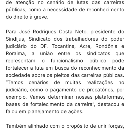
de atenção no cenário de lutas das carreiras
públicas, como a necessidade de reconhecimento
do direito à greve.
Para José Rodrigues Costa Neto, presidente do
Sindijus, Sindicato dos trabalhadores do poder
judiciário do DF, Tocantins, Acre, Rondônia e
Roraima, a união entre os sindicatos que
representam o funcionalismo público pode
fortalecer a luta em busca do reconhecimento da
sociedade sobre os pleitos das carreiras públicas.
“Temos cenários de muitas realizações no
judiciário, como o pagamento de precatórios, por
exemplo. Vamos determinar nossas plataformas,
bases de fortalecimento da carreira”, destacou e
falou em planejamento de ações.
Também alinhado com o propósito de unir forças,