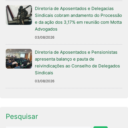
Diretoria de Aposentados e Delegacias
Sindicais cobram andamento do Processão
e da ação dos 3,17% em reunião com Motta
Advogados
03/08/2026
Diretoria de Aposentados e Pensionistas
apresenta balanço e pauta de
reivindicações ao Conselho de Delegados
Sindicais
03/08/2026
Pesquisar