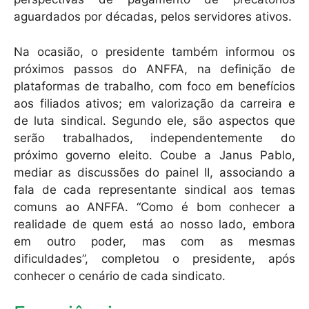
aguardados por décadas, pelos servidores ativos.
Na ocasião, o presidente também informou os
próximos passos do ANFFA, na definição de
plataformas de trabalho, com foco em benefícios
aos filiados ativos; em valorização da carreira e
de luta sindical. Segundo ele, são aspectos que
serão trabalhados, independentemente do
próximo governo eleito. Coube a Janus Pablo,
mediar as discussões do painel II, associando a
fala de cada representante sindical aos temas
comuns ao ANFFA. “Como é bom conhecer a
realidade de quem está ao nosso lado, embora
em outro poder, mas com as mesmas
dificuldades”, completou o presidente, após
conhecer o cenário de cada sindicato.