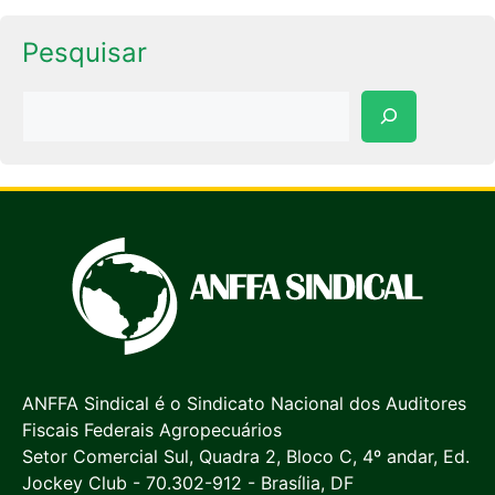
Pesquisar
Pesquisar
ANFFA Sindical é o Sindicato Nacional dos Auditores
Fiscais Federais Agropecuários
Setor Comercial Sul, Quadra 2, Bloco C, 4º andar, Ed.
Jockey Club - 70.302-912 - Brasília, DF