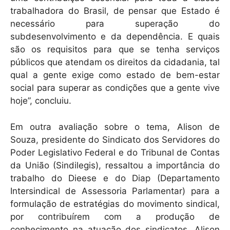
trabalhadora do Brasil, de pensar que Estado é
necessário para superação do
subdesenvolvimento e da dependência. E quais
são os requisitos para que se tenha serviços
públicos que atendam os direitos da cidadania, tal
qual a gente exige como estado de bem-estar
social para superar as condições que a gente vive
hoje”, concluiu.
Em outra avaliação sobre o tema, Alison de
Souza, presidente do Sindicato dos Servidores do
Poder Legislativo Federal e do Tribunal de Contas
da União (Sindilegis), ressaltou a importância do
trabalho do Dieese e do Diap (Departamento
Intersindical de Assessoria Parlamentar) para a
formulação de estratégias do movimento sindical,
por contribuírem com a produção de
conhecimento na atuação dos sindicatos. Alison