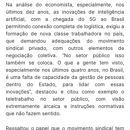
Na análise do economista, especialmente, nos
últimos dez anos, as inovações de inteligência
artificial, com a chegada do 5G ao Brasil
permitindo conexão completa de logística, exigiu a
formação de nova classe trabalhadora no país,
que demandou adequações do movimento
sindical privado, com outros elementos de
negociação coletiva. “No setor público isso
também se coloca. O que a gente tem visto,
especialmente nos últimos quatro anos, no Brasil,
é uma falta de capacidade da gestão de pessoas
dentro do Estado, para lidar com essas
inovações”, destacou e citou como exemplo o
teletrabalho no setor público, com visão
extremamente arcaica e instruções normativas
que não fazem sentido.
Ressaltou o papel que o movimento sindical tem