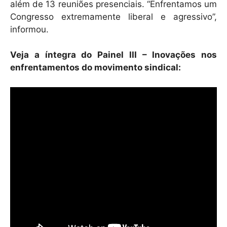
além de 13 reuniões presenciais. “Enfrentamos um
Congresso extremamente liberal e agressivo”,
informou.
Veja a íntegra do Painel III – Inovações nos
enfrentamentos do movimento sindical: