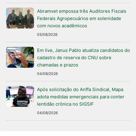
Abramvet empossa três Auditores Fiscais
Federais Agropecuários em solenidade
com novos acadêmicos
05/08/2026
Em live, Janus Pablo atualiza candidatos do
cadastro de reserva do CNU sobre
chamadas e prazos
04/08/2026
Após solicitação do Anffa Sindical, Mapa
adota medidas emergenciais para conter
lentidão crônica no SIGSIF
04/08/2026