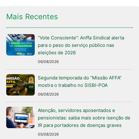
Mais Recentes
“Vote Consciente”: Anffa Sindical alerta
para o peso do serviço público nas
eleições de 2026
06/08/2026
Segunda temporada do “Missão AFFA”
mostra o trabalho no SISBI-POA
06/08/2026
Atenção, servidores aposentados e
pensionistas: saiba mais sobre isenção de
IR para portadores de doenças graves
05/08/2026