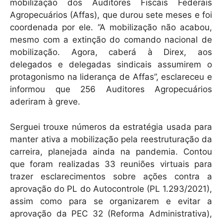
mobilização dos Auditores Fiscais Federais
Agropecuários (Affas), que durou sete meses e foi
coordenada por ele. “A mobilização não acabou,
mesmo com a extinção do comando nacional de
mobilização. Agora, caberá à Direx, aos
delegados e delegadas sindicais assumirem o
protagonismo na liderança de Affas”, esclareceu e
informou que 256 Auditores Agropecuários
aderiram à greve.
Serguei trouxe números da estratégia usada para
manter ativa a mobilização pela reestruturação da
carreira, planejada ainda na pandemia. Contou
que foram realizadas 33 reuniões virtuais para
trazer esclarecimentos sobre ações contra a
aprovação do PL do Autocontrole (PL 1.293/2021),
assim como para se organizarem e evitar a
aprovação da PEC 32 (Reforma Administrativa),