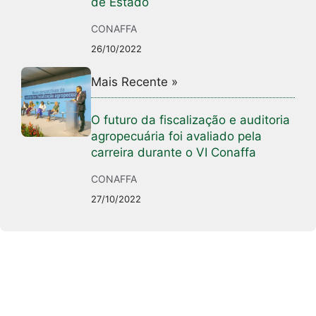
de Estado
CONAFFA
26/10/2022
Mais Recente »
O futuro da fiscalização e auditoria
agropecuária foi avaliado pela
carreira durante o VI Conaffa
CONAFFA
27/10/2022