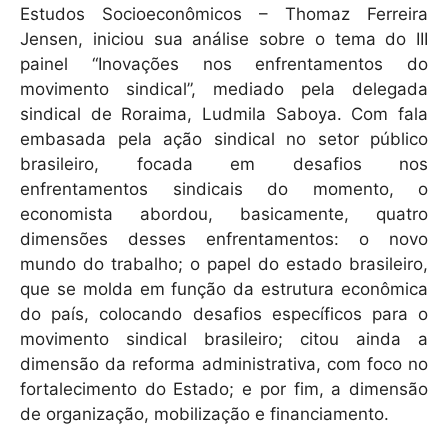
Estudos Socioeconômicos – Thomaz Ferreira
Jensen, iniciou sua análise sobre o tema do III
painel “Inovações nos enfrentamentos do
movimento sindical”, mediado pela delegada
sindical de Roraima, Ludmila Saboya. Com fala
embasada pela ação sindical no setor público
brasileiro, focada em desafios nos
enfrentamentos sindicais do momento, o
economista abordou, basicamente, quatro
dimensões desses enfrentamentos: o novo
mundo do trabalho; o papel do estado brasileiro,
que se molda em função da estrutura econômica
do país, colocando desafios específicos para o
movimento sindical brasileiro; citou ainda a
dimensão da reforma administrativa, com foco no
fortalecimento do Estado; e por fim, a dimensão
de organização, mobilização e financiamento.