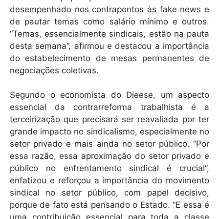
desempenhado nos contrapontos às fake news e
de pautar temas como salário mínimo e outros.
“Temas, essencialmente sindicais, estão na pauta
desta semana”, afirmou e destacou a importância
do estabelecimento de mesas permanentes de
negociações coletivas.
Segundo o economista do Dieese, um aspecto
essencial da contrarreforma trabalhista é a
terceirização que precisará ser reavaliada por ter
grande impacto no sindicalismo, especialmente no
setor privado e mais ainda no setor público. “Por
essa razão, essa aproximação do setor privado e
público no enfrentamento sindical é crucial”,
enfatizou e reforçou a importância do movimento
sindical no setor público, com papel decisivo,
porque de fato está pensando o Estado. “E essa é
uma contribuição essencial para toda a classe