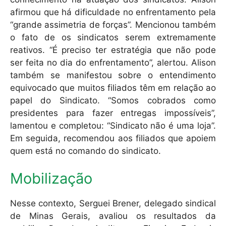
afirmou que há dificuldade no enfrentamento pela
“grande assimetria de forças”. Mencionou também
o fato de os sindicatos serem extremamente
reativos. “É preciso ter estratégia que não pode
ser feita no dia do enfrentamento”, alertou. Alison
também se manifestou sobre o entendimento
equivocado que muitos filiados têm em relação ao
papel do Sindicato. “Somos cobrados como
presidentes para fazer entregas impossíveis”,
lamentou e completou: “Sindicato não é uma loja”.
Em seguida, recomendou aos filiados que apoiem
quem está no comando do sindicato.
Mobilização
Nesse contexto, Serguei Brener, delegado sindical
de Minas Gerais, avaliou os resultados da