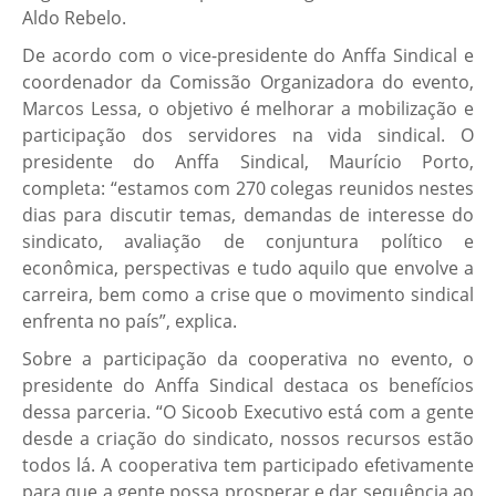
Aldo Rebelo.
De acordo com o vice-presidente do Anffa Sindical e
coordenador da Comissão Organizadora do evento,
Marcos Lessa, o objetivo é melhorar a mobilização e
participação dos servidores na vida sindical. O
presidente do Anffa Sindical, Maurício Porto,
completa: “estamos com 270 colegas reunidos nestes
dias para discutir temas, demandas de interesse do
sindicato, avaliação de conjuntura político e
econômica, perspectivas e tudo aquilo que envolve a
carreira, bem como a crise que o movimento sindical
enfrenta no país”, explica.
Sobre a participação da cooperativa no evento, o
presidente do Anffa Sindical destaca os benefícios
dessa parceria. “O Sicoob Executivo está com a gente
desde a criação do sindicato, nossos recursos estão
todos lá. A cooperativa tem participado efetivamente
para que a gente possa prosperar e dar sequência ao