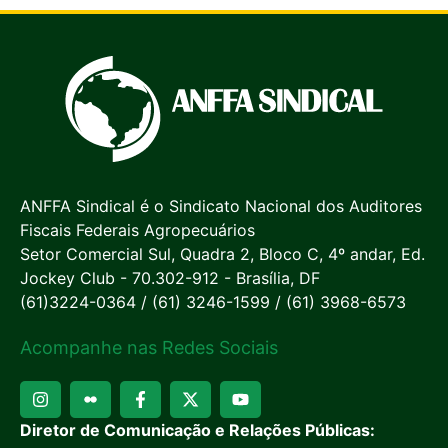
ANFFA Sindical é o Sindicato Nacional dos Auditores
Fiscais Federais Agropecuários
Setor Comercial Sul, Quadra 2, Bloco C, 4º andar, Ed.
Jockey Club - 70.302-912 - Brasília, DF
(61)3224-0364 / (61) 3246-1599 / (61) 3968-6573
Acompanhe nas Redes Sociais
Diretor de Comunicação e Relações Públicas: