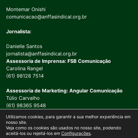
Montemar Onishi
comunicacao@anffasindical.org.br
Jornalista:
Danielle Santos
jornalista@anffasindical.org.br
Assessoria de Imprensa: FSB Comunicação
Carolina Rangel
(61) 98128 7514
Assessoria de Marketing: Angular Comunicação
Túlio Carvalho
(61) 98365 9548
Utilizamos cookies, para garantir a sua melhor experiência em
nosso site.
Veja como os cookies são usados no nosso site, podendo
aceitá-los ou rejeitá-los em
Configurações
.