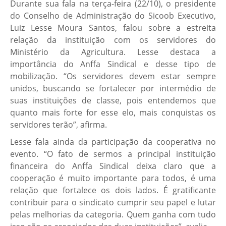
Durante sua fala na terça-feira (22/10), o presidente
do Conselho de Administração do Sicoob Executivo,
Luiz Lesse Moura Santos, falou sobre a estreita
relação da instituição com os servidores do
Ministério da Agricultura. Lesse destaca a
importância do Anffa Sindical e desse tipo de
mobilização. “Os servidores devem estar sempre
unidos, buscando se fortalecer por intermédio de
suas instituições de classe, pois entendemos que
quanto mais forte for esse elo, mais conquistas os
servidores terão”, afirma.
Lesse fala ainda da participação da cooperativa no
evento. “O fato de sermos a principal instituição
financeira do Anffa Sindical deixa claro que a
cooperação é muito importante para todos, é uma
relação que fortalece os dois lados. É gratificante
contribuir para o sindicato cumprir seu papel e lutar
pelas melhorias da categoria. Quem ganha com tudo