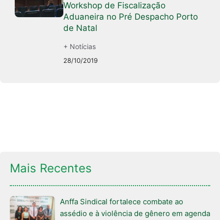
Workshop de Fiscalização
Aduaneira no Pré Despacho Porto
de Natal
+ Notícias
28/10/2019
Mais Recentes
Anffa Sindical fortalece combate ao
assédio e à violência de gênero em agenda