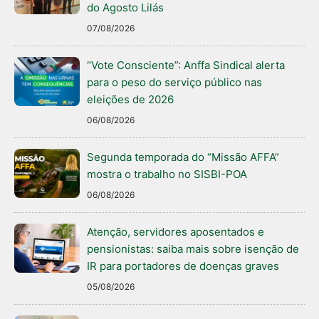
do Agosto Lilás
07/08/2026
“Vote Consciente”: Anffa Sindical alerta
para o peso do serviço público nas
eleições de 2026
06/08/2026
Segunda temporada do “Missão AFFA”
mostra o trabalho no SISBI-POA
06/08/2026
Atenção, servidores aposentados e
pensionistas: saiba mais sobre isenção de
IR para portadores de doenças graves
05/08/2026