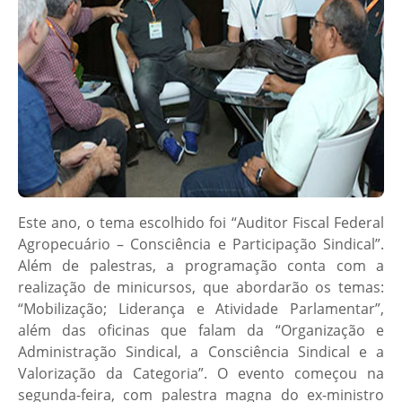
Este ano, o tema escolhido foi “Auditor Fiscal Federal
Agropecuário – Consciência e Participação Sindical”.
Além de palestras, a programação conta com a
realização de minicursos, que abordarão os temas:
“Mobilização; Liderança e Atividade Parlamentar”,
além das oficinas que falam da “Organização e
Administração Sindical, a Consciência Sindical e a
Valorização da Categoria”. O evento começou na
segunda-feira, com palestra magna do ex-ministro