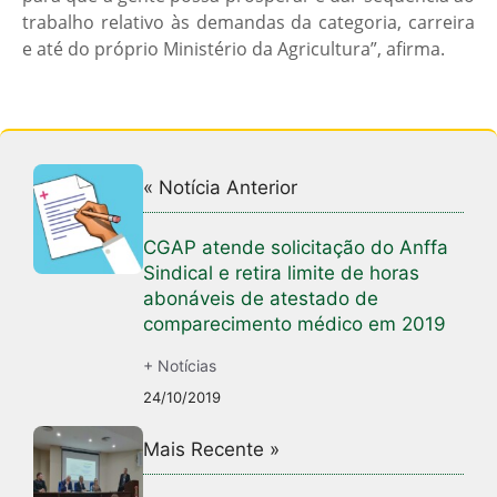
trabalho relativo às demandas da categoria, carreira
e até do próprio Ministério da Agricultura”, afirma.
« Notícia Anterior
CGAP atende solicitação do Anffa
Sindical e retira limite de horas
abonáveis de atestado de
comparecimento médico em 2019
+ Notícias
24/10/2019
Mais Recente »