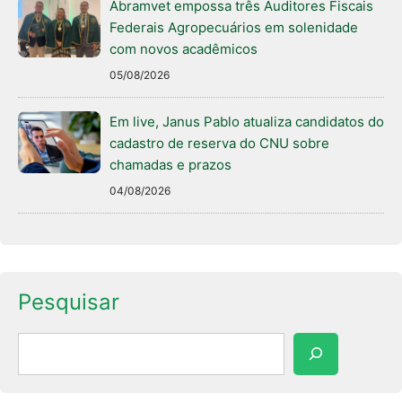
Abramvet empossa três Auditores Fiscais
Federais Agropecuários em solenidade
com novos acadêmicos
05/08/2026
Em live, Janus Pablo atualiza candidatos do
cadastro de reserva do CNU sobre
chamadas e prazos
04/08/2026
Pesquisar
Pesquisar