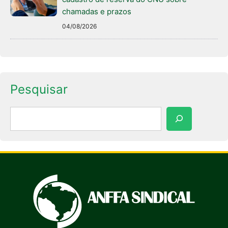
chamadas e prazos
04/08/2026
Pesquisar
Pesquisar