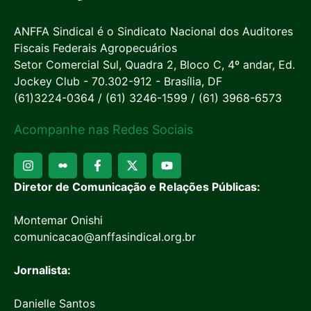
ANFFA Sindical é o Sindicato Nacional dos Auditores
Fiscais Federais Agropecuários
Setor Comercial Sul, Quadra 2, Bloco C, 4º andar, Ed.
Jockey Club - 70.302-912 - Brasília, DF
(61)3224-0364 / (61) 3246-1599 / (61) 3968-6573
Acompanhe nas Redes Sociais
Diretor de Comunicação e Relações Públicas:
Montemar Onishi
comunicacao@anffasindical.org.br
Jornalista:
Danielle Santos