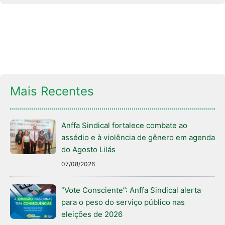
Mais Recentes
Anffa Sindical fortalece combate ao
assédio e à violência de gênero em agenda
do Agosto Lilás
07/08/2026
“Vote Consciente”: Anffa Sindical alerta
para o peso do serviço público nas
eleições de 2026