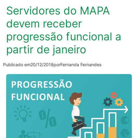
Servidores do MAPA
devem receber
progressão funcional a
partir de janeiro
Publicado em
20/12/2018
por
Fernanda Fernandes