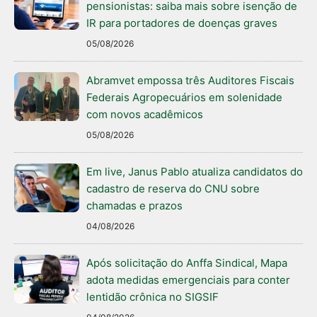
pensionistas: saiba mais sobre isenção de
IR para portadores de doenças graves
05/08/2026
Abramvet empossa três Auditores Fiscais
Federais Agropecuários em solenidade
com novos acadêmicos
05/08/2026
Em live, Janus Pablo atualiza candidatos do
cadastro de reserva do CNU sobre
chamadas e prazos
04/08/2026
Após solicitação do Anffa Sindical, Mapa
adota medidas emergenciais para conter
lentidão crônica no SIGSIF