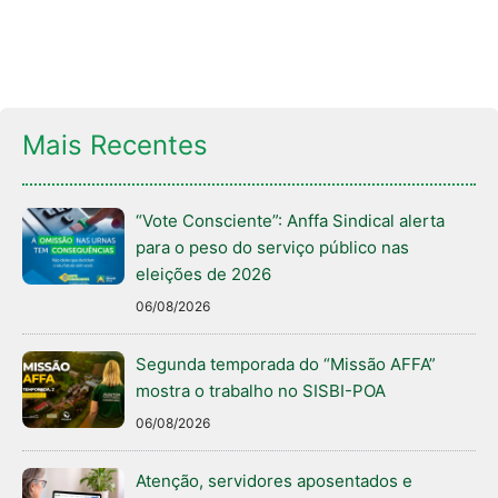
Mais Recentes
“Vote Consciente”: Anffa Sindical alerta
para o peso do serviço público nas
eleições de 2026
06/08/2026
Segunda temporada do “Missão AFFA”
mostra o trabalho no SISBI-POA
06/08/2026
Atenção, servidores aposentados e