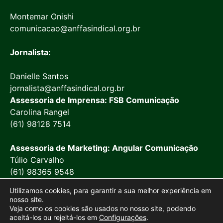
Montemar Onishi
comunicacao@anffasindical.org.br
Jornalista:
Danielle Santos
jornalista@anffasindical.org.br
Assessoria de Imprensa: FSB Comunicação
Carolina Rangel
(61) 98128 7514
Assessoria de Marketing: Angular Comunicação
Túlio Carvalho
(61) 98365 9548
Utilizamos cookies, para garantir a sua melhor experiência em
nosso site.
Veja como os cookies são usados no nosso site, podendo
aceitá-los ou rejeitá-los em
Configurações
.