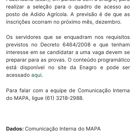
realizar a seleção para o quadro de acesso ao
posto de Adido Agrícola. A previsão é de que as
inscrições ocorram no próximo mês, dezembro.
Os servidores que se enquadram nos requisitos
previstos no Decreto 6464/2008 e que tenham
interesse em se candidatar a uma vaga devem se
preparar para as provas. O conteúdo programático
está disponível no site da Enagro e pode ser
acessado
aqui
.
Para falar com a equipe de Comunicação Interna
do MAPA, ligue (61) 3218-2988.
Dados:
Comunicação Interna do MAPA