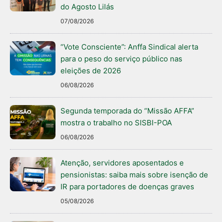
do Agosto Lilás
07/08/2026
“Vote Consciente”: Anffa Sindical alerta
para o peso do serviço público nas
eleições de 2026
06/08/2026
Segunda temporada do “Missão AFFA”
mostra o trabalho no SISBI-POA
06/08/2026
Atenção, servidores aposentados e
pensionistas: saiba mais sobre isenção de
IR para portadores de doenças graves
05/08/2026