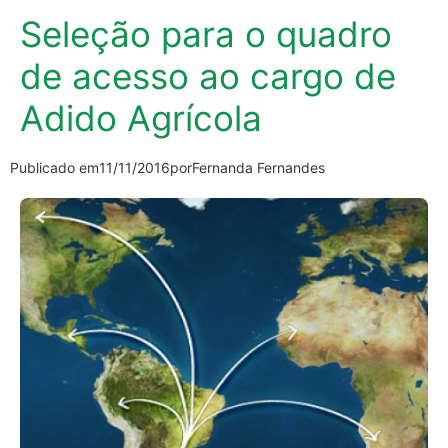
Seleção para o quadro
de acesso ao cargo de
Adido Agrícola
Publicado em
11/11/2016
por
Fernanda Fernandes