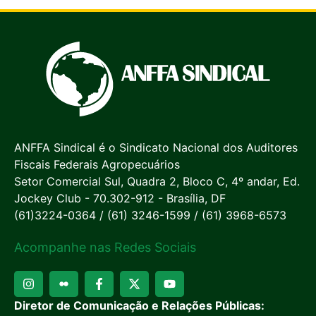
ANFFA Sindical é o Sindicato Nacional dos Auditores
Fiscais Federais Agropecuários
Setor Comercial Sul, Quadra 2, Bloco C, 4º andar, Ed.
Jockey Club - 70.302-912 - Brasília, DF
(61)3224-0364 / (61) 3246-1599 / (61) 3968-6573
Acompanhe nas Redes Sociais
Diretor de Comunicação e Relações Públicas: