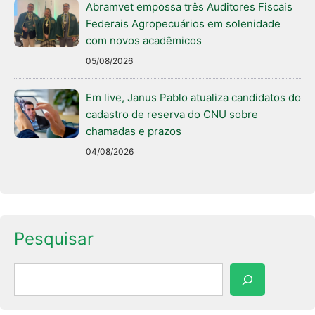
Abramvet empossa três Auditores Fiscais
Federais Agropecuários em solenidade
com novos acadêmicos
05/08/2026
Em live, Janus Pablo atualiza candidatos do
cadastro de reserva do CNU sobre
chamadas e prazos
04/08/2026
Pesquisar
Pesquisar