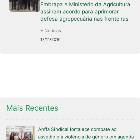
Embrapa e Ministério da Agricultura
assinam acordo para aprimorar
defesa agropecuária nas fronteiras
+ Notícias
17/11/2016
Mais Recentes
Anffa Sindical fortalece combate ao
assédio e à violência de gênero em agenda