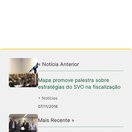
« Notícia Anterior
Mapa promove palestra sobre
estratégias do SVO na fiscalização
+ Notícias
07/11/2016
Mais Recente »