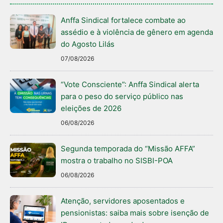
Anffa Sindical fortalece combate ao
assédio e à violência de gênero em agenda
do Agosto Lilás
07/08/2026
“Vote Consciente”: Anffa Sindical alerta
para o peso do serviço público nas
eleições de 2026
06/08/2026
Segunda temporada do “Missão AFFA”
mostra o trabalho no SISBI-POA
06/08/2026
Atenção, servidores aposentados e
pensionistas: saiba mais sobre isenção de