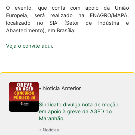
O evento, que conta com apoio da União
Europeia, será realizado na ENAGRO/MAPA,
localizado no SIA (Setor de Indústria e
Abastecimento), em Brasília.
Veja o convite aqui
.
« Notícia Anterior
Sindicato divulga nota de moção
em apoio à greve da AGED do
Maranhão
+ Notícias