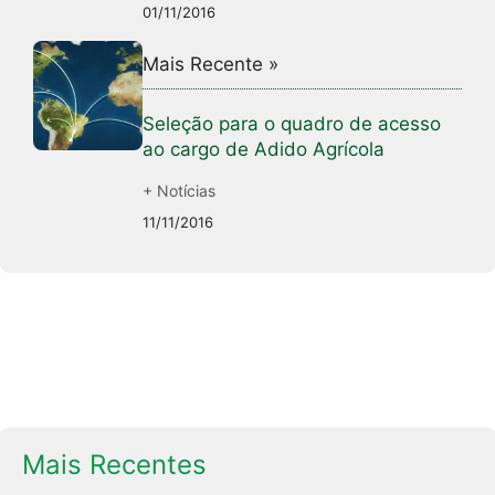
01/11/2016
Mais Recente »
Seleção para o quadro de acesso
ao cargo de Adido Agrícola
+ Notícias
11/11/2016
Mais Recentes