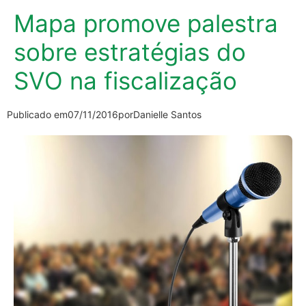
Mapa promove palestra
sobre estratégias do
SVO na fiscalização
Publicado em
07/11/2016
por
Danielle Santos