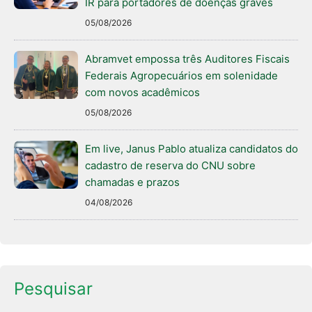
IR para portadores de doenças graves
05/08/2026
Abramvet empossa três Auditores Fiscais
Federais Agropecuários em solenidade
com novos acadêmicos
05/08/2026
Em live, Janus Pablo atualiza candidatos do
cadastro de reserva do CNU sobre
chamadas e prazos
04/08/2026
Pesquisar