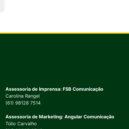
Assessoria de Imprensa: FSB Comunicação
Carolina Rangel
(61) 98128 7514
Assessoria de Marketing: Angular Comunicação
Túlio Carvalho