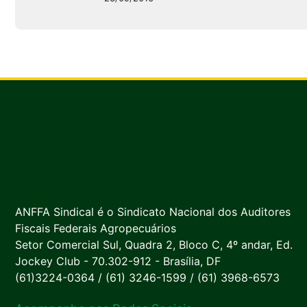
ANFFA Sindical é o Sindicato Nacional dos Auditores
Fiscais Federais Agropecuários
Setor Comercial Sul, Quadra 2, Bloco C, 4º andar, Ed.
Jockey Club - 70.302-912 - Brasília, DF
(61)3224-0364 / (61) 3246-1599 / (61) 3968-6573