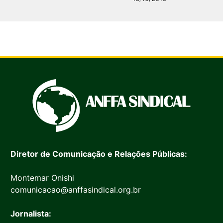
Diretor de Comunicação e Relações Públicas:
Montemar Onishi
comunicacao@anffasindical.org.br
Jornalista: