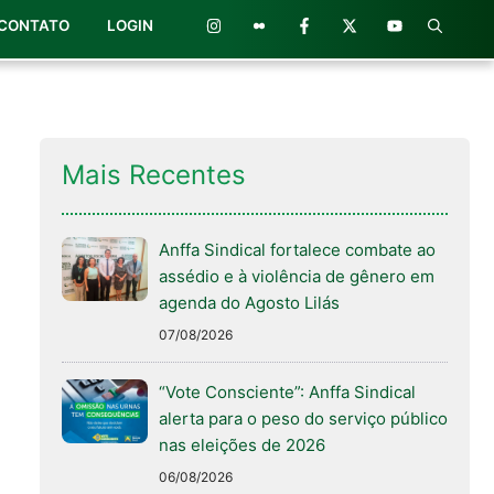
CONTATO
LOGIN
Mais Recentes
Anffa Sindical fortalece combate ao
assédio e à violência de gênero em
agenda do Agosto Lilás
07/08/2026
“Vote Consciente”: Anffa Sindical
alerta para o peso do serviço público
nas eleições de 2026
06/08/2026