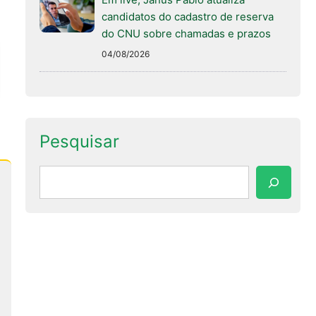
candidatos do cadastro de reserva
do CNU sobre chamadas e prazos
04/08/2026
Pesquisar
Pesquisar