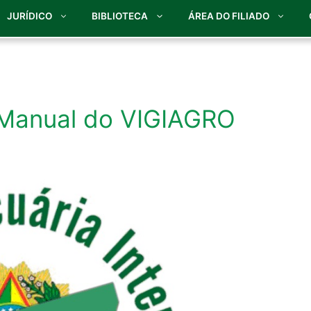
JURÍDICO
BIBLIOTECA
ÁREA DO FILIADO
 Manual do VIGIAGRO