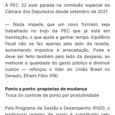
A PEC 32 está parada na comissão especial da
Câmara dos Deputados desde setembro de 2021.
— Nada impede que um novo formato seja
trabalhado no bojo da PEC que já está em
tramitação, o que ajuda a ganhar tempo. Equilíbrio
fiscal não se faz apenas pelo lado da receita,
aumentando impostos e arrecadação. Pode e
deve ser feito também pelo lado da despesa, ao
melhorar a qualidade do gasto público e diminuir
custos — reforçou o líder do União Brasil no
Senado, Efraim Filho (PB).
Ponto a ponto: propostas de mudança
Troca do controle de ponto por produtividade
Pelo Programa de Gestão e Desempenho (PGD), o
tradicional registro de ponto é substituído pelo