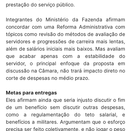
prestação do serviço público.
Integrantes do Ministério da Fazenda afirmam
concordar com uma Reforma Administrativa com
tópicos como revisão do métodos de avaliação de
servidores e progressões de carreira mais lentas,
além de salários iniciais mais baixos. Mas avaliam
que acabar apenas com a estabilidade do
servidor, o principal enfoque da proposta em
discussão na Câmara, não trará impacto direto no
corte de despesas no médio prazo.
Metas para entregas
Eles afirmam ainda que seria injusto discutir o fim
de um benefício sem discutir outras despesas,
como a regulamentação do teto salarial, e
benefícios a militares. Argumentam que o esforço
precisa ser feito coletivamente, e não jogar o peso