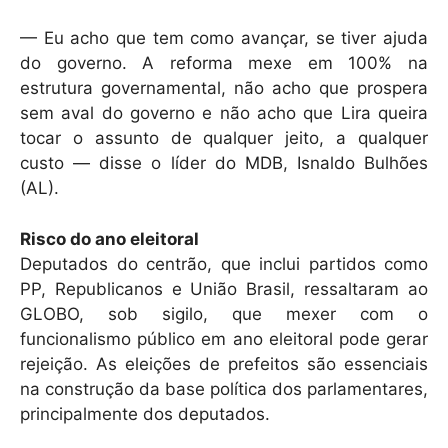
— Eu acho que tem como avançar, se tiver ajuda
do governo. A reforma mexe em 100% na
estrutura governamental, não acho que prospera
sem aval do governo e não acho que Lira queira
tocar o assunto de qualquer jeito, a qualquer
custo — disse o líder do MDB, Isnaldo Bulhões
(AL).
Risco do ano eleitoral
Deputados do centrão, que inclui partidos como
PP, Republicanos e União Brasil, ressaltaram ao
GLOBO, sob sigilo, que mexer com o
funcionalismo público em ano eleitoral pode gerar
rejeição. As eleições de prefeitos são essenciais
na construção da base política dos parlamentares,
principalmente dos deputados.