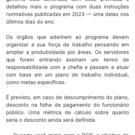
detalhou mais o programa com duas instruções
normativas publicadas em 2023 — uma delas nos
últimos dias do ano.
Os órgãos que aderirem ao programa devem
organizar a sua força de trabalho pensando em
ampliar a produtividade por áreas. Os servidores
que forem entrando assinam um termo de
responsabilidade com a chefia e passam a atuar
com base em um plano de trabalho individual,
como metas específicas.
É previsto, em caso de descumprimento do plano,
desconto na folha de pagamento do funcionário
público. Uma métrica de cálculo sobre quanto
seria o desconto ainda será definida.