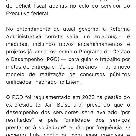
do déficit fiscal apenas no colo do servidor do
Executivo federal.
No entendimento do atual governo, a Reforma
Administrativa correta seria um arcabouço de
medidas, incluindo novos encaminhamentos e
projetos já lançados, como o Programa de Gestão
e Desempenho (PGD) — para guiar o trabalho por
metas de entrega e não por horários — ou o novo
modelo de realização de concursos públicos
unificados, inspirado no Enem.
O PGD foi regulamentado em 2022 na gestão do
ex-presidente Jair Bolsonaro, prevendo que o
desempenho dos servidores seria avaliado “por
resultados” e pela “qualidade dos serviços
prestados à sociedade”, e não por frequência. O
governo Lula continuou com essa premissa e