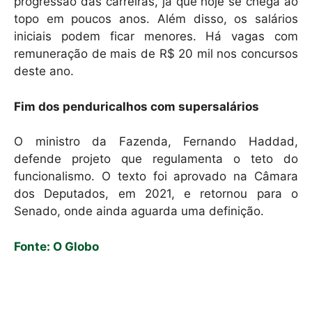
progressão das carreiras, já que hoje se chega ao
topo em poucos anos. Além disso, os salários
iniciais podem ficar menores. Há vagas com
remuneração de mais de R$ 20 mil nos concursos
deste ano.
Fim dos penduricalhos com supersalários
O ministro da Fazenda, Fernando Haddad,
defende projeto que regulamenta o teto do
funcionalismo. O texto foi aprovado na Câmara
dos Deputados, em 2021, e retornou para o
Senado, onde ainda aguarda uma definição.
Fonte: O Globo