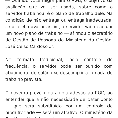
— Quando você migra para o PGD, o objetivo da
avaliação que vai ser usada, sobre como o
servidor trabalhou, é o plano de trabalho dele. Na
condição de não entrega ou entrega inadequada,
se a chefia avaliar assim, o servidor vai repactuar
um novo plano de trabalho — afirmou o secretário
de Gestão de Pessoas do Ministério da Gestão,
José Celso Cardoso Jr.
No formato tradicional, pelo controle de
frequência, o servidor pode ser punido com
abatimento do salário se descumprir a jornada de
trabalho prevista.
O governo prevê uma ampla adesão ao PGD, ao
entender que a não necessidade de bater ponto
— que será substituído por um controle de
produtividade — será um atrativo. O ministério da