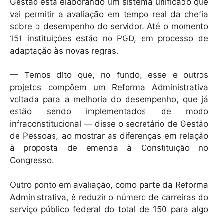
Gestão está elaborando um sistema unificado que
vai permitir a avaliação em tempo real da chefia
sobre o desempenho do servidor. Até o momento
151 instituições estão no PGD, em processo de
adaptação às novas regras.
— Temos dito que, no fundo, esse e outros
projetos compõem um Reforma Administrativa
voltada para a melhoria do desempenho, que já
estão sendo implementados de modo
infraconstitucional — disse o secretário de Gestão
de Pessoas, ao mostrar as diferenças em relação
à proposta de emenda à Constituição no
Congresso.
Outro ponto em avaliação, como parte da Reforma
Administrativa, é reduzir o número de carreiras do
serviço público federal do total de 150 para algo