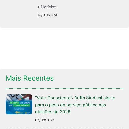
+ Notícias
19/01/2024
Mais Recentes
“Vote Consciente”: Anffa Sindical alerta
para o peso do serviço público nas
eleições de 2026
06/08/2026