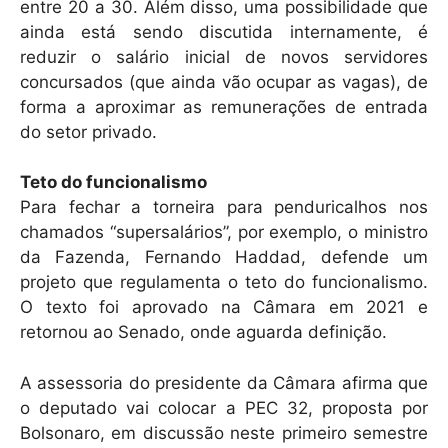
entre 20 a 30. Além disso, uma possibilidade que
ainda está sendo discutida internamente, é
reduzir o salário inicial de novos servidores
concursados (que ainda vão ocupar as vagas), de
forma a aproximar as remunerações de entrada
do setor privado.
Teto do funcionalismo
Para fechar a torneira para penduricalhos nos
chamados “supersalários”, por exemplo, o ministro
da Fazenda, Fernando Haddad, defende um
projeto que regulamenta o teto do funcionalismo.
O texto foi aprovado na Câmara em 2021 e
retornou ao Senado, onde aguarda definição.
A assessoria do presidente da Câmara afirma que
o deputado vai colocar a PEC 32, proposta por
Bolsonaro, em discussão neste primeiro semestre