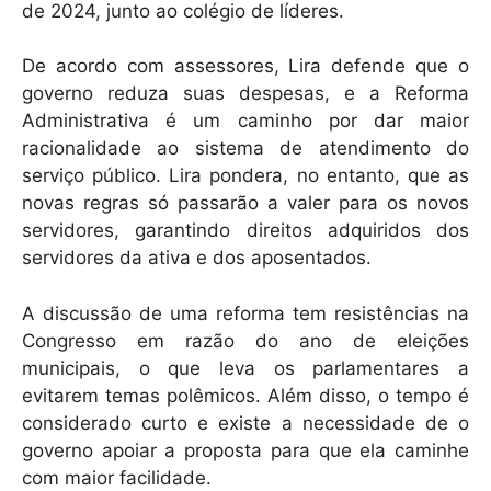
de 2024, junto ao colégio de líderes.
De acordo com assessores, Lira defende que o
governo reduza suas despesas, e a Reforma
Administrativa é um caminho por dar maior
racionalidade ao sistema de atendimento do
serviço público. Lira pondera, no entanto, que as
novas regras só passarão a valer para os novos
servidores, garantindo direitos adquiridos dos
servidores da ativa e dos aposentados.
A discussão de uma reforma tem resistências na
Congresso em razão do ano de eleições
municipais, o que leva os parlamentares a
evitarem temas polêmicos. Além disso, o tempo é
considerado curto e existe a necessidade de o
governo apoiar a proposta para que ela caminhe
com maior facilidade.