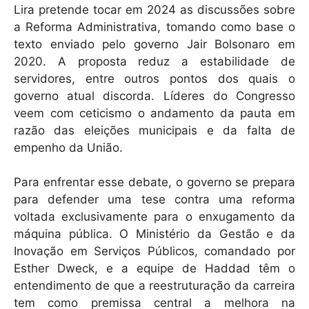
Lira pretende tocar em 2024 as discussões sobre
a Reforma Administrativa, tomando como base o
texto enviado pelo governo Jair Bolsonaro em
2020. A proposta reduz a estabilidade de
servidores, entre outros pontos dos quais o
governo atual discorda. Líderes do Congresso
veem com ceticismo o andamento da pauta em
razão das eleições municipais e da falta de
empenho da União.
Para enfrentar esse debate, o governo se prepara
para defender uma tese contra uma reforma
voltada exclusivamente para o enxugamento da
máquina pública. O Ministério da Gestão e da
Inovação em Serviços Públicos, comandado por
Esther Dweck, e a equipe de Haddad têm o
entendimento de que a reestruturação da carreira
tem como premissa central a melhora na