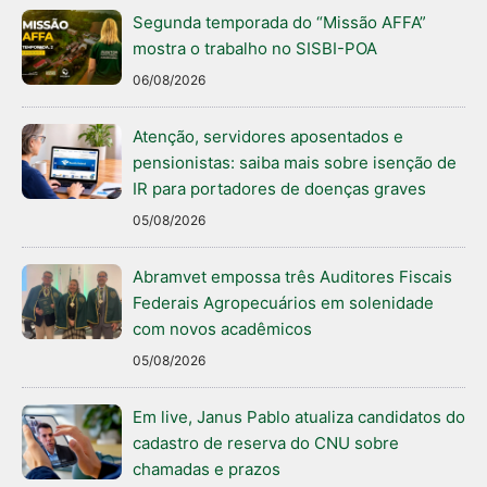
Segunda temporada do “Missão AFFA”
mostra o trabalho no SISBI-POA
06/08/2026
Atenção, servidores aposentados e
pensionistas: saiba mais sobre isenção de
IR para portadores de doenças graves
05/08/2026
Abramvet empossa três Auditores Fiscais
Federais Agropecuários em solenidade
com novos acadêmicos
05/08/2026
Em live, Janus Pablo atualiza candidatos do
cadastro de reserva do CNU sobre
chamadas e prazos