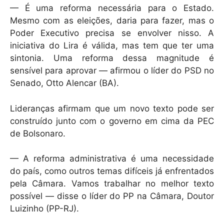
— É uma reforma necessária para o Estado.
Mesmo com as eleições, daria para fazer, mas o
Poder Executivo precisa se envolver nisso. A
iniciativa do Lira é válida, mas tem que ter uma
sintonia. Uma reforma dessa magnitude é
sensível para aprovar — afirmou o líder do PSD no
Senado, Otto Alencar (BA).
Lideranças afirmam que um novo texto pode ser
construído junto com o governo em cima da PEC
de Bolsonaro.
— A reforma administrativa é uma necessidade
do país, como outros temas difíceis já enfrentados
pela Câmara. Vamos trabalhar no melhor texto
possível — disse o líder do PP na Câmara, Doutor
Luizinho (PP-RJ).