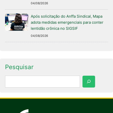
04/08/2026
Após solicitação do Anffa Sindical, Mapa
adota medidas emergenciais para conter
lentidão crônica no SIGSIF
04/08/2026
Pesquisar
Pesquisar