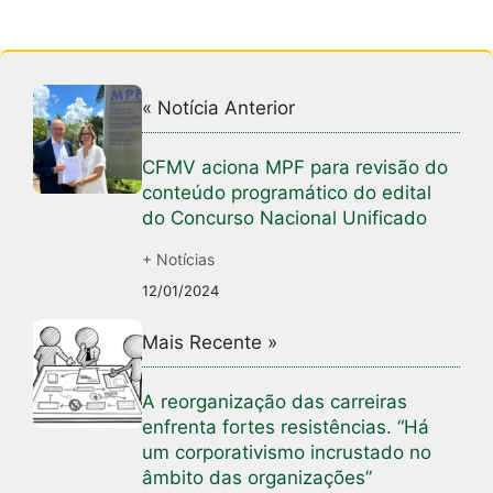
« Notícia Anterior
CFMV aciona MPF para revisão do
conteúdo programático do edital
do Concurso Nacional Unificado
+ Notícias
12/01/2024
Mais Recente »
A reorganização das carreiras
enfrenta fortes resistências. “Há
um corporativismo incrustado no
âmbito das organizações”