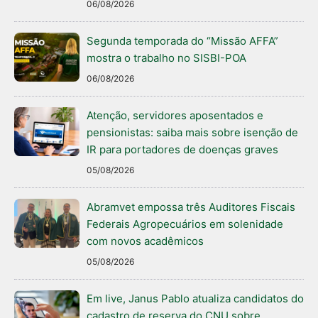
06/08/2026
Segunda temporada do “Missão AFFA”
mostra o trabalho no SISBI-POA
06/08/2026
Atenção, servidores aposentados e
pensionistas: saiba mais sobre isenção de
IR para portadores de doenças graves
05/08/2026
Abramvet empossa três Auditores Fiscais
Federais Agropecuários em solenidade
com novos acadêmicos
05/08/2026
Em live, Janus Pablo atualiza candidatos do
cadastro de reserva do CNU sobre