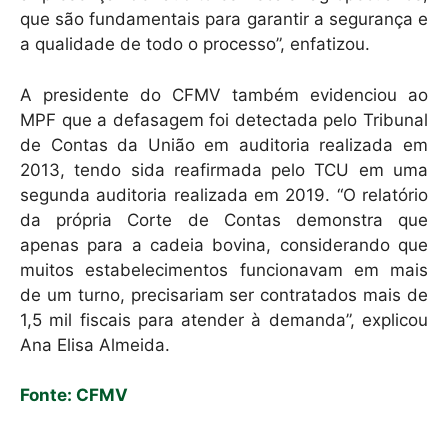
que são fundamentais para garantir a segurança e
a qualidade de todo o processo”, enfatizou.
A presidente do CFMV também evidenciou ao
MPF que a defasagem foi detectada pelo Tribunal
de Contas da União em auditoria realizada em
2013, tendo sida reafirmada pelo TCU em uma
segunda auditoria realizada em 2019. “O relatório
da própria Corte de Contas demonstra que
apenas para a cadeia bovina, considerando que
muitos estabelecimentos funcionavam em mais
de um turno, precisariam ser contratados mais de
1,5 mil fiscais para atender à demanda”, explicou
Ana Elisa Almeida.
Fonte: CFMV