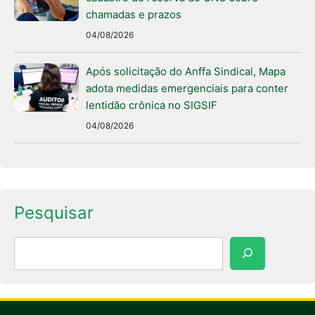
chamadas e prazos
04/08/2026
Após solicitação do Anffa Sindical, Mapa
adota medidas emergenciais para conter
lentidão crônica no SIGSIF
04/08/2026
Pesquisar
Pesquisar