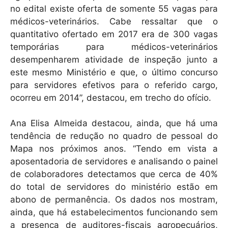
no edital existe oferta de somente 55 vagas para
médicos-veterinários. Cabe ressaltar que o
quantitativo ofertado em 2017 era de 300 vagas
temporárias para médicos-veterinários
desempenharem atividade de inspeção junto a
este mesmo Ministério e que, o último concurso
para servidores efetivos para o referido cargo,
ocorreu em 2014”, destacou, em trecho do ofício.
Ana Elisa Almeida destacou, ainda, que há uma
tendência de redução no quadro de pessoal do
Mapa nos próximos anos. “Tendo em vista a
aposentadoria de servidores e analisando o painel
de colaboradores detectamos que cerca de 40%
do total de servidores do ministério estão em
abono de permanência. Os dados nos mostram,
ainda, que há estabelecimentos funcionando sem
a presença de auditores-fiscais agropecuários,