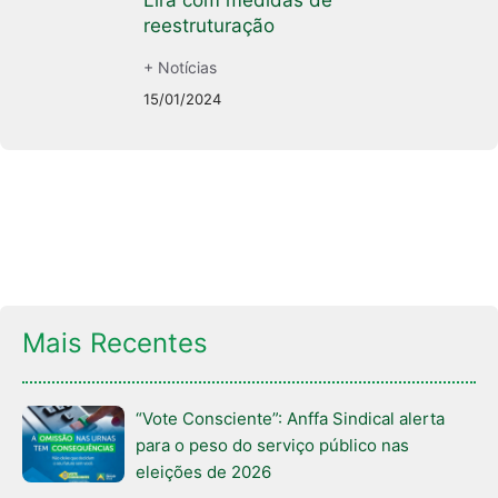
reestruturação
+ Notícias
15/01/2024
Mais Recentes
“Vote Consciente”: Anffa Sindical alerta
para o peso do serviço público nas
eleições de 2026