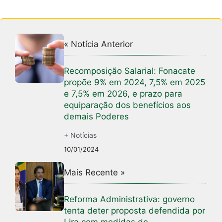
« Notícia Anterior
Recomposição Salarial: Fonacate
propõe 9% em 2024, 7,5% em 2025
e 7,5% em 2026, e prazo para
equiparação dos benefícios aos
demais Poderes
+ Notícias
10/01/2024
Mais Recente »
Reforma Administrativa: governo
tenta deter proposta defendida por
Lira com medidas de