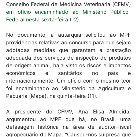
Conselho Federal de Medicina Veterinária (CFMV)
em ofício encaminhado ao Ministério Público
Federal nesta sexta-feira (12).
No documento, a autarquia solicitou ao MPF
providências relativas ao concurso para que sejam
adotadas medidas que garantam a prestação
adequada dos serviços de inspeção de produtos
de origem animal, haja visto os riscos e impactos
econômicos e sanitários no país e
internacionalmente. Um ofício com o mesmo teor
foi encaminhado ao Ministério da Agricultura e
Pecuária (Mapa), na quinta-feira (11).
A presidente do CFMV, Ana Elisa Almeida,
argumentou ao MPF que há, no Brasil, uma
defasagem histórica na área de auditor-fiscal
agropecuário do Mapa. “Causou-nos surpresa que