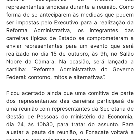
representantes sindicais durante a reunião. Como
forma de se anteciparem às medidas que podem
ser impostas pelo Executivo para a realização da
Reforma Administrativa, os integrantes das
carreiras típicas de Estado se comprometeram a
enviar representantes para um evento que será
realizado no dia 15 de outubro, às 9h, no Salão
Nobre da Câmara. Na ocasião, será lançada a
cartilha: “Reforma Administrativa do Governo
Federal: contorno, mitos e alternativas”.
Ficou acertado ainda que uma comitiva de parte
dos representantes das carreiras participará de
uma reunião com representantes da Secretaria de
Gestão de Pessoas do ministério da Economia,
dia 24, às 10h30, para tratar do assunto. Para
ajustar a pauta da reunião, o Fonacate voltará a
reunir-se, nas próximas semanas.