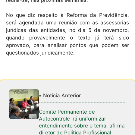
No que diz respeito à Reforma da Previdência,
será agendada uma reunião com as assessorias
jurídicas das entidades, no dia 5 de novembro,
quando provavelmente o texto já terá sido
aprovado, para analisar pontos que podem ser
questionados juridicamente.
« Notícia Anterior
Comitê Permanente de
Autocontrole irá uniformizar
entendimento sobre o tema, afirma
diretor de Política Profissional