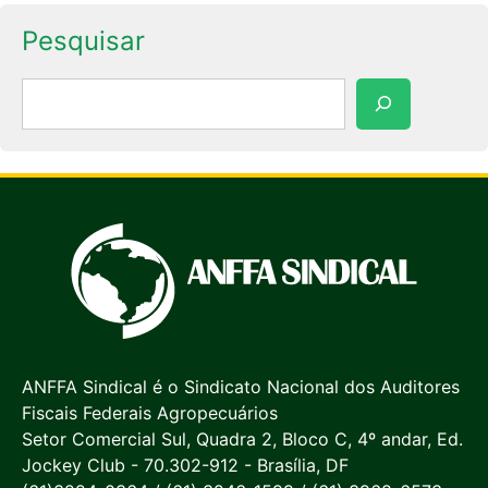
Pesquisar
Pesquisar
ANFFA Sindical é o Sindicato Nacional dos Auditores
Fiscais Federais Agropecuários
Setor Comercial Sul, Quadra 2, Bloco C, 4º andar, Ed.
Jockey Club - 70.302-912 - Brasília, DF