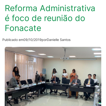
Reforma Administrativa
é foco de reunião do
Fonacate
Publicado em
09/10/2019
por
Danielle Santos