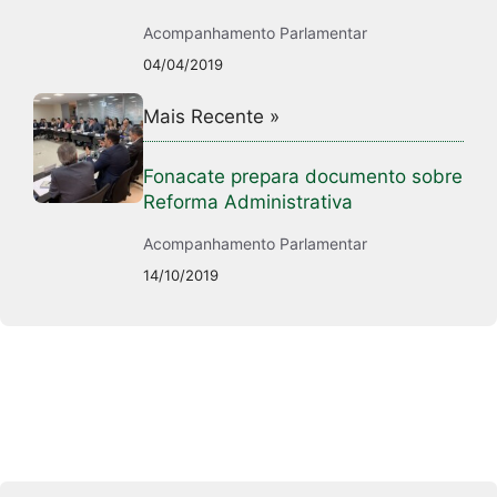
Acompanhamento Parlamentar
04/04/2019
Mais Recente »
Fonacate prepara documento sobre
Reforma Administrativa
Acompanhamento Parlamentar
14/10/2019