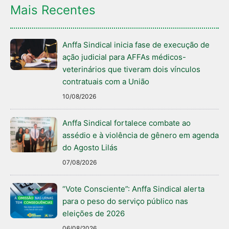
Mais Recentes
Anffa Sindical inicia fase de execução de
ação judicial para AFFAs médicos-
veterinários que tiveram dois vínculos
contratuais com a União
10/08/2026
Anffa Sindical fortalece combate ao
assédio e à violência de gênero em agenda
do Agosto Lilás
07/08/2026
“Vote Consciente”: Anffa Sindical alerta
para o peso do serviço público nas
eleições de 2026
06/08/2026