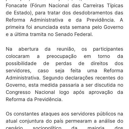
Fonacate (Fórum Nacional das Carreiras Típicas
de Estado), para tratar dos desdobramentos das
Reforma Administrativa e da Previdência. A
primeira foi anunciada esta semana pelo Governo
e a última tramita no Senado Federal.
Na abertura da reunião, os participantes
colocaram a preocupação em torno da
possibilidade de perdas de direitos dos
servidores, caso seja feita uma Reforma
Administrativa. Segundo declarações recentes do
Governo, esta medida passaria a ser discutida no
Congresso Nacional logo após aprovação da
Reforma da Previdência.
Os constantes ataques aos servidores públicos na
atual conjuntura do país permearam a análise do
cenário sociopolítico da maioria dos