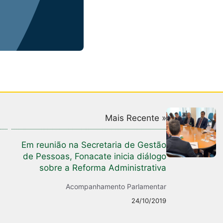
Mais Recente »
Em reunião na Secretaria de Gestão
de Pessoas, Fonacate inicia diálogo
sobre a Reforma Administrativa
Acompanhamento Parlamentar
24/10/2019