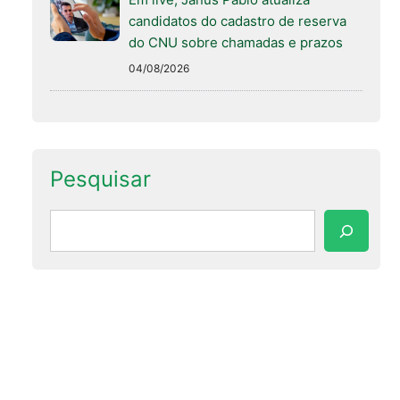
candidatos do cadastro de reserva
do CNU sobre chamadas e prazos
04/08/2026
Pesquisar
Pesquisar