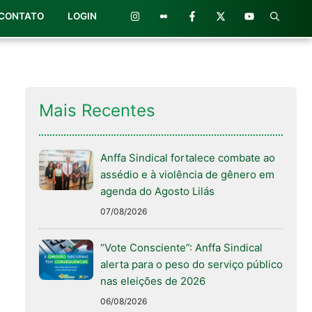
CONTATO
LOGIN
Mais Recentes
Anffa Sindical fortalece combate ao
assédio e à violência de gênero em
agenda do Agosto Lilás
07/08/2026
“Vote Consciente”: Anffa Sindical
alerta para o peso do serviço público
nas eleições de 2026
06/08/2026