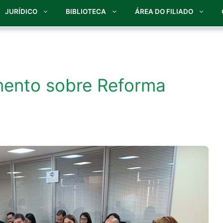
JURÍDICO
BIBLIOTECA
ÁREA DO FILIADO
mento sobre Reforma