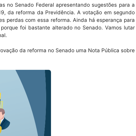
das no Senado Federal apresentando sugestões para a
19, da reforma da Previdência. A votação em segundo
ndes perdas com essa reforma. Ainda há esperança para
porque foi bastante alterado no Senado. Vamos lutar
al.
rovação da reforma no Senado uma Nota Pública sobre