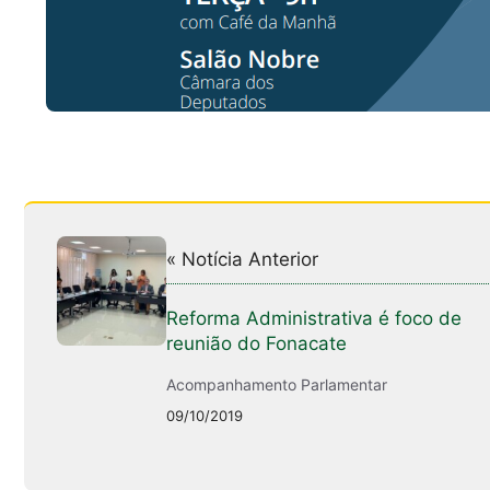
« Notícia Anterior
Reforma Administrativa é foco de
reunião do Fonacate
Acompanhamento Parlamentar
09/10/2019