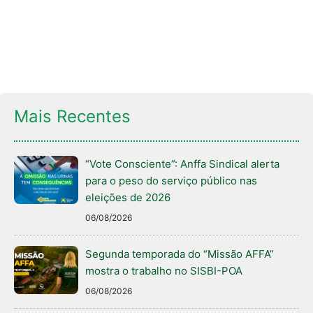
Mais Recentes
“Vote Consciente”: Anffa Sindical alerta
para o peso do serviço público nas
eleições de 2026
06/08/2026
Segunda temporada do “Missão AFFA”
mostra o trabalho no SISBI-POA
06/08/2026