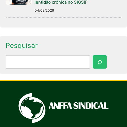
lentidão crônica no SIGSIF
04/08/2026
Pesquisar
Pesquisar