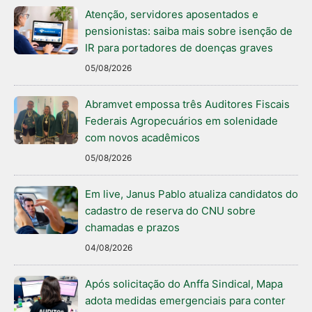
Atenção, servidores aposentados e
pensionistas: saiba mais sobre isenção de
IR para portadores de doenças graves
05/08/2026
Abramvet empossa três Auditores Fiscais
Federais Agropecuários em solenidade
com novos acadêmicos
05/08/2026
Em live, Janus Pablo atualiza candidatos do
cadastro de reserva do CNU sobre
chamadas e prazos
04/08/2026
Após solicitação do Anffa Sindical, Mapa
adota medidas emergenciais para conter