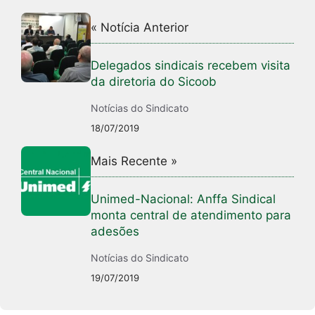
« Notícia Anterior
Delegados sindicais recebem visita
da diretoria do Sicoob
Notícias do Sindicato
18/07/2019
Mais Recente »
Unimed-Nacional: Anffa Sindical
monta central de atendimento para
adesões
Notícias do Sindicato
19/07/2019