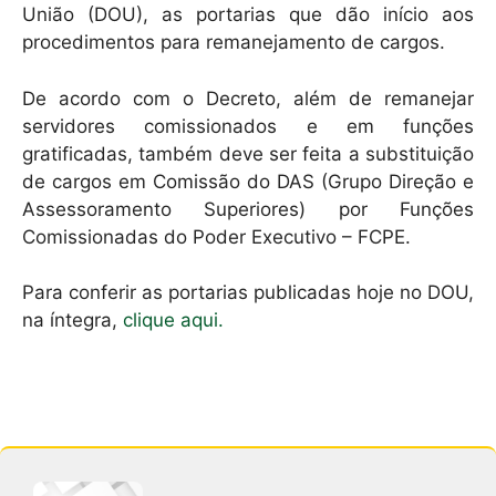
União (DOU), as portarias que dão início aos
procedimentos para remanejamento de cargos.
De acordo com o Decreto, além de remanejar
servidores comissionados e em funções
gratificadas, também deve ser feita a substituição
de cargos em Comissão do DAS (Grupo Direção e
Assessoramento Superiores) por Funções
Comissionadas do Poder Executivo – FCPE.
Para conferir as portarias publicadas hoje no DOU,
na íntegra,
clique aqui.