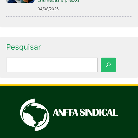
04/08/2026
Pesquisar
Pesquisar