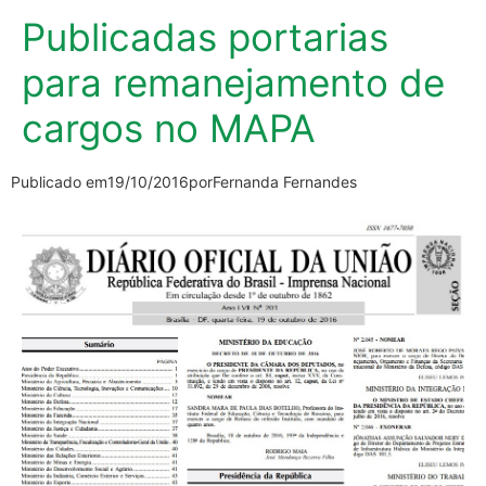
Publicadas portarias
para remanejamento de
cargos no MAPA
Publicado em
19/10/2016
por
Fernanda Fernandes