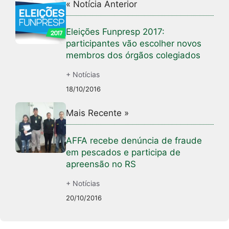
« Notícia Anterior
Eleições Funpresp 2017:
participantes vão escolher novos
membros dos órgãos colegiados
+ Notícias
18/10/2016
Mais Recente »
AFFA recebe denúncia de fraude
em pescados e participa de
apreensão no RS
+ Notícias
20/10/2016