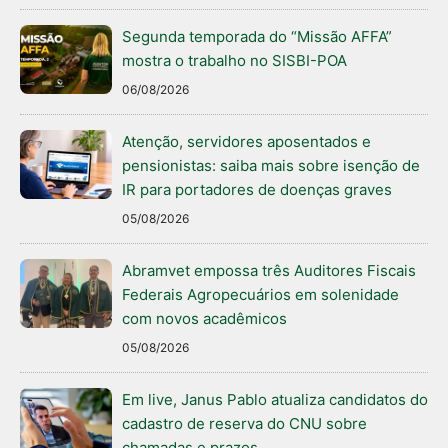
Segunda temporada do “Missão AFFA”
mostra o trabalho no SISBI-POA
06/08/2026
Atenção, servidores aposentados e
pensionistas: saiba mais sobre isenção de
IR para portadores de doenças graves
05/08/2026
Abramvet empossa três Auditores Fiscais
Federais Agropecuários em solenidade
com novos acadêmicos
05/08/2026
Em live, Janus Pablo atualiza candidatos do
cadastro de reserva do CNU sobre
chamadas e prazos