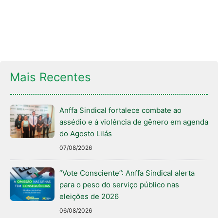
Mais Recentes
Anffa Sindical fortalece combate ao
assédio e à violência de gênero em agenda
do Agosto Lilás
07/08/2026
“Vote Consciente”: Anffa Sindical alerta
para o peso do serviço público nas
eleições de 2026
06/08/2026